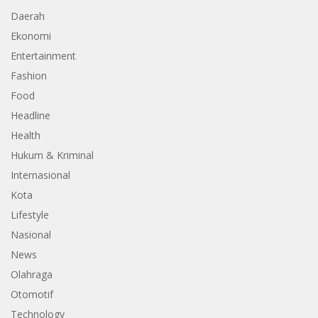
Daerah
Ekonomi
Entertainment
Fashion
Food
Headline
Health
Hukum & Kriminal
Internasional
Kota
Lifestyle
Nasional
News
Olahraga
Otomotif
Technology