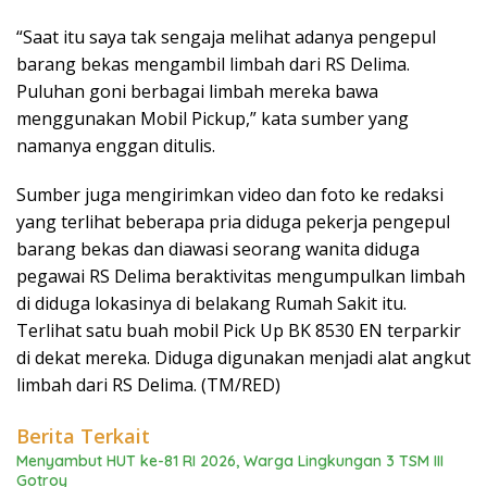
“Saat itu saya tak sengaja melihat adanya pengepul
barang bekas mengambil limbah dari RS Delima.
Puluhan goni berbagai limbah mereka bawa
menggunakan Mobil Pickup,” kata sumber yang
namanya enggan ditulis.
Sumber juga mengirimkan video dan foto ke redaksi
yang terlihat beberapa pria diduga pekerja pengepul
barang bekas dan diawasi seorang wanita diduga
pegawai RS Delima beraktivitas mengumpulkan limbah
di diduga lokasinya di belakang Rumah Sakit itu.
Terlihat satu buah mobil Pick Up BK 8530 EN terparkir
di dekat mereka. Diduga digunakan menjadi alat angkut
limbah dari RS Delima. (TM/RED)
Berita Terkait
Menyambut HUT ke-81 RI 2026, Warga Lingkungan 3 TSM III
Gotroy