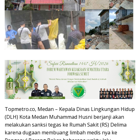
Topmetro.co, Medan – Kepala Dinas Lingkungan Hidup
(DLH) Kota Medan Muhammad Husni berjanji akan
melakukan sanksi tegas ke Rumah Sakit (RS) Delima
karena dugaan membuang limbah medis nya ke