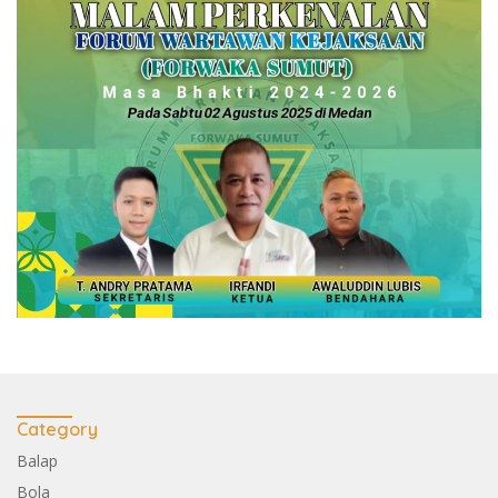
Category
Balap
Bola