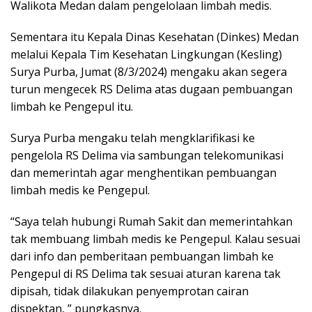
Walikota Medan dalam pengelolaan limbah medis.
Sementara itu Kepala Dinas Kesehatan (Dinkes) Medan
melalui Kepala Tim Kesehatan Lingkungan (Kesling)
Surya Purba, Jumat (8/3/2024) mengaku akan segera
turun mengecek RS Delima atas dugaan pembuangan
limbah ke Pengepul itu.
Surya Purba mengaku telah mengklarifikasi ke
pengelola RS Delima via sambungan telekomunikasi
dan memerintah agar menghentikan pembuangan
limbah medis ke Pengepul.
“Saya telah hubungi Rumah Sakit dan memerintahkan
tak membuang limbah medis ke Pengepul. Kalau sesuai
dari info dan pemberitaan pembuangan limbah ke
Pengepul di RS Delima tak sesuai aturan karena tak
dipisah, tidak dilakukan penyemprotan cairan
dispektan, ” pungkasnya.