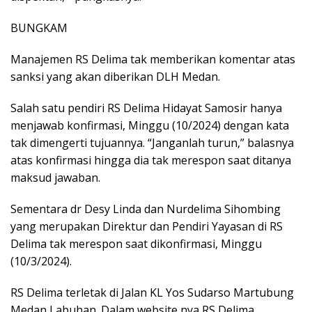
BUNGKAM
Manajemen RS Delima tak memberikan komentar atas
sanksi yang akan diberikan DLH Medan.
Salah satu pendiri RS Delima Hidayat Samosir hanya
menjawab konfirmasi, Minggu (10/2024) dengan kata
tak dimengerti tujuannya. “Janganlah turun,” balasnya
atas konfirmasi hingga dia tak merespon saat ditanya
maksud jawaban.
Sementara dr Desy Linda dan Nurdelima Sihombing
yang merupakan Direktur dan Pendiri Yayasan di RS
Delima tak merespon saat dikonfirmasi, Minggu
(10/3/2024).
RS Delima terletak di Jalan KL Yos Sudarso Martubung
Medan Labuhan. Dalam website nya RS Delima