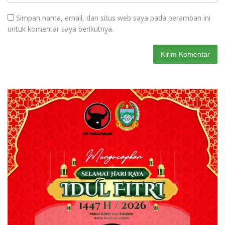
Simpan nama, email, dan situs web saya pada peramban ini
untuk komentar saya berikutnya.