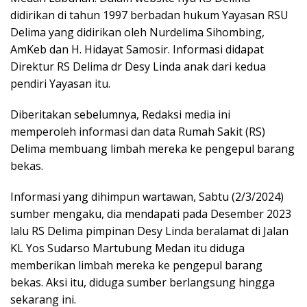
didirikan di tahun 1997 berbadan hukum Yayasan RSU
Delima yang didirikan oleh Nurdelima Sihombing,
AmKeb dan H. Hidayat Samosir. Informasi didapat
Direktur RS Delima dr Desy Linda anak dari kedua
pendiri Yayasan itu.
Diberitakan sebelumnya, Redaksi media ini
memperoleh informasi dan data Rumah Sakit (RS)
Delima membuang limbah mereka ke pengepul barang
bekas.
Informasi yang dihimpun wartawan, Sabtu (2/3/2024)
sumber mengaku, dia mendapati pada Desember 2023
lalu RS Delima pimpinan Desy Linda beralamat di Jalan
KL Yos Sudarso Martubung Medan itu diduga
memberikan limbah mereka ke pengepul barang
bekas. Aksi itu, diduga sumber berlangsung hingga
sekarang ini.