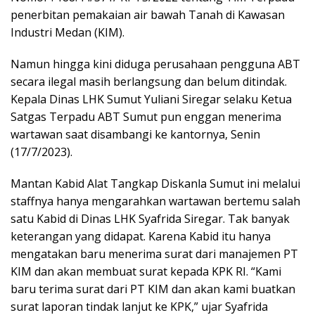
penerbitan pemakaian air bawah Tanah di Kawasan
Industri Medan (KIM).
Namun hingga kini diduga perusahaan pengguna ABT
secara ilegal masih berlangsung dan belum ditindak.
Kepala Dinas LHK Sumut Yuliani Siregar selaku Ketua
Satgas Terpadu ABT Sumut pun enggan menerima
wartawan saat disambangi ke kantornya, Senin
(17/7/2023).
Mantan Kabid Alat Tangkap Diskanla Sumut ini melalui
staffnya hanya mengarahkan wartawan bertemu salah
satu Kabid di Dinas LHK Syafrida Siregar. Tak banyak
keterangan yang didapat. Karena Kabid itu hanya
mengatakan baru menerima surat dari manajemen PT
KIM dan akan membuat surat kepada KPK RI. “Kami
baru terima surat dari PT KIM dan akan kami buatkan
surat laporan tindak lanjut ke KPK,” ujar Syafrida