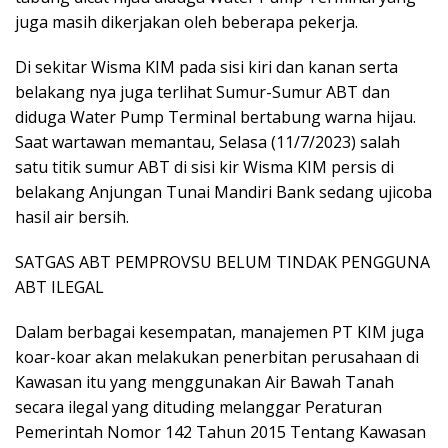
juga masih dikerjakan oleh beberapa pekerja.
Di sekitar Wisma KIM pada sisi kiri dan kanan serta
belakang nya juga terlihat Sumur-Sumur ABT dan
diduga Water Pump Terminal bertabung warna hijau.
Saat wartawan memantau, Selasa (11/7/2023) salah
satu titik sumur ABT di sisi kir Wisma KIM persis di
belakang Anjungan Tunai Mandiri Bank sedang ujicoba
hasil air bersih.
SATGAS ABT PEMPROVSU BELUM TINDAK PENGGUNA
ABT ILEGAL
Dalam berbagai kesempatan, manajemen PT KIM juga
koar-koar akan melakukan penerbitan perusahaan di
Kawasan itu yang menggunakan Air Bawah Tanah
secara ilegal yang dituding melanggar Peraturan
Pemerintah Nomor 142 Tahun 2015 Tentang Kawasan