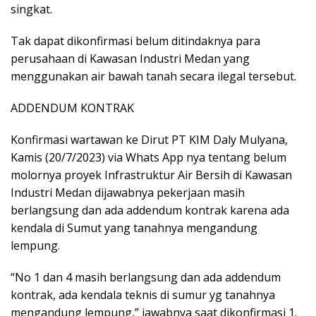
singkat.
Tak dapat dikonfirmasi belum ditindaknya para
perusahaan di Kawasan Industri Medan yang
menggunakan air bawah tanah secara ilegal tersebut.
ADDENDUM KONTRAK
Konfirmasi wartawan ke Dirut PT KIM Daly Mulyana,
Kamis (20/7/2023) via Whats App nya tentang belum
molornya proyek Infrastruktur Air Bersih di Kawasan
Industri Medan dijawabnya pekerjaan masih
berlangsung dan ada addendum kontrak karena ada
kendala di Sumut yang tanahnya mengandung
lempung.
“No 1 dan 4 masih berlangsung dan ada addendum
kontrak, ada kendala teknis di sumur yg tanahnya
mengandung lempung,” jawabnya saat dikonfirmasi 1.