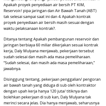
Apakah proyek penyediaan air bersih PT KIM,
Reservoir/ pipa jaringan dan Air Bawah Tanah (ABT)
tak selesai sampai saat ini dan 4. Apakah kontrak
proyek penyediaan air bersih masih sesuai dengan
waktu pelaksanaan kontrak?.
Ditanya tentang Apakah pembangunan reservoir dan
jaringan berbiaya 60 miliar dikerjakan sesuai kontrak
kerja, Daly Mulyana menjawab, pekerjaan tersebut
sudah selesai dan masih ada masa pemeliharaan.
“Sudah selesai, dan masih ada masa pemeliharaan,”
jawabnya.
Disinggung tentang, pekerjaan penggalian/ pengoran
air bawah tanah yang diduga di sub oleh kontraktor
dengan upah kerja hanya 120 juta/ titiknya dan
bolehkan pekerjaan di sub kan, Daly Mulyana tak
merinci secara jelas. Dia hanya menjawab, seharusnya