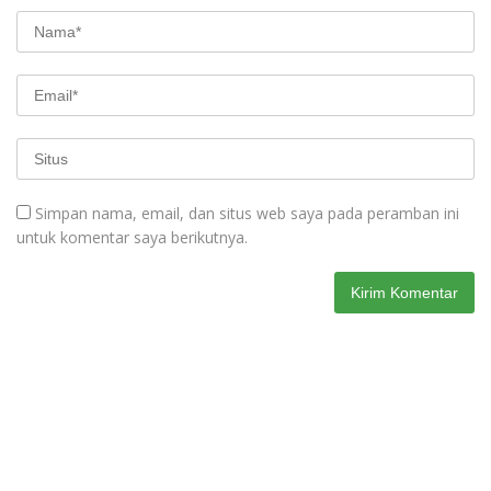
Simpan nama, email, dan situs web saya pada peramban ini
untuk komentar saya berikutnya.