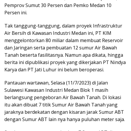
Pemprov Sumut 30 Persen dan Pemko Medan 10
Persen ini.
Tak tanggung-tanggung, dalam proyek Infrastruktur
Air Bersih di Kawasan Industri Medan ini, PT KIM
menggelontorkan 80 miliar dalam membuat Reservoir
dan Jaringan serta pembuatan 12 sumur Air Bawah
Tanah beserta fasilitasnya. Namun apa dikata, hingga
berita ini dipublikasi proyek yang dikerjakan PT Nindya
Karya dan PT Jati Luhur ini belum beroperasi.
Pantauan wartawan, Selasa (11/7/2023) di Jalan
Sulawesi Kawasan Industri Medan Blok 1 masih
berlangsung pengeboran Air Bawah Tanah. Di lokasi
itu akan dibuat 7 titik Sumur Air Bawah Tanah yang
jaraknya berdekatan dengan kisaran jarak Sumur ABT
dengan Sumur ABT lain nya hanya puluhan meter saja.