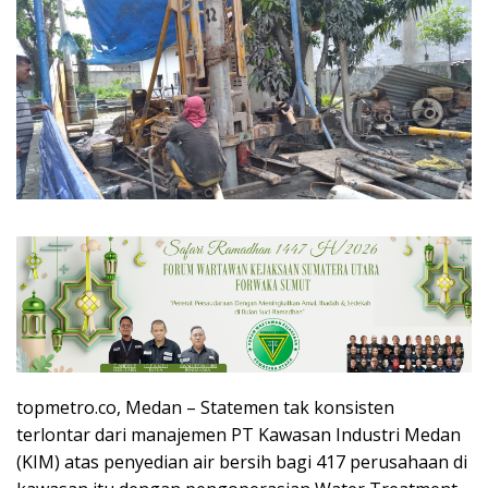
topmetro.co, Medan – Statemen tak konsisten
terlontar dari manajemen PT Kawasan Industri Medan
(KIM) atas penyedian air bersih bagi 417 perusahaan di