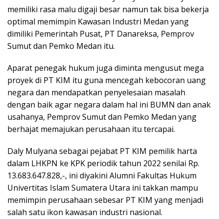
memiliki rasa malu digaji besar namun tak bisa bekerja
optimal memimpin Kawasan Industri Medan yang
dimiliki Pemerintah Pusat, PT Danareksa, Pemprov
Sumut dan Pemko Medan itu.
Aparat penegak hukum juga diminta mengusut mega
proyek di PT KIM itu guna mencegah kebocoran uang
negara dan mendapatkan penyelesaian masalah
dengan baik agar negara dalam hal ini BUMN dan anak
usahanya, Pemprov Sumut dan Pemko Medan yang
berhajat memajukan perusahaan itu tercapai.
Daly Mulyana sebagai pejabat PT KIM pemilik harta
dalam LHKPN ke KPK periodik tahun 2022 senilai Rp.
13.683.647.828,-, ini diyakini Alumni Fakultas Hukum
Univertitas Islam Sumatera Utara ini takkan mampu
memimpin perusahaan sebesar PT KIM yang menjadi
salah satu ikon kawasan industri nasional.