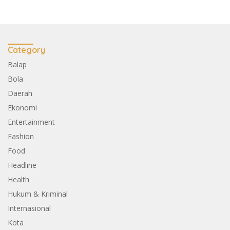
Category
Balap
Bola
Daerah
Ekonomi
Entertainment
Fashion
Food
Headline
Health
Hukum & Kriminal
Internasional
Kota