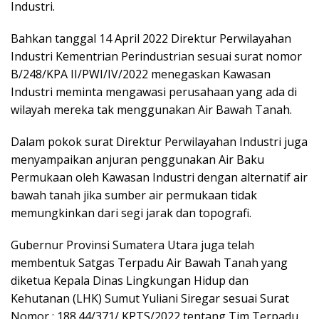
Industri.
Bahkan tanggal 14 April 2022 Direktur Perwilayahan
Industri Kementrian Perindustrian sesuai surat nomor
B/248/KPA II/PWI/IV/2022 menegaskan Kawasan
Industri meminta mengawasi perusahaan yang ada di
wilayah mereka tak menggunakan Air Bawah Tanah.
Dalam pokok surat Direktur Perwilayahan Industri juga
menyampaikan anjuran penggunakan Air Baku
Permukaan oleh Kawasan Industri dengan alternatif air
bawah tanah jika sumber air permukaan tidak
memungkinkan dari segi jarak dan topografi.
Gubernur Provinsi Sumatera Utara juga telah
membentuk Satgas Terpadu Air Bawah Tanah yang
diketua Kepala Dinas Lingkungan Hidup dan
Kehutanan (LHK) Sumut Yuliani Siregar sesuai Surat
Nomor : 188.44/371/ KPTS/2022 tentang Tim Terpadu