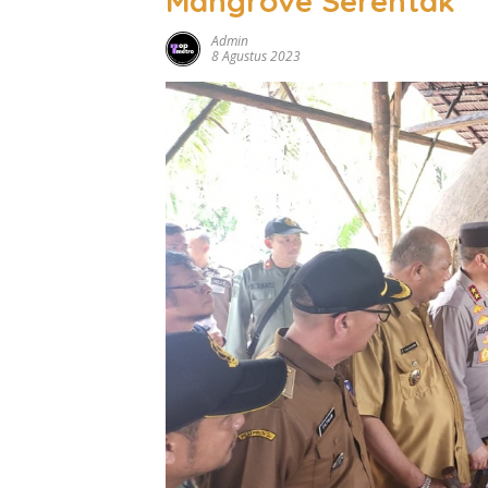
Mangrove Serentak
Admin
8 Agustus 2023