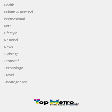
Health
Hukum & Kriminal
Internasional
Kota
Lifestyle
Nasional
News
Olahraga
Otomotif
Technology
Travel
Uncategorized