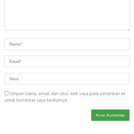
Simpan nama, email, dan situs web saya pada peramban ini
untuk komentar saya berikutnya.