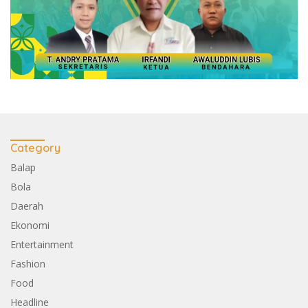
Category
Balap
Bola
Daerah
Ekonomi
Entertainment
Fashion
Food
Headline