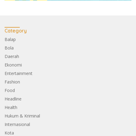
Category
Balap
Bola
Daerah
Ekonomi
Entertainment
Fashion
Food
Headline
Health
Hukum & Kriminal
Internasional
Kota