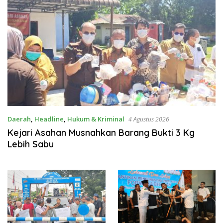
Daerah
,
Headline
,
Hukum & Kriminal
4 Agustus 2026
Kejari Asahan Musnahkan Barang Bukti 3 Kg
Lebih Sabu