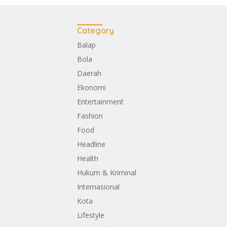
Category
Balap
Bola
Daerah
Ekonomi
Entertainment
Fashion
Food
Headline
Health
Hukum & Kriminal
Internasional
Kota
Lifestyle