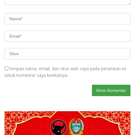
Simpan nama, email, dan situs web saya pada peramban ini
untuk komentar saya berikutnya.