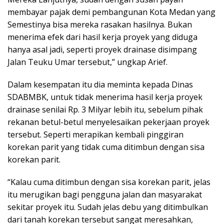
membayar pajak demi pembangunan Kota Medan yang
Semestinya bisa mereka rasakan hasilnya. Bukan
menerima efek dari hasil kerja proyek yang diduga
hanya asal jadi, seperti proyek drainase disimpang
Jalan Teuku Umar tersebut,” ungkap Arief.
Dalam kesempatan itu dia meminta kepada Dinas
SDABMBK, untuk tidak menerima hasil kerja proyek
drainase senilai Rp. 3 Milyar lebih itu, sebelum pihak
rekanan betul-betul menyelesaikan pekerjaan proyek
tersebut. Seperti merapikan kembali pinggiran
korekan parit yang tidak cuma ditimbun dengan sisa
korekan parit.
“Kalau cuma ditimbun dengan sisa korekan parit, jelas
itu merugikan bagi pengguna jalan dan masyarakat
sekitar proyek itu. Sudah jelas debu yang ditimbulkan
dari tanah korekan tersebut sangat meresahkan,