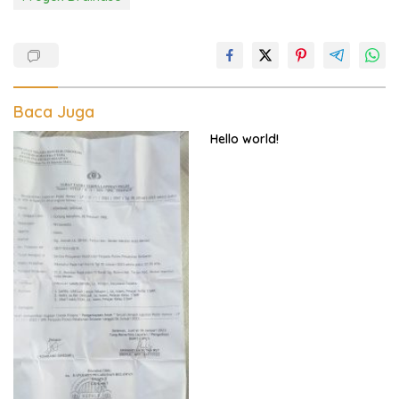
Baca Juga
Hello world!