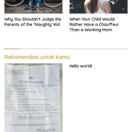
Why You Shouldn’t Judge the
When Your Child Would
Parents of the ‘Naughty’ Kid
Rather Have a Chauffeur
Than a Working Mom
Rekomendasi untuk kamu
Hello world!