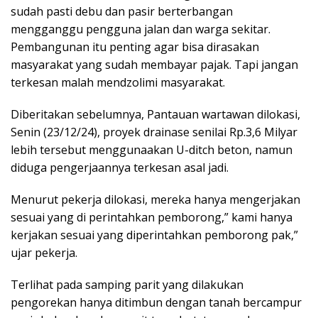
sudah pasti debu dan pasir berterbangan
mengganggu pengguna jalan dan warga sekitar.
Pembangunan itu penting agar bisa dirasakan
masyarakat yang sudah membayar pajak. Tapi jangan
terkesan malah mendzolimi masyarakat.
Diberitakan sebelumnya, Pantauan wartawan dilokasi,
Senin (23/12/24), proyek drainase senilai Rp.3,6 Milyar
lebih tersebut menggunaakan U-ditch beton, namun
diduga pengerjaannya terkesan asal jadi.
Menurut pekerja dilokasi, mereka hanya mengerjakan
sesuai yang di perintahkan pemborong,” kami hanya
kerjakan sesuai yang diperintahkan pemborong pak,”
ujar pekerja.
Terlihat pada samping parit yang dilakukan
pengorekan hanya ditimbun dengan tanah bercampur