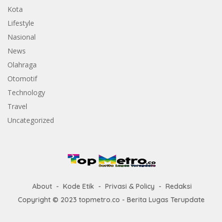
Kota
Lifestyle
Nasional
News
Olahraga
Otomotif
Technology
Travel
Uncategorized
About
Kode Etik
Privasi & Policy
Redaksi
Copyright © 2023 topmetro.co - Berita Lugas Terupdate