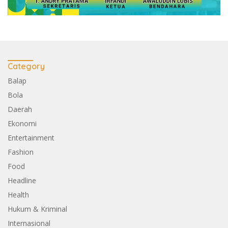
Category
Balap
Bola
Daerah
Ekonomi
Entertainment
Fashion
Food
Headline
Health
Hukum & Kriminal
Internasional