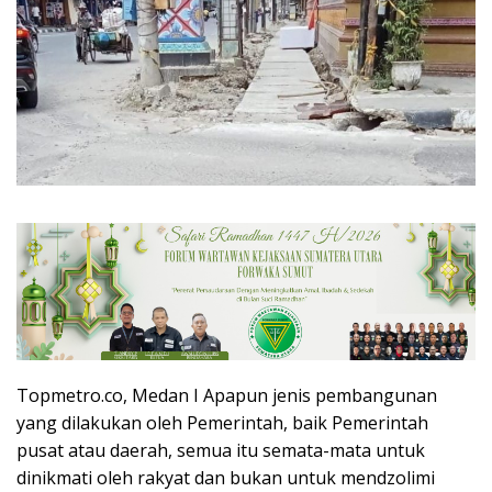
Topmetro.co, Medan I Apapun jenis pembangunan
yang dilakukan oleh Pemerintah, baik Pemerintah
pusat atau daerah, semua itu semata-mata untuk
dinikmati oleh rakyat dan bukan untuk mendzolimi