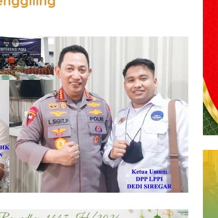
enggiling