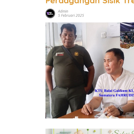
Perdagangan Sisik Tr
Admin
5 Februari 2025