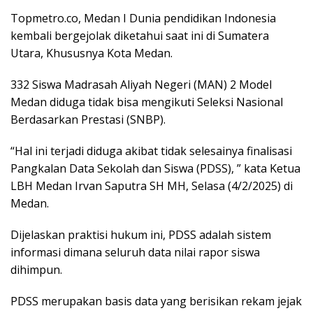
Topmetro.co, Medan I Dunia pendidikan Indonesia
kembali bergejolak diketahui saat ini di Sumatera
Utara, Khususnya Kota Medan.
332 Siswa Madrasah Aliyah Negeri (MAN) 2 Model
Medan diduga tidak bisa mengikuti Seleksi Nasional
Berdasarkan Prestasi (SNBP).
“Hal ini terjadi diduga akibat tidak selesainya finalisasi
Pangkalan Data Sekolah dan Siswa (PDSS), ” kata Ketua
LBH Medan Irvan Saputra SH MH, Selasa (4/2/2025) di
Medan.
Dijelaskan praktisi hukum ini, PDSS adalah sistem
informasi dimana seluruh data nilai rapor siswa
dihimpun.
PDSS merupakan basis data yang berisikan rekam jejak