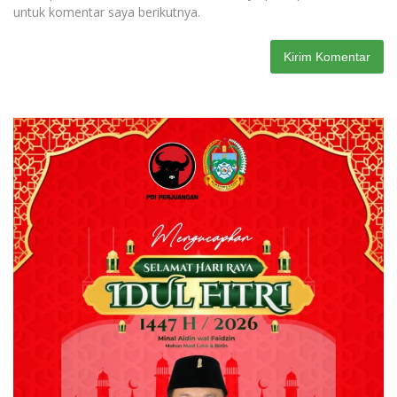
untuk komentar saya berikutnya.