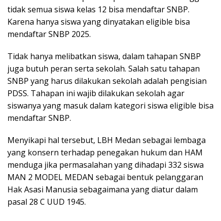
tidak semua siswa kelas 12 bisa mendaftar SNBP.
Karena hanya siswa yang dinyatakan eligible bisa
mendaftar SNBP 2025.
Tidak hanya melibatkan siswa, dalam tahapan SNBP
juga butuh peran serta sekolah. Salah satu tahapan
SNBP yang harus dilakukan sekolah adalah pengisian
PDSS. Tahapan ini wajib dilakukan sekolah agar
siswanya yang masuk dalam kategori siswa eligible bisa
mendaftar SNBP.
Menyikapi hal tersebut, LBH Medan sebagai lembaga
yang konsern terhadap penegakan hukum dan HAM
menduga jika permasalahan yang dihadapi 332 siswa
MAN 2 MODEL MEDAN sebagai bentuk pelanggaran
Hak Asasi Manusia sebagaimana yang diatur dalam
pasal 28 C UUD 1945.