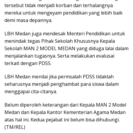
tersebut tidak menjadi korban dan terhalangnya
mereka untuk mengeyam pendidikan yang lebih baik
demi masa depannya.
LBH Medan juga mendesak Menteri Pendidikan untuk
menindak tegas Pihak Sekolah Khususnya Kepala
Sekolah MAN 2 MODEL MEDAN yang diduga lalai dalam
menjalankan tugasnya. Serta melakukan evalusai
terkait dengan PDSS.
LBH Medan menilai jika permsalah PDSS tidaklah
seharusnya menjadi penghambat para siswa dalam
menggapai cita-citanya.
Belum diperoleh keterangan dari Kepala MAN 2 Model
Medan dan Kepala Kantor Kementerian Agama Medan
atas hal ini. Kedua pejabat ini belum bisa dihubungi.
(TM/REL)