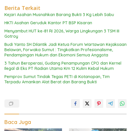
Berita Terkait
Kejari Asahan Musnahkan Barang Bukti 3 Kg Lebih Sabu
HKTI Asahan Geruduk Kantor PT BSP Kisaran
Menyambut HUT ke-81 RI 2026, Warga Lingkungan 3 TSM III
Gotroy
Budi Yanto SH Dilantik Jadi Ketua Forum Wartawan Kejaksaan
Belawan, Forwaka Sumut : Tingkatkan Profesionalisme,
Pendampingan Hukum dan Ekomoni Semua Anggota
3 Tahun Beroperasi, Gudang Penampungan CPO dan Kernel
Ilegal di Eks PT Radian Utama Km 12 Kulim Kebal Hukum
Pemprov Sumut Tindak Tegas PETI di Kotanopan, Tim
Terpadu Amankan Alat Berat dan Barang Bukti
Baca Juga