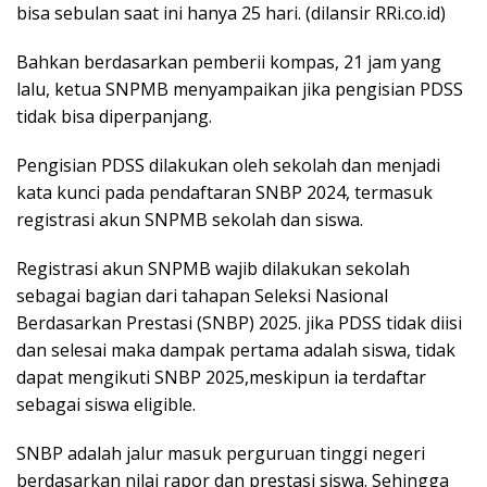
bisa sebulan saat ini hanya 25 hari. (dilansir RRi.co.id)
Bahkan berdasarkan pemberii kompas, 21 jam yang
lalu, ketua SNPMB menyampaikan jika pengisian PDSS
tidak bisa diperpanjang.
Pengisian PDSS dilakukan oleh sekolah dan menjadi
kata kunci pada pendaftaran SNBP 2024, termasuk
registrasi akun SNPMB sekolah dan siswa.
Registrasi akun SNPMB wajib dilakukan sekolah
sebagai bagian dari tahapan Seleksi Nasional
Berdasarkan Prestasi (SNBP) 2025. jika PDSS tidak diisi
dan selesai maka dampak pertama adalah siswa, tidak
dapat mengikuti SNBP 2025,meskipun ia terdaftar
sebagai siswa eligible.
SNBP adalah jalur masuk perguruan tinggi negeri
berdasarkan nilai rapor dan prestasi siswa. Sehingga