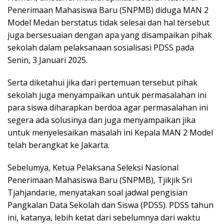
Penerimaan Mahasiswa Baru (SNPMB) diduga MAN 2
Model Medan berstatus tidak selesai dan hal tersebut
juga bersesuaian dengan apa yang disampaikan pihak
sekolah dalam pelaksanaan sosialisasi PDSS pada
Senin, 3 Januari 2025.
Serta diketahui jika dari pertemuan tersebut pihak
sekolah juga menyampaikan untuk permasalahan ini
para siswa diharapkan berdoa agar permasalahan ini
segera ada solusinya dan juga menyampaikan jika
untuk menyelesaikan masalah ini Kepala MAN 2 Model
telah berangkat ke Jakarta.
Sebelumya, Ketua Pelaksana Seleksi Nasional
Penerimaan Mahasiswa Baru (SNPMB), Tjikjik Sri
Tjahjandarie, menyatakan soal jadwal pengisian
Pangkalan Data Sekolah dan Siswa (PDSS). PDSS tahun
ini, katanya, lebih ketat dari sebelumnya dari waktu