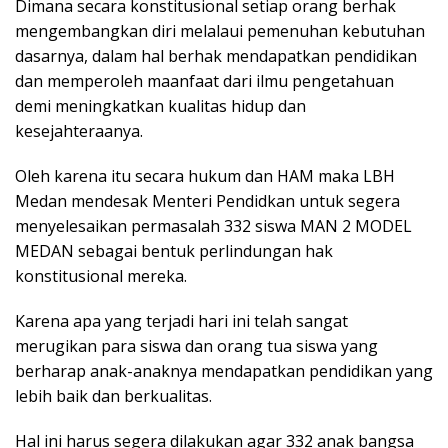
Dimana secara konstitusional setiap orang berhak
mengembangkan diri melalaui pemenuhan kebutuhan
dasarnya, dalam hal berhak mendapatkan pendidikan
dan memperoleh maanfaat dari ilmu pengetahuan
demi meningkatkan kualitas hidup dan
kesejahteraanya.
Oleh karena itu secara hukum dan HAM maka LBH
Medan mendesak Menteri Pendidkan untuk segera
menyelesaikan permasalah 332 siswa MAN 2 MODEL
MEDAN sebagai bentuk perlindungan hak
konstitusional mereka.
Karena apa yang terjadi hari ini telah sangat
merugikan para siswa dan orang tua siswa yang
berharap anak-anaknya mendapatkan pendidikan yang
lebih baik dan berkualitas.
Hal ini harus segera dilakukan agar 332 anak bangsa