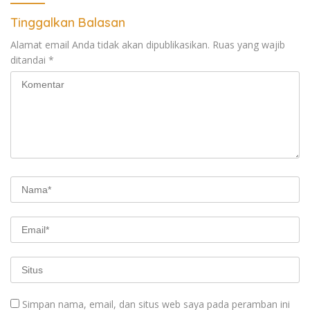
Tinggalkan Balasan
Alamat email Anda tidak akan dipublikasikan.
Ruas yang wajib
ditandai
*
Simpan nama, email, dan situs web saya pada peramban ini