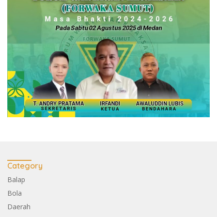
Category
Balap
Bola
Daerah