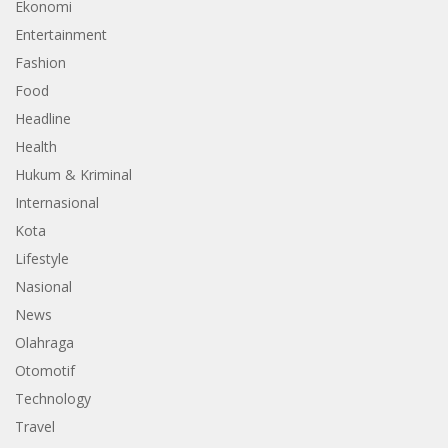
Ekonomi
Entertainment
Fashion
Food
Headline
Health
Hukum & Kriminal
Internasional
Kota
Lifestyle
Nasional
News
Olahraga
Otomotif
Technology
Travel