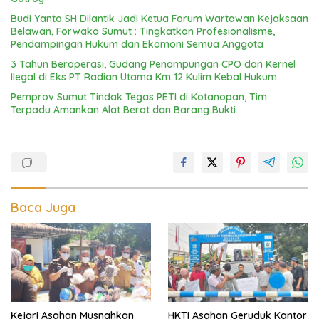
Budi Yanto SH Dilantik Jadi Ketua Forum Wartawan Kejaksaan
Belawan, Forwaka Sumut : Tingkatkan Profesionalisme,
Pendampingan Hukum dan Ekomoni Semua Anggota
3 Tahun Beroperasi, Gudang Penampungan CPO dan Kernel
Ilegal di Eks PT Radian Utama Km 12 Kulim Kebal Hukum
Pemprov Sumut Tindak Tegas PETI di Kotanopan, Tim
Terpadu Amankan Alat Berat dan Barang Bukti
Baca Juga
Kejari Asahan Musnahkan
HKTI Asahan Geruduk Kantor