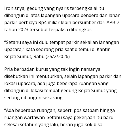
Ironisnya, gedung yang nyaris terbengkalai itu
dibangun di atas lapangan upacara bendera dan lahan
parkir berbiaya Rp4 miliar lebih bersumber dari APBD
tahun 2023 tersebut terpaksa dibongkar.
“Setahu saya ini dulu tempat parkir sekalian lanangan
upacara,” kata seorang pria saat ditemui di Kantin
Kejati Sumut, Rabu (25/2/2026).
Pria berbadan kurus yang tak ingin namanya
disebutkan ini menuturkan, selain lapangan parkir dan
lokasi upacara, ada juga beberapa ruangan yang
dibangun di lokasi tempat gedung Kejati Sumut yang
sedang dibangun sekarang.
“Ada beberapa ruangan, seperti pos satpam hingga
ruangan wartawan. Setahu saya pekerjaan itu baru
selesai setahun yang lalu, heran juga kok bisa