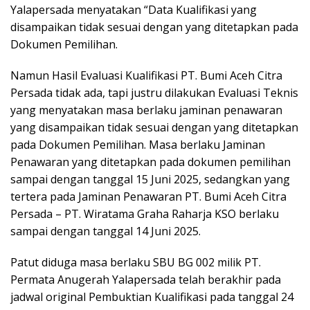
Yalapersada menyatakan “Data Kualifikasi yang
disampaikan tidak sesuai dengan yang ditetapkan pada
Dokumen Pemilihan.
Namun Hasil Evaluasi Kualifikasi PT. Bumi Aceh Citra
Persada tidak ada, tapi justru dilakukan Evaluasi Teknis
yang menyatakan masa berlaku jaminan penawaran
yang disampaikan tidak sesuai dengan yang ditetapkan
pada Dokumen Pemilihan. Masa berlaku Jaminan
Penawaran yang ditetapkan pada dokumen pemilihan
sampai dengan tanggal 15 Juni 2025, sedangkan yang
tertera pada Jaminan Penawaran PT. Bumi Aceh Citra
Persada – PT. Wiratama Graha Raharja KSO berlaku
sampai dengan tanggal 14 Juni 2025.
Patut diduga masa berlaku SBU BG 002 milik PT.
Permata Anugerah Yalapersada telah berakhir pada
jadwal original Pembuktian Kualifikasi pada tanggal 24