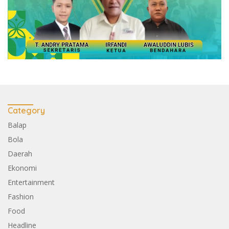
Category
Balap
Bola
Daerah
Ekonomi
Entertainment
Fashion
Food
Headline