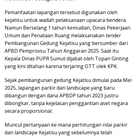
Pemanfaatan lapangan tersebut digunakan oleh
kejatisu untuk wadah pelaksanaan upacara bendera.
Namun Berselang 1 tahun kemudian, Dinas Pekerjaan
Umum dan Penataan Ruang melaksanakan tender
Pembangunan Gedung Kejatisu yang bersumber dari
APBD Pemprovsu Tahun Anggaran 2025. Saat itu
Kepala Dinas PUPR Sumut dijabat oleh Topan Ginting
yang kini ditahan karena terjaring OTT olek KPK.
Sejak pembangunan gedung Kejatisu dimulai pada Mei
2025, lapangan parkir dan landscape yang baru
dibangun dengan dana APBDP tahun 2023 justru
dibongkar, tanpa kejelasan penggantian aset negara
secara proporsional.
Muncul pertanyaan ke mana perhitungan nilai parkir
dan landscape Kejatisu yang sebelumnya telah