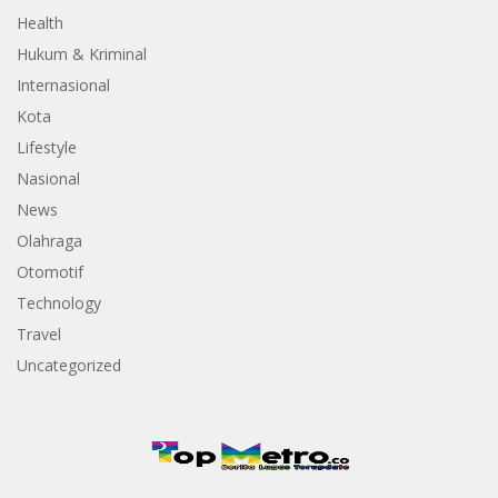
Health
Hukum & Kriminal
Internasional
Kota
Lifestyle
Nasional
News
Olahraga
Otomotif
Technology
Travel
Uncategorized