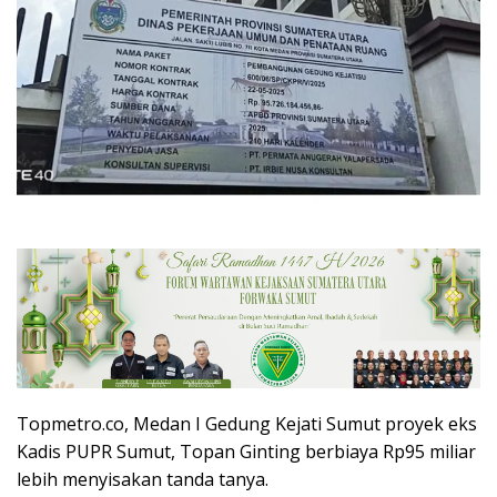
Topmetro.co, Medan I Gedung Kejati Sumut proyek eks
Kadis PUPR Sumut, Topan Ginting berbiaya Rp95 miliar
lebih menyisakan tanda tanya.