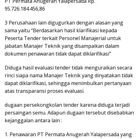
PT Permata Anugerah Yalapersada Rp.
95.726.184.456,86
3 Perusahaan lain digugurkan dengan alasan yang
sama yaitu “Berdasarkan hasil klarifikasi kepada
Peserta Tender terkait Personel Manajerial untuk
jabatan Manajer Teknik yang disampaikan dalam
dokumen penawaran tidak dapat diklarifikasi”
Diduga hasil evaluasi tender tidak menguraikan secara
rinci siapa nama Manajer Teknik yang dinyatakan tidak
dapat diklarifikasi, sehingga menimbulkan pertanyaan
atas transparansi proses evaluasi.
dugaan persekongkolan tender karena diduga terjadi
persaingan semu. Adapun dugaan tersebut disebabkan
kejanggalan antara lain :
1. Penawaran PT Permata Anugerah Yalapersada yang