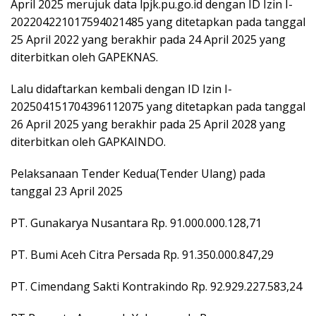
April 2025 merujuk data lpjk.pu.go.id dengan ID Izin I-
202204221017594021485 yang ditetapkan pada tanggal
25 April 2022 yang berakhir pada 24 April 2025 yang
diterbitkan oleh GAPEKNAS.
Lalu didaftarkan kembali dengan ID Izin I-
202504151704396112075 yang ditetapkan pada tanggal
26 April 2025 yang berakhir pada 25 April 2028 yang
diterbitkan oleh GAPKAINDO.
Pelaksanaan Tender Kedua(Tender Ulang) pada
tanggal 23 April 2025
PT. Gunakarya Nusantara Rp. 91.000.000.128,71
PT. Bumi Aceh Citra Persada Rp. 91.350.000.847,29
PT. Cimendang Sakti Kontrakindo Rp. 92.929.227.583,24