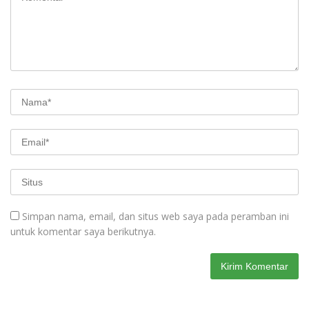
Simpan nama, email, dan situs web saya pada peramban ini
untuk komentar saya berikutnya.