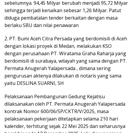
sebelumnya. 94,45 Milyar berubah menjadi 95,72 Milyar
sehingga terjadi kenaikan sebesar 1,26 Milyar. Patut
diduga pembatalan tender berkaitan dengan masa
berlaku SBU dan nilai penawaran
2. PT. Bumi Aceh Citra Persada yang berdomisili di Aceh
dengan lokasi proyek di Medan, melakukan KSO
dengan perusahaan PT. Wiratama Graha Raharja yang
berdomisili di surabaya, wilayah yang sama dengan PT.
Permata Anugerah Yalapersada , dimana sering
pengurusan aktenya dilakukan di notaris yang sama
yaitu DESLINA SUARNI, SH
Pelaksanaan Pembangunan Gedung Kejatisu
dilaksanakan oleh PT. Permata Anugerah Yalapersada
kontrak Nomor 600/06/SP/CKTR/V/2025, masa
pelaksanaan pekerjaan ditetapkan selama 210 hari
kalender, terhitung sejak 22 Mei 2025 dan seharusnya