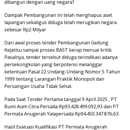
dibangun dengan uang negara?
Dampak Pembangunan ini telah menghapus aset
lapangan sekaligus diduga telah merugikan negara
sebesar Rp2 Milyar
Dari awal proses tender Pembangunan Gedung
Kejatisu sampai proses BAST kerap menuai kritik.
Pasalnya, tender tersebut diduga terindikasi adanya
persekongkolan yang berpotensi melanggar
ketentuan Pasal 22 Undang-Undang Nomor 5 Tahun
1999 tentang Larangan Praktik Monopoli dan
Persaingan Usaha Tidak Sehat.
Pada Saat Tender Pertama tanggal 9 April 2025 , PT
Bumi Aceh Citra Persada Rp93.428.499.092,93 dan PT
Permata Anugerah Yalapersada Rp94.450.347.876,63.
Hasil Evaluasi Kualifikasi PT Permata Anugerah