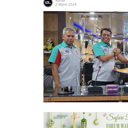
Admin
2 Maret 2024