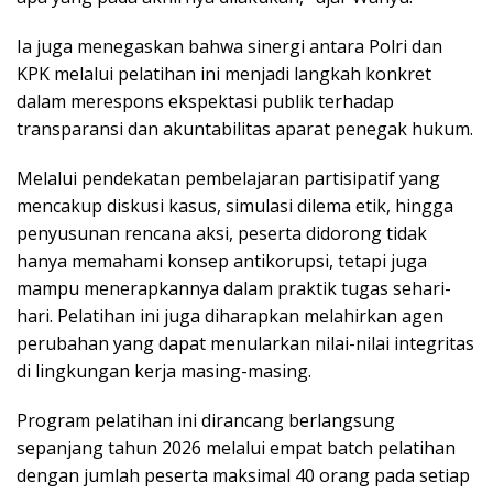
Ia juga menegaskan bahwa sinergi antara Polri dan
KPK melalui pelatihan ini menjadi langkah konkret
dalam merespons ekspektasi publik terhadap
transparansi dan akuntabilitas aparat penegak hukum.
Melalui pendekatan pembelajaran partisipatif yang
mencakup diskusi kasus, simulasi dilema etik, hingga
penyusunan rencana aksi, peserta didorong tidak
hanya memahami konsep antikorupsi, tetapi juga
mampu menerapkannya dalam praktik tugas sehari-
hari. Pelatihan ini juga diharapkan melahirkan agen
perubahan yang dapat menularkan nilai-nilai integritas
di lingkungan kerja masing-masing.
Program pelatihan ini dirancang berlangsung
sepanjang tahun 2026 melalui empat batch pelatihan
dengan jumlah peserta maksimal 40 orang pada setiap