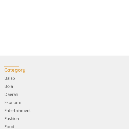
Category
Balap
Bola
Daerah
Ekonomi
Entertainment
Fashion
Food