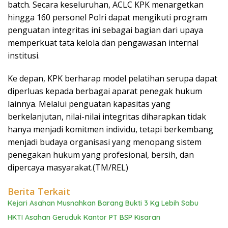
batch. Secara keseluruhan, ACLC KPK menargetkan
hingga 160 personel Polri dapat mengikuti program
penguatan integritas ini sebagai bagian dari upaya
memperkuat tata kelola dan pengawasan internal
institusi.
Ke depan, KPK berharap model pelatihan serupa dapat
diperluas kepada berbagai aparat penegak hukum
lainnya. Melalui penguatan kapasitas yang
berkelanjutan, nilai-nilai integritas diharapkan tidak
hanya menjadi komitmen individu, tetapi berkembang
menjadi budaya organisasi yang menopang sistem
penegakan hukum yang profesional, bersih, dan
dipercaya masyarakat.(TM/REL)
Berita Terkait
Kejari Asahan Musnahkan Barang Bukti 3 Kg Lebih Sabu
HKTI Asahan Geruduk Kantor PT BSP Kisaran