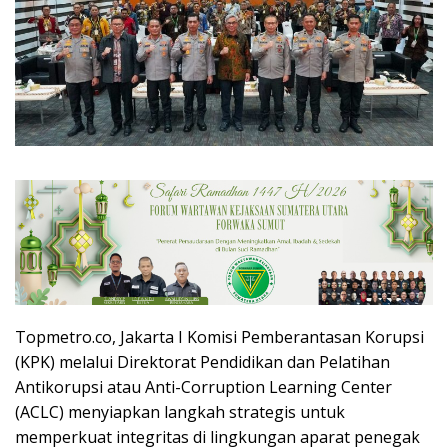
Topmetro.co, Jakarta I Komisi Pemberantasan Korupsi
(KPK) melalui Direktorat Pendidikan dan Pelatihan
Antikorupsi atau Anti-Corruption Learning Center
(ACLC) menyiapkan langkah strategis untuk
memperkuat integritas di lingkungan aparat penegak