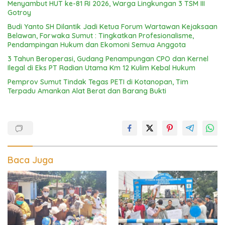
Menyambut HUT ke-81 RI 2026, Warga Lingkungan 3 TSM III
Gotroy
Budi Yanto SH Dilantik Jadi Ketua Forum Wartawan Kejaksaan
Belawan, Forwaka Sumut : Tingkatkan Profesionalisme,
Pendampingan Hukum dan Ekomoni Semua Anggota
3 Tahun Beroperasi, Gudang Penampungan CPO dan Kernel
Ilegal di Eks PT Radian Utama Km 12 Kulim Kebal Hukum
Pemprov Sumut Tindak Tegas PETI di Kotanopan, Tim
Terpadu Amankan Alat Berat dan Barang Bukti
Baca Juga