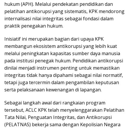
hukum (APH). Melalui pendekatan pendidikan dan
pelatihan antikorupsi yang sistematis, KPK mendorong
internalisasi nilai integritas sebagai fondasi dalam
praktik penegakan hukum.
Inisiatif ini merupakan bagian dari upaya KPK
membangun ekosistem antikorupsi yang lebih kuat
melalui peningkatan kapasitas sumber daya manusia
pada institusi penegak hukum. Pendidikan antikorupsi
dinilai menjadi instrumen penting untuk memastikan
integritas tidak hanya dipahami sebagai nilai normatif,
tetapi juga tercermin dalam pengambilan keputusan
serta pelaksanaan kewenangan di lapangan.
Sebagai langkah awal dari rangkaian program
tersebut, ACLC KPK telah menyelenggarakan Pelatihan
Tata Nilai, Penguatan Integritas, dan Antikorupsi
(PELATNAS) bekerja sama dengan Kepolisian Negara