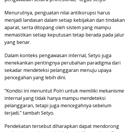
Menurutnya, penguatan nilai antikorupsi harus
menjadi landasan dalam setiap kebijakan dan tindakan
aparat, serta ditopang oleh sistem yang mampu
memastikan setiap keputusan tetap berada pada jalur
yang benar.
Dalam konteks pengawasan internal, Setyo juga
menekankan pentingnya perubahan paradigma dari
sekadar mendeteksi pelanggaran menuju upaya
pencegahan yang lebih dini.
“Kondisi ini menuntut Polri untuk memiliki mekanisme
internal yang tidak hanya mampu mendeteksi
pelanggaran, tetapi juga mencegahnya sebelum
terjadi,” tambah Setyo.
Pendekatan tersebut diharapkan dapat mendorong