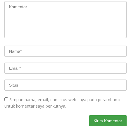
Simpan nama, email, dan situs web saya pada peramban ini
untuk komentar saya berikutnya.