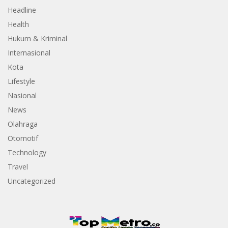
Headline
Health
Hukum & Kriminal
Internasional
Kota
Lifestyle
Nasional
News
Olahraga
Otomotif
Technology
Travel
Uncategorized