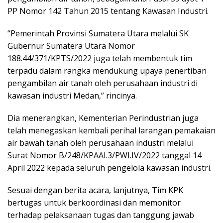
PP Nomor 142 Tahun 2015 tentang Kawasan Industri.
“Pemerintah Provinsi Sumatera Utara melalui SK
Gubernur Sumatera Utara Nomor
188.44/371/KPTS/2022 juga telah membentuk tim
terpadu dalam rangka mendukung upaya penertiban
pengambilan air tanah oleh perusahaan industri di
kawasan industri Medan,” rincinya.
Dia menerangkan, Kementerian Perindustrian juga
telah menegaskan kembali perihal larangan pemakaian
air bawah tanah oleh perusahaan industri melalui
Surat Nomor B/248/KPAAI.3/PWI.IV/2022 tanggal 14
April 2022 kepada seluruh pengelola kawasan industri.
Sesuai dengan berita acara, lanjutnya, Tim KPK
bertugas untuk berkoordinasi dan memonitor
terhadap pelaksanaan tugas dan tanggung jawab