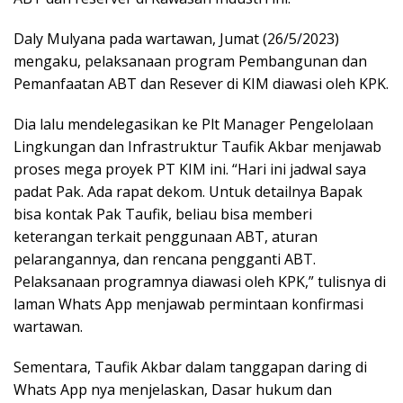
Daly Mulyana pada wartawan, Jumat (26/5/2023)
mengaku, pelaksanaan program Pembangunan dan
Pemanfaatan ABT dan Resever di KIM diawasi oleh KPK.
Dia lalu mendelegasikan ke Plt Manager Pengelolaan
Lingkungan dan Infrastruktur Taufik Akbar menjawab
proses mega proyek PT KIM ini. “Hari ini jadwal saya
padat Pak. Ada rapat dekom. Untuk detailnya Bapak
bisa kontak Pak Taufik, beliau bisa memberi
keterangan terkait penggunaan ABT, aturan
pelarangannya, dan rencana pengganti ABT.
Pelaksanaan programnya diawasi oleh KPK,” tulisnya di
laman Whats App menjawab permintaan konfirmasi
wartawan.
Sementara, Taufik Akbar dalam tanggapan daring di
Whats App nya menjelaskan, Dasar hukum dan