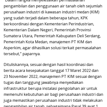
pengambilan dan penggunaan air tanah oleh sejumlah
perusahaan industri di kawasan industri medan (KIM)
yang sudah terjadi dalam beberapa tahun, KPK
berkoordinasi dengan Kementerian Perindustrian,
Kementerian Dalam Negeri, Pemerintah Provinsi
Sumatera Utara, Pemerintah Kabupaten Deli Serdang,
Pemerintah Kota Medan, manajemen PT KIM dan
Asperkim, agar dihasilkan solusi terkait permasalahan
tersebut,” paparnya.
Dituliskannya, sesuai dengan hasil koordinasi dan
berita acara kesepakatan tanggal 17 Maret 2022 dan
23 November 2022, manajemen PT KIM sesuai dengan
tugas dan tanggung jawabnya menyediakan
infrastruktur berupa instalasi pengolahan air untuk
memenuhi kebutuhan air bagi perusahaan industri dan
juga memastikan perusahaan industri tidak melakukan
pengambilan air tanah, sebagaimana Pasal 39 ayat 1