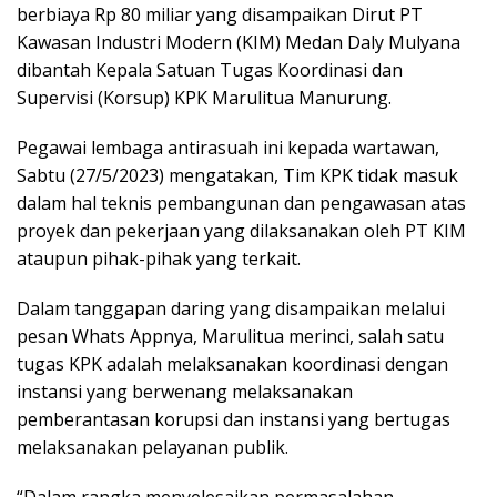
berbiaya Rp 80 miliar yang disampaikan Dirut PT
Kawasan Industri Modern (KIM) Medan Daly Mulyana
dibantah Kepala Satuan Tugas Koordinasi dan
Supervisi (Korsup) KPK Marulitua Manurung.
Pegawai lembaga antirasuah ini kepada wartawan,
Sabtu (27/5/2023) mengatakan, Tim KPK tidak masuk
dalam hal teknis pembangunan dan pengawasan atas
proyek dan pekerjaan yang dilaksanakan oleh PT KIM
ataupun pihak-pihak yang terkait.
Dalam tanggapan daring yang disampaikan melalui
pesan Whats Appnya, Marulitua merinci, salah satu
tugas KPK adalah melaksanakan koordinasi dengan
instansi yang berwenang melaksanakan
pemberantasan korupsi dan instansi yang bertugas
melaksanakan pelayanan publik.
“Dalam rangka menyelesaikan permasalahan