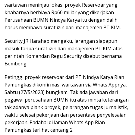
wartawan meninjau lokasi proyek Reservoar yang
khabarnya berbiaya Rp60 miliar yang dikerjakan
Perusahaan BUMN Nindya Karya itu dengan dalih
harus membawa surat izin dari manajemen PT KIM.
Security JR Harahap mengaku, larangan siapapun
masuk tanpa surat izin dari manajemen PT KIM atas
perintah Komandan Regu Security disebut bernama
Bembeng.
Petinggi proyek reservoar dari PT Nindya Karya Rian
Pamungkas dikonfirmasi wartawan via Whats Appnya,
Sabtu (27/5/2023) bungkam. Tak ada jawaban dari
pegawai perusahaan BUMN itu atas minta keterangan
tak adanya plank proyek, pelarangan tugas jurnalistik,
waktu selesai pekerjaan dan persentase penyelesaian
pekerjaan. Padahal di laman Whats App Rian
Pamungkas terlihat centang 2.