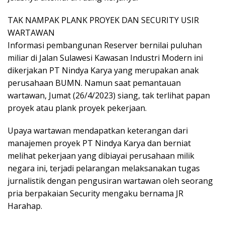
TAK NAMPAK PLANK PROYEK DAN SECURITY USIR
WARTAWAN
Informasi pembangunan Reserver bernilai puluhan
miliar di Jalan Sulawesi Kawasan Industri Modern ini
dikerjakan PT Nindya Karya yang merupakan anak
perusahaan BUMN. Namun saat pemantauan
wartawan, Jumat (26/4/2023) siang, tak terlihat papan
proyek atau plank proyek pekerjaan.
Upaya wartawan mendapatkan keterangan dari
manajemen proyek PT Nindya Karya dan berniat
melihat pekerjaan yang dibiayai perusahaan milik
negara ini, terjadi pelarangan melaksanakan tugas
jurnalistik dengan pengusiran wartawan oleh seorang
pria berpakaian Security mengaku bernama JR
Harahap.