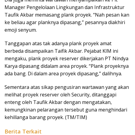
Manager Pengelolaan Lingkungan dan Infrastruktur
Taufik Akbar memasang plank proyek. “Nah pesan kan
ke beliau agar planknya dipasang,” pesannya diakhiri
emoji senyum.
Tanggapan atas tak adanya plank proyek amat
berbeda disampaikan Taifik Akbar. Pejabat KIM ini
mengaku, plank proyek reserver dikerjakan PT Nindya
Karya dipasang didalam area proyek. “Plank proyeknya
ada bang. Di dalam area proyek dipasang,” dalihnya.
Sementara atas sikap pengusiran wartawan yang akan
melihat proyek reserver oleh Security, ditanggapi
enteng oleh Taufik Akbar dengan mengatakan,
kemungkinan pelarangan tersebut guna menghindari
kehillanga barang proyek. (TM/TIM)
Berita Terkait