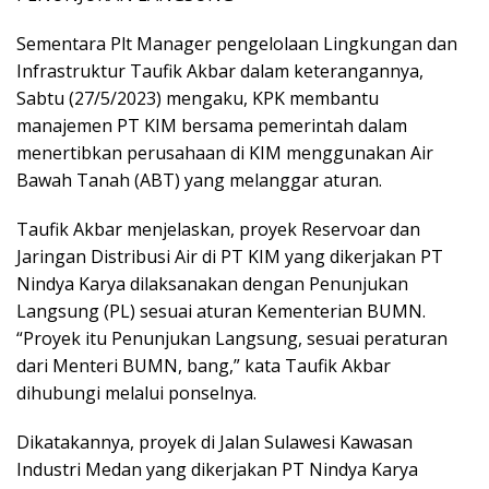
Sementara Plt Manager pengelolaan Lingkungan dan
Infrastruktur Taufik Akbar dalam keterangannya,
Sabtu (27/5/2023) mengaku, KPK membantu
manajemen PT KIM bersama pemerintah dalam
menertibkan perusahaan di KIM menggunakan Air
Bawah Tanah (ABT) yang melanggar aturan.
Taufik Akbar menjelaskan, proyek Reservoar dan
Jaringan Distribusi Air di PT KIM yang dikerjakan PT
Nindya Karya dilaksanakan dengan Penunjukan
Langsung (PL) sesuai aturan Kementerian BUMN.
“Proyek itu Penunjukan Langsung, sesuai peraturan
dari Menteri BUMN, bang,” kata Taufik Akbar
dihubungi melalui ponselnya.
Dikatakannya, proyek di Jalan Sulawesi Kawasan
Industri Medan yang dikerjakan PT Nindya Karya