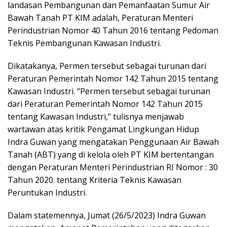
landasan Pembangunan dan Pemanfaatan Sumur Air
Bawah Tanah PT KIM adalah, Peraturan Menteri
Perindustrian Nomor 40 Tahun 2016 tentang Pedoman
Teknis Pembangunan Kawasan Industri.
Dikatakanya, Permen tersebut sebagai turunan dari
Peraturan Pemerintah Nomor 142 Tahun 2015 tentang
Kawasan Industri. “Permen tersebut sebagai turunan
dari Peraturan Pemerintah Nomor 142 Tahun 2015
tentang Kawasan Industri,” tulisnya menjawab
wartawan atas kritik Pengamat Lingkungan Hidup
Indra Guwan yang mengatakan Penggunaan Air Bawah
Tanah (ABT) yang di kelola oleh PT KIM bertentangan
dengan Peraturan Menteri Perindustrian RI Nomor : 30
Tahun 2020. tentang Kriteria Teknis Kawasan
Peruntukan Industri.
Dalam statemennya, Jumat (26/5/2023) Indra Guwan