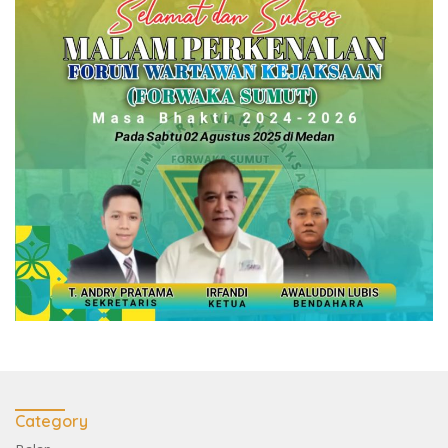
Category