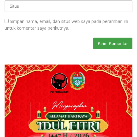
Simpan nama, email, dan situs web saya pada peramban ini
untuk komentar saya berikutnya.