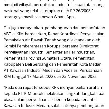
menjadi wilayah peruntukan industri sesuai tata ruang
nasional yang telah ditetapkan oleh PP 26/2008,”
terangnya masih via pesan Whats App.
Dia juga mengatakan, pembangunan dan pemanfataan
ABT di KIM berdasrkan, Rapat Koordinasi Penyelesaian
Pemakaian Air Bawah Tanah yang dilaksanakan oleh
Komisi Pemberantasan Korupsi bersama Direktorat
Perwilayahan Industri Kementerian Perindustrian,
Pemerintah Provinsi Sumatera Utara. Pemerintah
Kabupaten Deli Serdang dan Pemerintah Kota Medan,
PT Kawasan Industri Medan dan Asosiasi Perusahaan
KIM tanggal 17 Maret 2022 dan 23 November 2023.
“Pada dua rapat tersebut, KPK menyampaikan arahan
kepada PT KIM untuk melakukan langkah-langkah luar
biasa dalam penyediaan air bersih kepada tenant di
Kawasan Industri Medan, salah satunya pembangunan