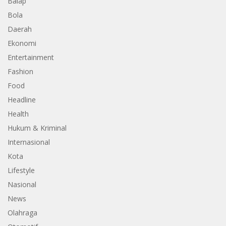
Balap
Bola
Daerah
Ekonomi
Entertainment
Fashion
Food
Headline
Health
Hukum & Kriminal
Internasional
Kota
Lifestyle
Nasional
News
Olahraga