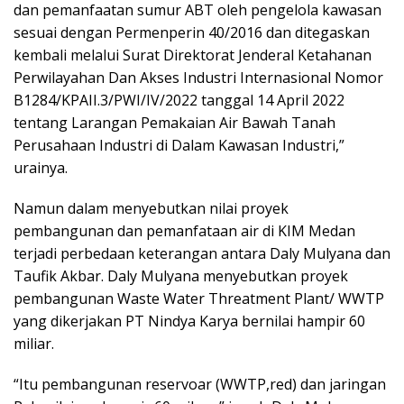
dan pemanfaatan sumur ABT oleh pengelola kawasan
sesuai dengan Permenperin 40/2016 dan ditegaskan
kembali melalui Surat Direktorat Jenderal Ketahanan
Perwilayahan Dan Akses Industri Internasional Nomor
B1284/KPAII.3/PWI/IV/2022 tanggal 14 April 2022
tentang Larangan Pemakaian Air Bawah Tanah
Perusahaan Industri di Dalam Kawasan Industri,”
urainya.
Namun dalam menyebutkan nilai proyek
pembangunan dan pemanfataan air di KIM Medan
terjadi perbedaan keterangan antara Daly Mulyana dan
Taufik Akbar. Daly Mulyana menyebutkan proyek
pembangunan Waste Water Threatment Plant/ WWTP
yang dikerjakan PT Nindya Karya bernilai hampir 60
miliar.
“Itu pembangunan reservoar (WWTP,red) dan jaringan