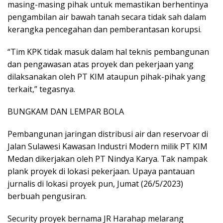
masing-masing pihak untuk memastikan berhentinya
pengambilan air bawah tanah secara tidak sah dalam
kerangka pencegahan dan pemberantasan korupsi.
“Tim KPK tidak masuk dalam hal teknis pembangunan
dan pengawasan atas proyek dan pekerjaan yang
dilaksanakan oleh PT KIM ataupun pihak-pihak yang
terkait,” tegasnya.
BUNGKAM DAN LEMPAR BOLA
Pembangunan jaringan distribusi air dan reservoar di
Jalan Sulawesi Kawasan Industri Modern milik PT KIM
Medan dikerjakan oleh PT Nindya Karya. Tak nampak
plank proyek di lokasi pekerjaan. Upaya pantauan
jurnalis di lokasi proyek pun, Jumat (26/5/2023)
berbuah pengusiran.
Security proyek bernama JR Harahap melarang