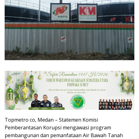
Topmetro co, Medan – Statemen Komisi
Pemberantasan Korupsi mengawasi program
pembangunan dan pemanfataan Air Bawah Tanah