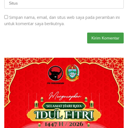
Simpan nama, email, dan situs web saya pada peramban ini
untuk komentar saya berikutnya.