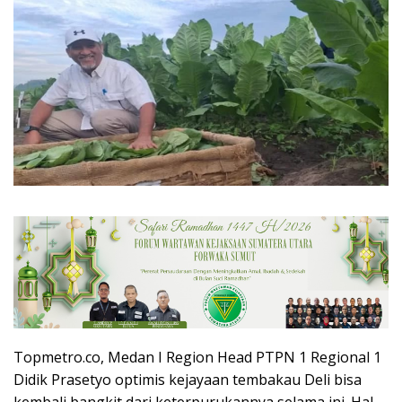
Topmetro.co, Medan I Region Head PTPN 1 Regional 1
Didik Prasetyo optimis kejayaan tembakau Deli bisa