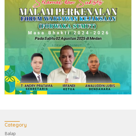
Category
Balap