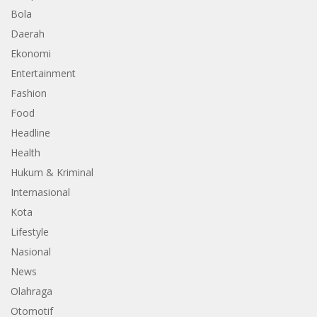
Bola
Daerah
Ekonomi
Entertainment
Fashion
Food
Headline
Health
Hukum & Kriminal
Internasional
Kota
Lifestyle
Nasional
News
Olahraga
Otomotif