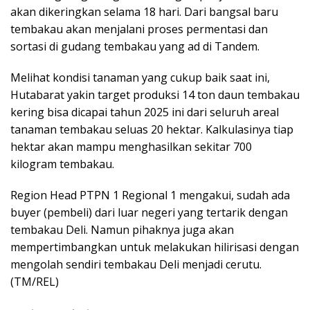
akan dikeringkan selama 18 hari. Dari bangsal baru
tembakau akan menjalani proses permentasi dan
sortasi di gudang tembakau yang ad di Tandem.
Melihat kondisi tanaman yang cukup baik saat ini,
Hutabarat yakin target produksi 14 ton daun tembakau
kering bisa dicapai tahun 2025 ini dari seluruh areal
tanaman tembakau seluas 20 hektar. Kalkulasinya tiap
hektar akan mampu menghasilkan sekitar 700
kilogram tembakau.
Region Head PTPN 1 Regional 1 mengakui, sudah ada
buyer (pembeli) dari luar negeri yang tertarik dengan
tembakau Deli. Namun pihaknya juga akan
mempertimbangkan untuk melakukan hilirisasi dengan
mengolah sendiri tembakau Deli menjadi cerutu.
(TM/REL)