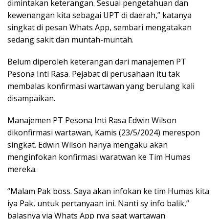
dimintakan keterangan. Sesuai pengetahuan dan
kewenangan kita sebagai UPT di daerah,” katanya
singkat di pesan Whats App, sembari mengatakan
sedang sakit dan muntah-muntah.
Belum diperoleh keterangan dari manajemen PT
Pesona Inti Rasa. Pejabat di perusahaan itu tak
membalas konfirmasi wartawan yang berulang kali
disampaikan.
Manajemen PT Pesona Inti Rasa Edwin Wilson
dikonfirmasi wartawan, Kamis (23/5/2024) merespon
singkat. Edwin Wilson hanya mengaku akan
menginfokan konfirmasi waratwan ke Tim Humas
mereka.
“Malam Pak boss. Saya akan infokan ke tim Humas kita
iya Pak, untuk pertanyaan ini. Nanti sy info balik,”
balasnya via Whats App nya saat wartawan