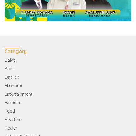
Category
Balap
Bola
Daerah
Ekonomi
Entertainment
Fashion
Food
Headline
Health