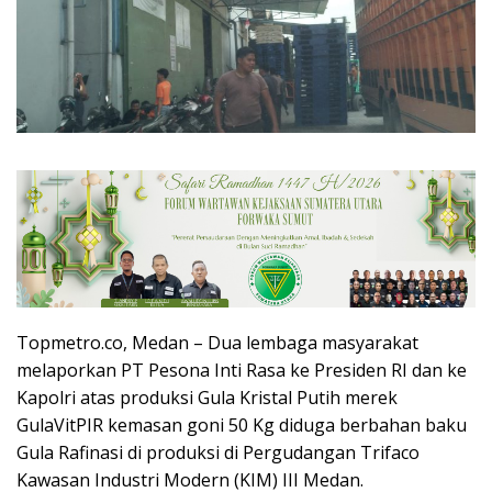
Topmetro.co, Medan – Dua lembaga masyarakat
melaporkan PT Pesona Inti Rasa ke Presiden RI dan ke
Kapolri atas produksi Gula Kristal Putih merek
GulaVitPIR kemasan goni 50 Kg diduga berbahan baku
Gula Rafinasi di produksi di Pergudangan Trifaco
Kawasan Industri Modern (KIM) III Medan.