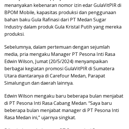
menanyakan kebenaran nomor izin edar GulaVitPIR di
BPOM Mobile, kapasitas produksi dan penggunaan
bahan baku Gula Rafinasi dari PT Medan Sugar
Industry dalam produk Gula Kristal Putih yang mereka
produksi.
Sebelumnya, dalam pertemuan dengan sejumlah
media, pria mengaku Manager PT Pesona Inti Rasa
Edwin Wilson, Jumat (20/5/2024) menyampaikan
berbagai kegiatan promosi GulaVitPIR di Sumatera
Utara diantaranya di Carefour Medan, Parapat
Simalungun dan daerah lainnya.
Edwin Wilson mengaku baru beberapa bulan menjabat
di PT Pesona Inti Rasa Cabang Medan. “Saya baru
beberapa bulan menjabat manager di PT Pesona Inti
Rasa Medan ini,” ujarnya singkat.