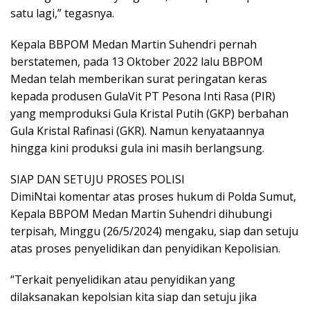
satu lagi,” tegasnya.
Kepala BBPOM Medan Martin Suhendri pernah
berstatemen, pada 13 Oktober 2022 lalu BBPOM
Medan telah memberikan surat peringatan keras
kepada produsen GulaVit PT Pesona Inti Rasa (PIR)
yang memproduksi Gula Kristal Putih (GKP) berbahan
Gula Kristal Rafinasi (GKR). Namun kenyataannya
hingga kini produksi gula ini masih berlangsung.
SIAP DAN SETUJU PROSES POLISI
DimiNtai komentar atas proses hukum di Polda Sumut,
Kepala BBPOM Medan Martin Suhendri dihubungi
terpisah, Minggu (26/5/2024) mengaku, siap dan setuju
atas proses penyelidikan dan penyidikan Kepolisian.
“Terkait penyelidikan atau penyidikan yang
dilaksanakan kepolsian kita siap dan setuju jika