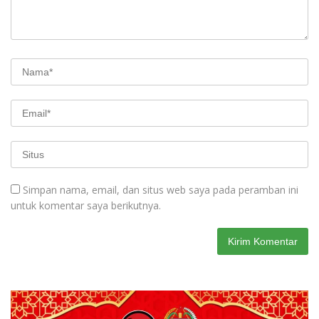
Simpan nama, email, dan situs web saya pada peramban ini
untuk komentar saya berikutnya.