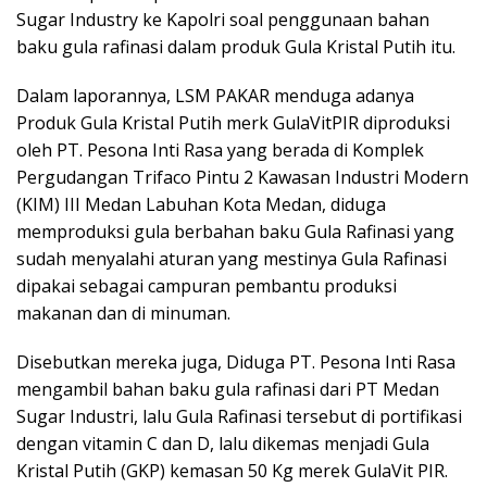
Sugar Industry ke Kapolri soal penggunaan bahan
baku gula rafinasi dalam produk Gula Kristal Putih itu.
Dalam laporannya, LSM PAKAR menduga adanya
Produk Gula Kristal Putih merk GulaVitPIR diproduksi
oleh PT. Pesona Inti Rasa yang berada di Komplek
Pergudangan Trifaco Pintu 2 Kawasan Industri Modern
(KIM) III Medan Labuhan Kota Medan, diduga
memproduksi gula berbahan baku Gula Rafinasi yang
sudah menyalahi aturan yang mestinya Gula Rafinasi
dipakai sebagai campuran pembantu produksi
makanan dan di minuman.
Disebutkan mereka juga, Diduga PT. Pesona Inti Rasa
mengambil bahan baku gula rafinasi dari PT Medan
Sugar Industri, lalu Gula Rafinasi tersebut di portifikasi
dengan vitamin C dan D, lalu dikemas menjadi Gula
Kristal Putih (GKP) kemasan 50 Kg merek GulaVit PIR.