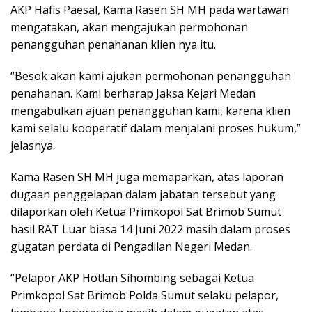
AKP Hafis Paesal, Kama Rasen SH MH pada wartawan
mengatakan, akan mengajukan permohonan
penangguhan penahanan klien nya itu.
“Besok akan kami ajukan permohonan penangguhan
penahanan. Kami berharap Jaksa Kejari Medan
mengabulkan ajuan penangguhan kami, karena klien
kami selalu kooperatif dalam menjalani proses hukum,”
jelasnya.
Kama Rasen SH MH juga memaparkan, atas laporan
dugaan penggelapan dalam jabatan tersebut yang
dilaporkan oleh Ketua Primkopol Sat Brimob Sumut
hasil RAT Luar biasa 14 Juni 2022 masih dalam proses
gugatan perdata di Pengadilan Negeri Medan.
“Pelapor AKP Hotlan Sihombing sebagai Ketua
Primkopol Sat Brimob Polda Sumut selaku pelapor,