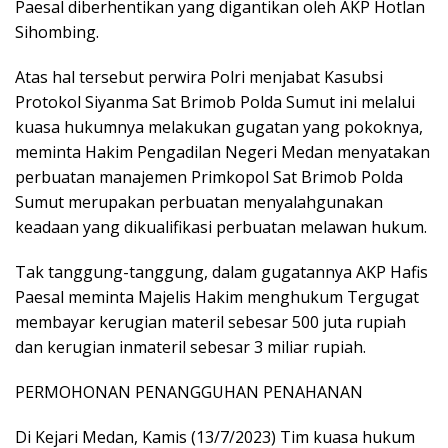
Paesal diberhentikan yang digantikan oleh AKP Hotlan
Sihombing.
Atas hal tersebut perwira Polri menjabat Kasubsi
Protokol Siyanma Sat Brimob Polda Sumut ini melalui
kuasa hukumnya melakukan gugatan yang pokoknya,
meminta Hakim Pengadilan Negeri Medan menyatakan
perbuatan manajemen Primkopol Sat Brimob Polda
Sumut merupakan perbuatan menyalahgunakan
keadaan yang dikualifikasi perbuatan melawan hukum.
Tak tanggung-tanggung, dalam gugatannya AKP Hafis
Paesal meminta Majelis Hakim menghukum Tergugat
membayar kerugian materil sebesar 500 juta rupiah
dan kerugian inmateril sebesar 3 miliar rupiah.
PERMOHONAN PENANGGUHAN PENAHANAN
Di Kejari Medan, Kamis (13/7/2023) Tim kuasa hukum