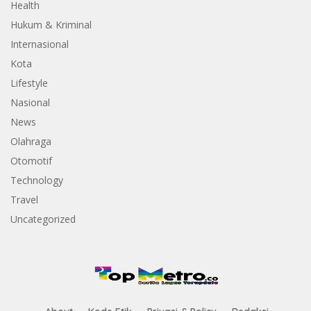
Health
Hukum & Kriminal
Internasional
Kota
Lifestyle
Nasional
News
Olahraga
Otomotif
Technology
Travel
Uncategorized