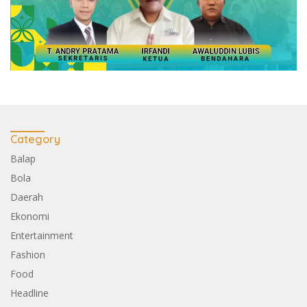
Category
Balap
Bola
Daerah
Ekonomi
Entertainment
Fashion
Food
Headline