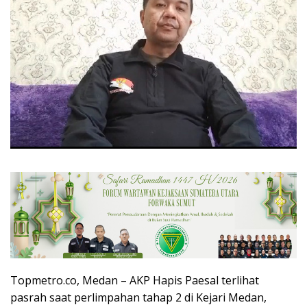
Topmetro.co, Medan – AKP Hapis Paesal terlihat
pasrah saat perlimpahan tahap 2 di Kejari Medan,