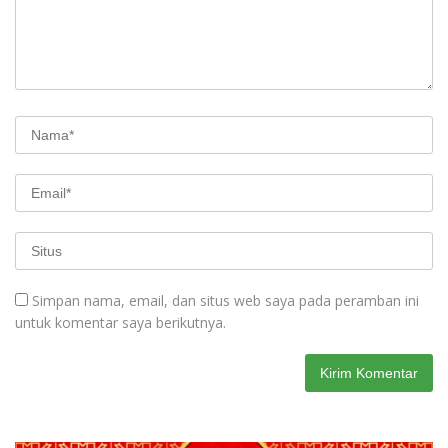
Simpan nama, email, dan situs web saya pada peramban ini
untuk komentar saya berikutnya.