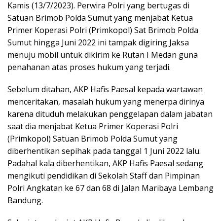
Kamis (13/7/2023). Perwira Polri yang bertugas di
Satuan Brimob Polda Sumut yang menjabat Ketua
Primer Koperasi Polri (Primkopol) Sat Brimob Polda
Sumut hingga Juni 2022 ini tampak digiring Jaksa
menuju mobil untuk dikirim ke Rutan I Medan guna
penahanan atas proses hukum yang terjadi.
Sebelum ditahan, AKP Hafis Paesal kepada wartawan
menceritakan, masalah hukum yang menerpa dirinya
karena dituduh melakukan penggelapan dalam jabatan
saat dia menjabat Ketua Primer Koperasi Polri
(Primkopol) Satuan Brimob Polda Sumut yang
diberhentikan sepihak pada tanggal 1 Juni 2022 lalu.
Padahal kala diberhentikan, AKP Hafis Paesal sedang
mengikuti pendidikan di Sekolah Staff dan Pimpinan
Polri Angkatan ke 67 dan 68 di Jalan Maribaya Lembang
Bandung.