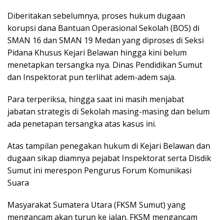
Diberitakan sebelumnya, proses hukum dugaan
korupsi dana Bantuan Operasional Sekolah (BOS) di
SMAN 16 dan SMAN 19 Medan yang diproses di Seksi
Pidana Khusus Kejari Belawan hingga kini belum
menetapkan tersangka nya. Dinas Pendidikan Sumut
dan Inspektorat pun terlihat adem-adem saja.
Para terperiksa, hingga saat ini masih menjabat
jabatan strategis di Sekolah masing-masing dan belum
ada penetapan tersangka atas kasus ini.
Atas tampilan penegakan hukum di Kejari Belawan dan
dugaan sikap diamnya pejabat Inspektorat serta Disdik
Sumut ini merespon Pengurus Forum Komunikasi
Suara
Masyarakat Sumatera Utara (FKSM Sumut) yang
mengancam akan turun ke jalan. FKSM mengancam