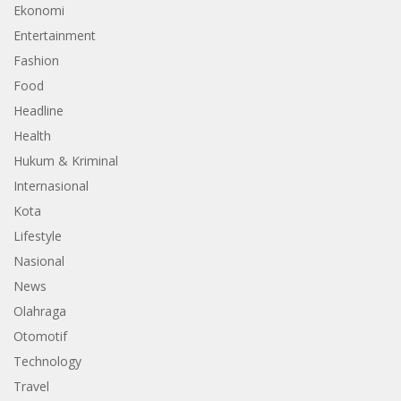
Ekonomi
Entertainment
Fashion
Food
Headline
Health
Hukum & Kriminal
Internasional
Kota
Lifestyle
Nasional
News
Olahraga
Otomotif
Technology
Travel