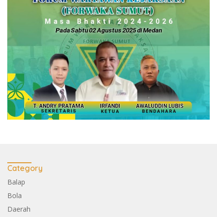
Category
Balap
Bola
Daerah