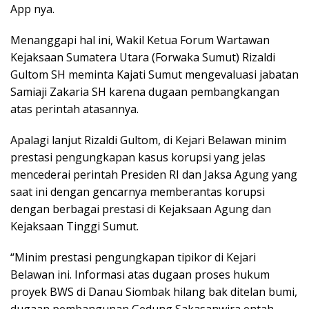
App nya.
Menanggapi hal ini, Wakil Ketua Forum Wartawan
Kejaksaan Sumatera Utara (Forwaka Sumut) Rizaldi
Gultom SH meminta Kajati Sumut mengevaluasi jabatan
Samiaji Zakaria SH karena dugaan pembangkangan
atas perintah atasannya.
Apalagi lanjut Rizaldi Gultom, di Kejari Belawan minim
prestasi pengungkapan kasus korupsi yang jelas
mencederai perintah Presiden RI dan Jaksa Agung yang
saat ini dengan gencarnya memberantas korupsi
dengan berbagai prestasi di Kejaksaan Agung dan
Kejaksaan Tinggi Sumut.
“Minim prestasi pengungkapan tipikor di Kejari
Belawan ini. Informasi atas dugaan proses hukum
proyek BWS di Danau Siombak hilang bak ditelan bumi,