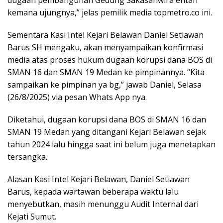
dugaan pembangunan Gedung Sakasanwira entah
kemana ujungnya,” jelas pemilik media topmetro.co ini.
Sementara Kasi Intel Kejari Belawan Daniel Setiawan
Barus SH mengaku, akan menyampaikan konfirmasi
media atas proses hukum dugaan korupsi dana BOS di
SMAN 16 dan SMAN 19 Medan ke pimpinannya. “Kita
sampaikan ke pimpinan ya bg,” jawab Daniel, Selasa
(26/8/2025) via pesan Whats App nya.
Diketahui, dugaan korupsi dana BOS di SMAN 16 dan
SMAN 19 Medan yang ditangani Kejari Belawan sejak
tahun 2024 lalu hingga saat ini belum juga menetapkan
tersangka.
Alasan Kasi Intel Kejari Belawan, Daniel Setiawan
Barus, kepada wartawan beberapa waktu lalu
menyebutkan, masih menunggu Audit Internal dari
Kejati Sumut.