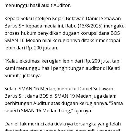
menunggu hasil audit Auditor.
Kepala Seksi Intelijen Kejari Belawan Daniel Setiawan
Barus SH kepada media ini, Rabu (13/8/2025) mengaku,
proses hukum penyidikan dugaan korupsi dana BOS
SMAN 16 Medan nilai kerugiannya ditaksir mencapai
lebih dari Rp. 200 jutaan.
“Kalau ekstimasi kerugian lebih dari Rp. 200 juta, tapi
kami menunggu hasil penghitungan auditor di Kejati
Sumut,” jelasnya.
Selain SMAN 16 Medan, menurut Daniel Setiawan
Barus SH, dana BOS di SMAN 19 Medan juga dalam
perhitungan Auditur atas dugaan kerugiannya. “Sama
seperti SMAN 16 Medan bang,” ujarnya.
Daniel tak merinci ada tidaknya tersangka yang telah