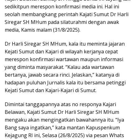
sedikitpun merespon konfirmasi media ini. Hal ini
seolah membangkang perintah Kajati Sumut Dr Harli
Siregar SH MHum pada silaturahmi dengan awak
media, Kamis malam (31/8/2025).
Dr Harli Siregar SH MHum, kala itu meminta jajaran
Kejati Sumut dan Kajari di wilayah kerjanya cepat
merespon konfirmasi wartawan maupun informasi
yang diminta masyarakat. “Kalau ada wartawan
bertanya, jawab secara rinci. Jelaskan,” katanya di
hadapan puluhan Jurnalis kala itu bersama petinggi
Kejati Sumut dan Kajari-Kajari di Sumut.
Dimintai tanggapannya atas no responya Kajari
Belawan, Kajati Sumut Dr Harli Siregar SH MHum
mengaku akan mengingatkan bawahannya itu. “Iya
Bang saya ingatkan,” kata mantan Kapuspenkum
Kejagung RI ini, Selasa (26/8/2025) via pesan Whats