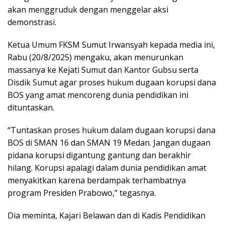
akan menggruduk dengan menggelar aksi
demonstrasi.
Ketua Umum FKSM Sumut Irwansyah kepada media ini,
Rabu (20/8/2025) mengaku, akan menurunkan
massanya ke Kejati Sumut dan Kantor Gubsu serta
Disdik Sumut agar proses hukum dugaan korupsi dana
BOS yang amat mencoreng dunia pendidikan ini
dituntaskan.
“Tuntaskan proses hukum dalam dugaan korupsi dana
BOS di SMAN 16 dan SMAN 19 Medan. Jangan dugaan
pidana korupsi digantung gantung dan berakhir
hilang. Korupsi apalagi dalam dunia pendidikan amat
menyakitkan karena berdampak terhambatnya
program Presiden Prabowo,” tegasnya.
Dia meminta, Kajari Belawan dan di Kadis Pendidikan