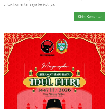
untuk komentar saya berikutnya.