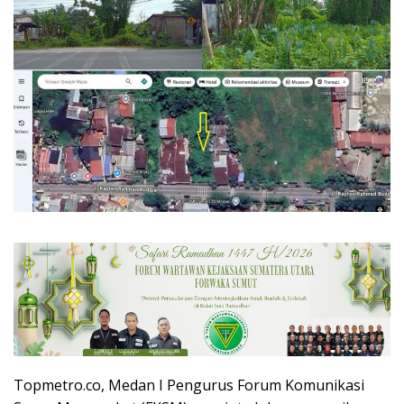
Topmetro.co, Medan I Pengurus Forum Komunikasi