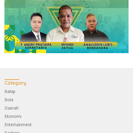
Category
Balap
Bola
Daerah
Ekonomi
Entertainment
Fashion