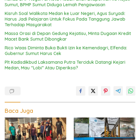
Sumut, BPMP Sumut Diduga Lemah Pengawasan
Kisruh Soal Walikota Medan ke Luar Negeri, Agus Suryadi:
Harus Jadi Pelajaran Untuk Fokus Pada Tanggung Jawab
Terhadap Masyarakat
Massa Orasi di Depan Gedung Kejatisu, Minta Dugaan Kredit
Macet Bank Sumut Dibongkar
Rico Waas Diminta Buka Bukti Izin ke Kemendagri, Elfenda:
Gubernur Sumut Harus Cek
Plt Kadisdikbud Laksamana Putra Terciduk Datangi Kejari
Medan, Mau “Lobi” Atau Diperiksa?
Baca Juga