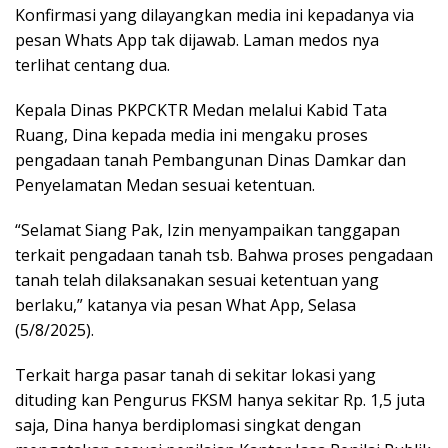
Konfirmasi yang dilayangkan media ini kepadanya via
pesan Whats App tak dijawab. Laman medos nya
terlihat centang dua.
Kepala Dinas PKPCKTR Medan melalui Kabid Tata
Ruang, Dina kepada media ini mengaku proses
pengadaan tanah Pembangunan Dinas Damkar dan
Penyelamatan Medan sesuai ketentuan.
“Selamat Siang Pak, Izin menyampaikan tanggapan
terkait pengadaan tanah tsb. Bahwa proses pengadaan
tanah telah dilaksanakan sesuai ketentuan yang
berlaku,” katanya via pesan What App, Selasa
(5/8/2025).
Terkait harga pasar tanah di sekitar lokasi yang
dituding kan Pengurus FKSM hanya sekitar Rp. 1,5 juta
saja, Dina hanya berdiplomasi singkat dengan