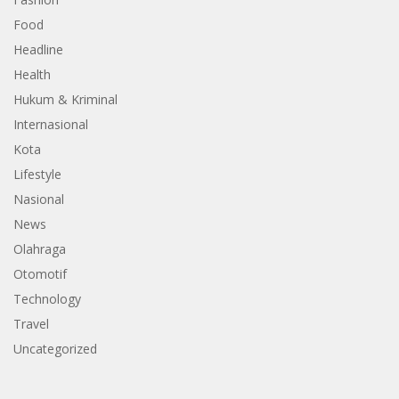
Food
Headline
Health
Hukum & Kriminal
Internasional
Kota
Lifestyle
Nasional
News
Olahraga
Otomotif
Technology
Travel
Uncategorized