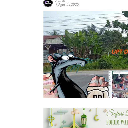
Admin
7 Agustus 2025