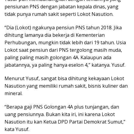
pensiunan PNS dengan jabatan kepala dinas, yang
tidak punya rumah sakit seperti Lokot Nasution.
“Dia (Lokot) ngakunya pensiun PNS tahun 2018. Jika
dihitung lamanya dia bekerja di Kementerian
Perhubungan, mungkin tidak lebih dari 19 tahun. Usia
Lokot saat pensiun dari PNS tergolong masih muda,
paling paling masih golongan 4A. Kalaupun ada
jabatannya, ya paling hanya eselon 4,” katanya. Yusuf.
Menurut Yusuf, sangat bisa dihitung kekayaan Lokot
Nasution yang memiliki rumah sakit, bisnis kuliner dan
mineral.
“Berapa gaji PNS Golongan 4A plus tunjangan, dan
uang pensiunnya. Bukan kita iri, ini karena Lokot
Nasution itu kan Ketua DPD Partai Demokrat Sumut,”
kata Yusuf.