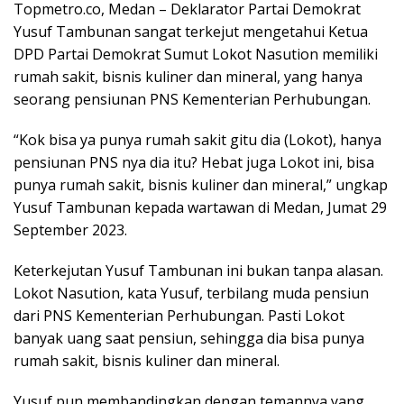
Topmetro.co, Medan – Deklarator Partai Demokrat
Yusuf Tambunan sangat terkejut mengetahui Ketua
DPD Partai Demokrat Sumut Lokot Nasution memiliki
rumah sakit, bisnis kuliner dan mineral, yang hanya
seorang pensiunan PNS Kementerian Perhubungan.
“Kok bisa ya punya rumah sakit gitu dia (Lokot), hanya
pensiunan PNS nya dia itu? Hebat juga Lokot ini, bisa
punya rumah sakit, bisnis kuliner dan mineral,” ungkap
Yusuf Tambunan kepada wartawan di Medan, Jumat 29
September 2023.
Keterkejutan Yusuf Tambunan ini bukan tanpa alasan.
Lokot Nasution, kata Yusuf, terbilang muda pensiun
dari PNS Kementerian Perhubungan. Pasti Lokot
banyak uang saat pensiun, sehingga dia bisa punya
rumah sakit, bisnis kuliner dan mineral.
Yusuf pun membandingkan dengan temannya yang