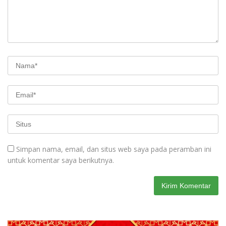
Simpan nama, email, dan situs web saya pada peramban ini
untuk komentar saya berikutnya.