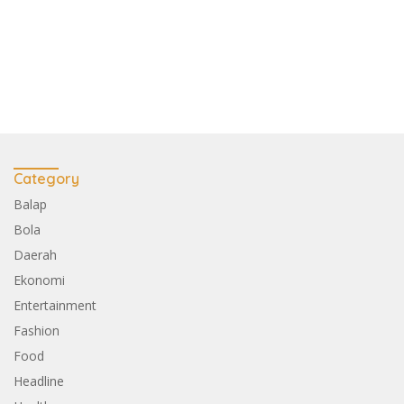
Category
Balap
Bola
Daerah
Ekonomi
Entertainment
Fashion
Food
Headline