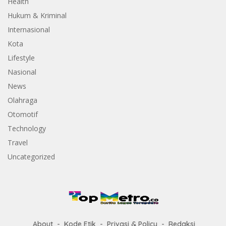
Health
Hukum & Kriminal
Internasional
Kota
Lifestyle
Nasional
News
Olahraga
Otomotif
Technology
Travel
Uncategorized
About
Kode Etik
Privasi & Policy
Redaksi