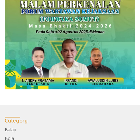
Category
Balap
Bola