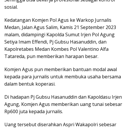
sosial.
Kedatangan Komjen Pol Agus ke Warkop Jurnalis
Medan, Jalan Agus Salim, Kamis 21 September 2023
malam, didampingi Kapolda Sumut Irjen Pol Agung
Setiya Imam Effendi, Pj Gubsu Hasanuddin, dan
Kapolretabes Medan Kombes Pol Valentino Alfa
Tatareda, pun memberikan harapan besar.
Komjen Agus pun memberikan bantuan modal awal
kepada para jurnalis untuk membuka usaha bersama
dalam bentuk koperasi.
Di hadapan Pj Gubsu Hasanuddin dan Kapoldasu Irjen
Agung, Komjen Agus memberikan uang tunai sebesar
Rp600 juta kepada jurnalis.
Uang tersebut diserahkan Aspri Wakapolri sebesar