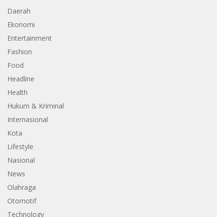
Daerah
Ekonomi
Entertainment
Fashion
Food
Headline
Health
Hukum & Kriminal
Internasional
Kota
Lifestyle
Nasional
News
Olahraga
Otomotif
Technology