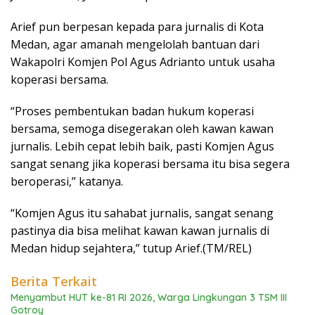
Arief pun berpesan kepada para jurnalis di Kota
Medan, agar amanah mengelolah bantuan dari
Wakapolri Komjen Pol Agus Adrianto untuk usaha
koperasi bersama.
“Proses pembentukan badan hukum koperasi
bersama, semoga disegerakan oleh kawan kawan
jurnalis. Lebih cepat lebih baik, pasti Komjen Agus
sangat senang jika koperasi bersama itu bisa segera
beroperasi,” katanya.
“Komjen Agus itu sahabat jurnalis, sangat senang
pastinya dia bisa melihat kawan kawan jurnalis di
Medan hidup sejahtera,” tutup Arief.(TM/REL)
Berita Terkait
Menyambut HUT ke-81 RI 2026, Warga Lingkungan 3 TSM III
Gotroy