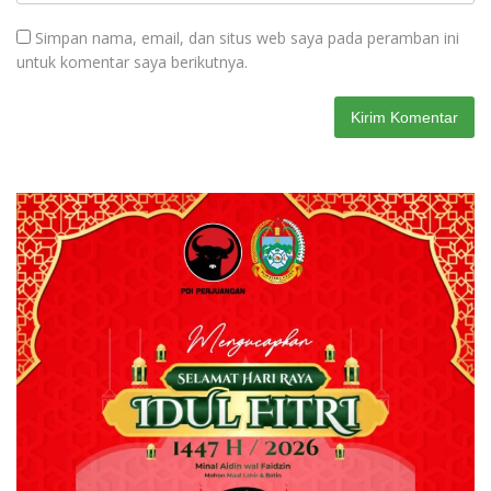
Simpan nama, email, dan situs web saya pada peramban ini
untuk komentar saya berikutnya.