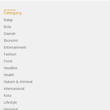
Category
Balap
Bola
Daerah
Ekonomi
Entertainment
Fashion
Food
Headline
Health
Hukum & Kriminal
Internasional
Kota
Lifestyle
Nasional