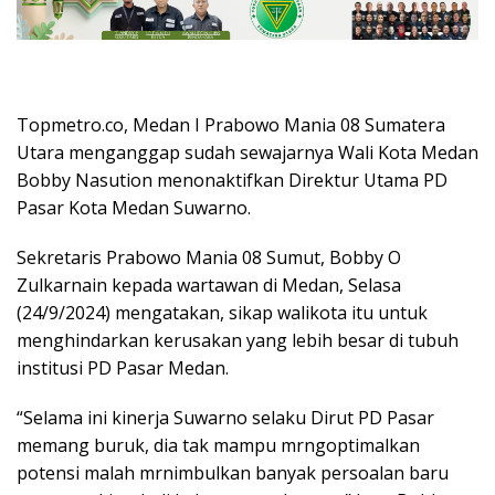
Topmetro.co, Medan I Prabowo Mania 08 Sumatera
Utara menganggap sudah sewajarnya Wali Kota Medan
Bobby Nasution menonaktifkan Direktur Utama PD
Pasar Kota Medan Suwarno.
Sekretaris Prabowo Mania 08 Sumut, Bobby O
Zulkarnain kepada wartawan di Medan, Selasa
(24/9/2024) mengatakan, sikap walikota itu untuk
menghindarkan kerusakan yang lebih besar di tubuh
institusi PD Pasar Medan.
“Selama ini kinerja Suwarno selaku Dirut PD Pasar
memang buruk, dia tak mampu mrngoptimalkan
potensi malah mrnimbulkan banyak persoalan baru