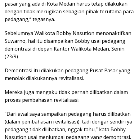
pasar yang ada di Kota Medan harus tetap dilakukan
dengan tidak merugikan sebagian pihak terutama para
pedagang,” tegasnya.
Sebelumnya Walikota Bobby Nasution menonaktifkan
Suwarno, hal itu disampaikan Bobby usai pedagang
demontrasi di depan Kantor Walikota Medan, Senin
(23/9).
Demontrasi itu dilakukan pedagang Pusat Pasar yang
menolak dilakukannya revitalisasi.
Mereka juga mengaku tidak pernah dilibatkan dalam
proses pembahasan revitalisasi.
“Dari awal saya sampaikan pedagang harus dilibatkan
(dalam pembahasan revitalisasi), tadi dengar sendiri ya
pedagang tidak dilibatkan, nggak tahu,” kata Bobby
Nasution usai menjumpai pedagang yang demontrasi.