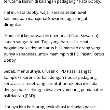
terutama kisruh di kalangan pedagang,” kata Bobby.
Hal ini, kata Bobby, wajar karena sedari awal
kemampuan manajerial Suwarno juga sangat
diragukan.
“Kami nilai keputusan ini (menonaktifkan Suwarno)
sudah sangat tepat. Tapi yang harus dicermati,
bagaimana ke depan harus bisa memilih orang yang
punya kapabilitas untuk memimpin di PD Pasar,” cetus
Bobby.
Sebab, menurutnya, urusan di PD Pasar sangat
kompleks karena terkait dengan ribuan pedagang
serta asset-asset yang dituntut untuk bisa dikelola
dengan baik sehingga bisa menyumbang pendapatan
asli daerah (PAD).
“Intinya kita berharap, revitalisasi terhadap pasar-