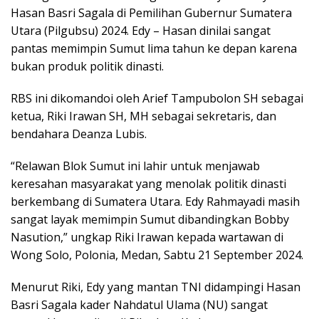
Hasan Basri Sagala di Pemilihan Gubernur Sumatera
Utara (Pilgubsu) 2024. Edy – Hasan dinilai sangat
pantas memimpin Sumut lima tahun ke depan karena
bukan produk politik dinasti.
RBS ini dikomandoi oleh Arief Tampubolon SH sebagai
ketua, Riki Irawan SH, MH sebagai sekretaris, dan
bendahara Deanza Lubis.
“Relawan Blok Sumut ini lahir untuk menjawab
keresahan masyarakat yang menolak politik dinasti
berkembang di Sumatera Utara. Edy Rahmayadi masih
sangat layak memimpin Sumut dibandingkan Bobby
Nasution,” ungkap Riki Irawan kepada wartawan di
Wong Solo, Polonia, Medan, Sabtu 21 September 2024.
Menurut Riki, Edy yang mantan TNI didampingi Hasan
Basri Sagala kader Nahdatul Ulama (NU) sangat