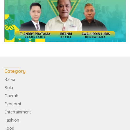
Category
Balap
Bola
Daerah
Ekonomi
Entertainment
Fashion
Food