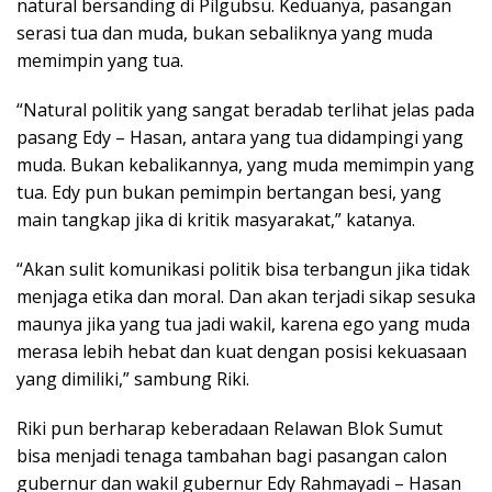
natural bersanding di Pilgubsu. Keduanya, pasangan
serasi tua dan muda, bukan sebaliknya yang muda
memimpin yang tua.
“Natural politik yang sangat beradab terlihat jelas pada
pasang Edy – Hasan, antara yang tua didampingi yang
muda. Bukan kebalikannya, yang muda memimpin yang
tua. Edy pun bukan pemimpin bertangan besi, yang
main tangkap jika di kritik masyarakat,” katanya.
“Akan sulit komunikasi politik bisa terbangun jika tidak
menjaga etika dan moral. Dan akan terjadi sikap sesuka
maunya jika yang tua jadi wakil, karena ego yang muda
merasa lebih hebat dan kuat dengan posisi kekuasaan
yang dimiliki,” sambung Riki.
Riki pun berharap keberadaan Relawan Blok Sumut
bisa menjadi tenaga tambahan bagi pasangan calon
gubernur dan wakil gubernur Edy Rahmayadi – Hasan