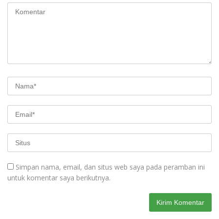
Simpan nama, email, dan situs web saya pada peramban ini
untuk komentar saya berikutnya.