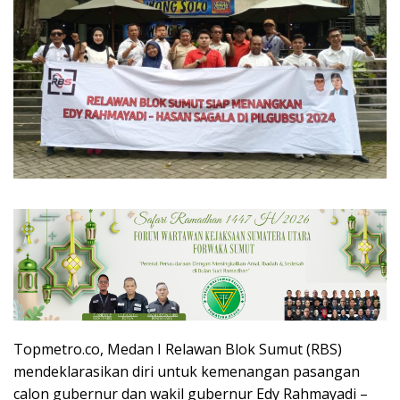
Topmetro.co, Medan I Relawan Blok Sumut (RBS)
mendeklarasikan diri untuk kemenangan pasangan
calon gubernur dan wakil gubernur Edy Rahmayadi –