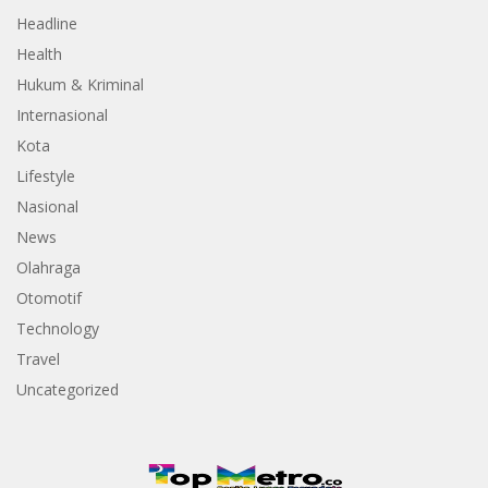
Headline
Health
Hukum & Kriminal
Internasional
Kota
Lifestyle
Nasional
News
Olahraga
Otomotif
Technology
Travel
Uncategorized