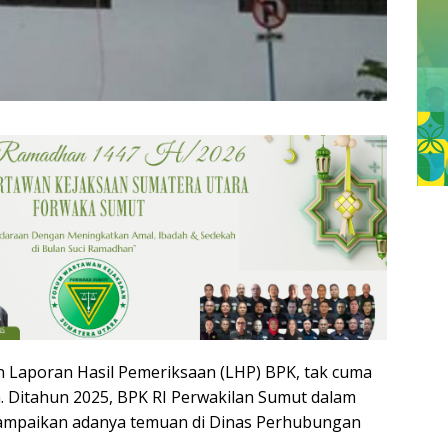
 Laporan Hasil Pemeriksaan (LHP) BPK, tak cuma
. Ditahun 2025, BPK RI Perwakilan Sumut dalam
yampaikan adanya temuan di Dinas Perhubungan