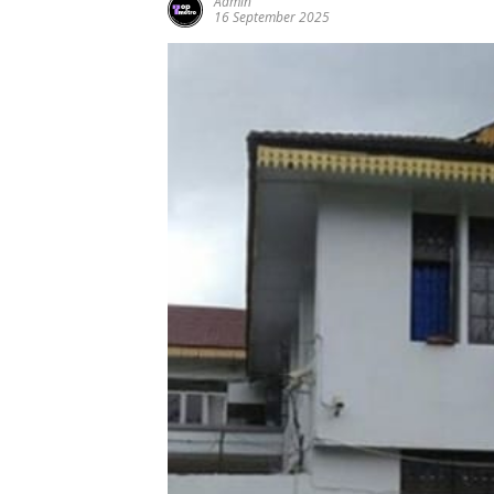
Admin
16 September 2025