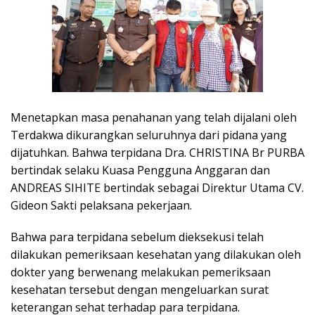
Menetapkan masa penahanan yang telah dijalani oleh
Terdakwa dikurangkan seluruhnya dari pidana yang
dijatuhkan. Bahwa terpidana Dra. CHRISTINA Br PURBA
bertindak selaku Kuasa Pengguna Anggaran dan
ANDREAS SIHITE bertindak sebagai Direktur Utama CV.
Gideon Sakti pelaksana pekerjaan.
Bahwa para terpidana sebelum dieksekusi telah
dilakukan pemeriksaan kesehatan yang dilakukan oleh
dokter yang berwenang melakukan pemeriksaan
kesehatan tersebut dengan mengeluarkan surat
keterangan sehat terhadap para terpidana.