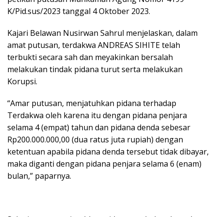
K/Pid.sus/2023 tanggal 4 Oktober 2023.
Kajari Belawan Nusirwan Sahrul menjelaskan, dalam
amat putusan, terdakwa ANDREAS SIHITE telah
terbukti secara sah dan meyakinkan bersalah
melakukan tindak pidana turut serta melakukan
Korupsi.
“Amar putusan, menjatuhkan pidana terhadap
Terdakwa oleh karena itu dengan pidana penjara
selama 4 (empat) tahun dan pidana denda sebesar
Rp200.000.000,00 (dua ratus juta rupiah) dengan
ketentuan apabila pidana denda tersebut tidak dibayar,
maka diganti dengan pidana penjara selama 6 (enam)
bulan,” paparnya.