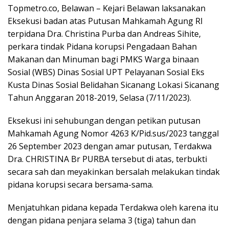
Topmetro.co, Belawan – Kejari Belawan laksanakan
Eksekusi badan atas Putusan Mahkamah Agung RI
terpidana Dra. Christina Purba dan Andreas Sihite,
perkara tindak Pidana korupsi Pengadaan Bahan
Makanan dan Minuman bagi PMKS Warga binaan
Sosial (WBS) Dinas Sosial UPT Pelayanan Sosial Eks
Kusta Dinas Sosial Belidahan Sicanang Lokasi Sicanang
Tahun Anggaran 2018-2019, Selasa (7/11/2023).
Eksekusi ini sehubungan dengan petikan putusan
Mahkamah Agung Nomor 4263 K/Pid.sus/2023 tanggal
26 September 2023 dengan amar putusan, Terdakwa
Dra. CHRISTINA Br PURBA tersebut di atas, terbukti
secara sah dan meyakinkan bersalah melakukan tindak
pidana korupsi secara bersama-sama.
Menjatuhkan pidana kepada Terdakwa oleh karena itu
dengan pidana penjara selama 3 (tiga) tahun dan