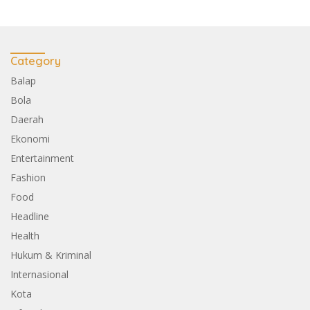
Category
Balap
Bola
Daerah
Ekonomi
Entertainment
Fashion
Food
Headline
Health
Hukum & Kriminal
Internasional
Kota