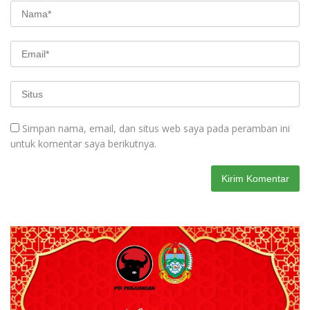
Simpan nama, email, dan situs web saya pada peramban ini
untuk komentar saya berikutnya.