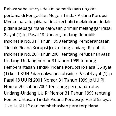
Bahwa sebelumnya dalam pemeriksaan tingkat
pertama di Pengadilan Negeri Tindak Pidana Korupsi
Medan para terpidana tidak terbukti melakukan tindak
pidana sebagaimana dakwaan primair melanggar Pasal
2 ayat (1) Jo. Pasal 18 Undang-undang Republik
Indonesia No. 31 Tahun 1999 tentang Pemberantasan
Tindak Pidana Korupsi Jo. Undang-undang Republik
Indonesia No. 20 Tahun 2001 tentang Perubahan Atas
Undang-Undang nomor 31 tahun 1999 tentang
Pemberantasan Tindak Pidana Korupsi Jo Pasal 55 ayat
(1) ke- 1 KUHP dan dakwaan subsidier Pasal 3 ayat (1) jo
Pasal 18 UU RI 2001 Nomor 31 Tahun 1999 jo UU RI
Nomor 20 Tahun 2001 tentanng perubahan atas
Undang-Undang UU RI Nomor 31 Tahun 1999 tentang
Pemberantasan Tindak Pidana Korupsi jo Pasal 55 ayat
1 ke 1e KUHP dan membebaskan para terpidana.