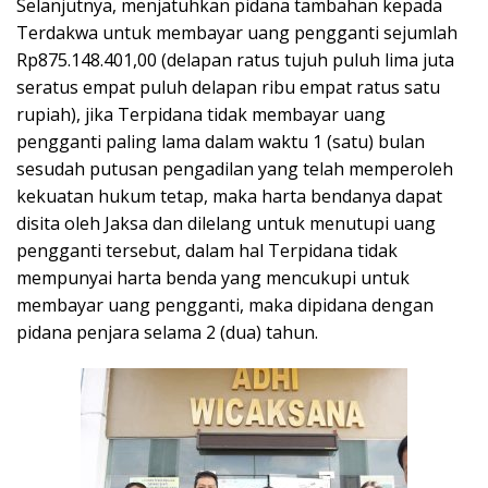
Selanjutnya, menjatuhkan pidana tambahan kepada
Terdakwa untuk membayar uang pengganti sejumlah
Rp875.148.401,00 (delapan ratus tujuh puluh lima juta
seratus empat puluh delapan ribu empat ratus satu
rupiah), jika Terpidana tidak membayar uang
pengganti paling lama dalam waktu 1 (satu) bulan
sesudah putusan pengadilan yang telah memperoleh
kekuatan hukum tetap, maka harta bendanya dapat
disita oleh Jaksa dan dilelang untuk menutupi uang
pengganti tersebut, dalam hal Terpidana tidak
mempunyai harta benda yang mencukupi untuk
membayar uang pengganti, maka dipidana dengan
pidana penjara selama 2 (dua) tahun.