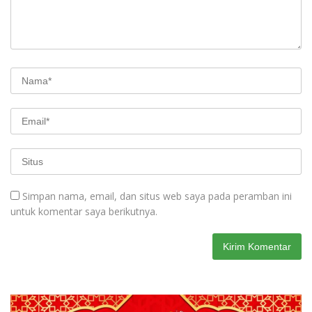
Simpan nama, email, dan situs web saya pada peramban ini
untuk komentar saya berikutnya.