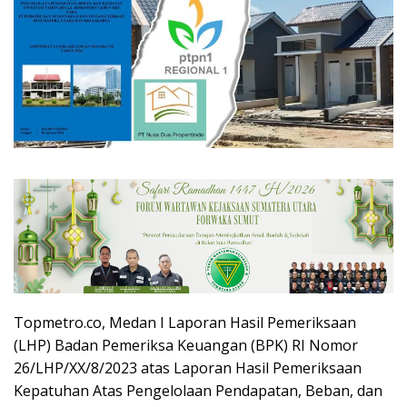
Topmetro.co, Medan I Laporan Hasil Pemeriksaan
(LHP) Badan Pemeriksa Keuangan (BPK) RI Nomor
26/LHP/XX/8/2023 atas Laporan Hasil Pemeriksaan
Kepatuhan Atas Pengelolaan Pendapatan, Beban, dan