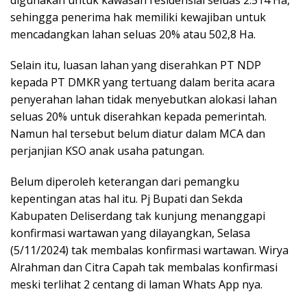
sehingga penerima hak memiliki kewajiban untuk
mencadangkan lahan seluas 20% atau 502,8 Ha.
Selain itu, luasan lahan yang diserahkan PT NDP
kepada PT DMKR yang tertuang dalam berita acara
penyerahan lahan tidak menyebutkan alokasi lahan
seluas 20% untuk diserahkan kepada pemerintah.
Namun hal tersebut belum diatur dalam MCA dan
perjanjian KSO anak usaha patungan.
Belum diperoleh keterangan dari pemangku
kepentingan atas hal itu. Pj Bupati dan Sekda
Kabupaten Deliserdang tak kunjung menanggapi
konfirmasi wartawan yang dilayangkan, Selasa
(5/11/2024) tak membalas konfirmasi wartawan. Wirya
Alrahman dan Citra Capah tak membalas konfirmasi
meski terlihat 2 centang di laman Whats App nya.