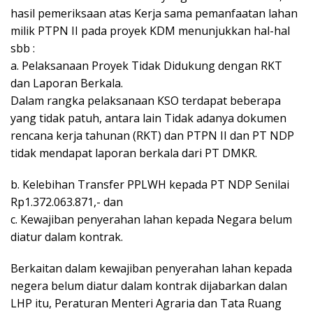
hasil pemeriksaan atas Kerja sama pemanfaatan lahan
milik PTPN II pada proyek KDM menunjukkan hal-hal
sbb :
a. Pelaksanaan Proyek Tidak Didukung dengan RKT
dan Laporan Berkala.
Dalam rangka pelaksanaan KSO terdapat beberapa
yang tidak patuh, antara lain Tidak adanya dokumen
rencana kerja tahunan (RKT) dan PTPN II dan PT NDP
tidak mendapat laporan berkala dari PT DMKR.
b. Kelebihan Transfer PPLWH kepada PT NDP Senilai
Rp1.372.063.871,- dan
c. Kewajiban penyerahan lahan kepada Negara belum
diatur dalam kontrak.
Berkaitan dalam kewajiban penyerahan lahan kepada
negera belum diatur dalam kontrak dijabarkan dalan
LHP itu, Peraturan Menteri Agraria dan Tata Ruang