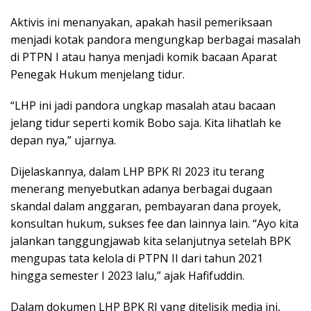
Aktivis ini menanyakan, apakah hasil pemeriksaan
menjadi kotak pandora mengungkap berbagai masalah
di PTPN I atau hanya menjadi komik bacaan Aparat
Penegak Hukum menjelang tidur.
“LHP ini jadi pandora ungkap masalah atau bacaan
jelang tidur seperti komik Bobo saja. Kita lihatlah ke
depan nya,” ujarnya.
Dijelaskannya, dalam LHP BPK RI 2023 itu terang
menerang menyebutkan adanya berbagai dugaan
skandal dalam anggaran, pembayaran dana proyek,
konsultan hukum, sukses fee dan lainnya lain. “Ayo kita
jalankan tanggungjawab kita selanjutnya setelah BPK
mengupas tata kelola di PTPN II dari tahun 2021
hingga semester I 2023 lalu,” ajak Hafifuddin.
Dalam dokumen LHP BPK RI yang ditelisik media ini,