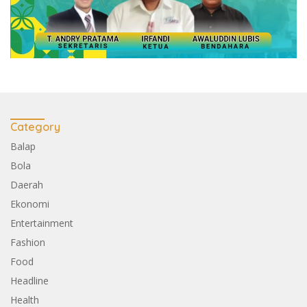
Category
Balap
Bola
Daerah
Ekonomi
Entertainment
Fashion
Food
Headline
Health