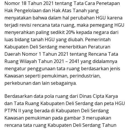
Nomor 18 Tahun 2021 tentang Tata Cara Penetapan
Hak Pengelolaan dan Hak Atas Tanah yang
menyatakan bahwa dalam hal perubahan HGU karena
terjadi revisi rencana tata ruang, maka pemegang HGU
menyerahkan paling sedikit 20% kepada negara dari
luas bidang tanah HGU yang diubah. Pemerintah
Kabupaten Deli Serdang menerbitkan Peraturan
Daerah Nomor 1 Tahun 2021 tentang Rencana Tata
Ruang Wilayah Tahun 2021 – 2041 yang didalamnya
mengatur penggunaan tata ruang berdasarkan jenis
Kawasan seperti pemukiman, perindustrian,
perkebunan dan lain sebagainya.
Berdasarkan data pola ruang dari Dinas Cipta Karya
dan Tata Ruang Kabupaten Deli Serdang dan peta HGU
PTPN II yang berada di Kabupaten Deli Serdang
Kawasan pemukiman pada gambar 3 merupakan
rencana tata ruang Kabupaten Deli Serdang Tahun