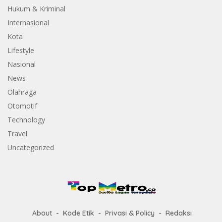
Hukum & Kriminal
Internasional
Kota
Lifestyle
Nasional
News
Olahraga
Otomotif
Technology
Travel
Uncategorized
About
Kode Etik
Privasi & Policy
Redaksi