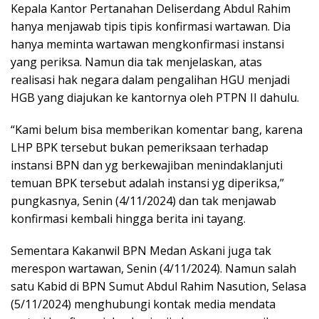
Kepala Kantor Pertanahan Deliserdang Abdul Rahim
hanya menjawab tipis tipis konfirmasi wartawan. Dia
hanya meminta wartawan mengkonfirmasi instansi
yang periksa. Namun dia tak menjelaskan, atas
realisasi hak negara dalam pengalihan HGU menjadi
HGB yang diajukan ke kantornya oleh PTPN II dahulu.
“Kami belum bisa memberikan komentar bang, karena
LHP BPK tersebut bukan pemeriksaan terhadap
instansi BPN dan yg berkewajiban menindaklanjuti
temuan BPK tersebut adalah instansi yg diperiksa,”
pungkasnya, Senin (4/11/2024) dan tak menjawab
konfirmasi kembali hingga berita ini tayang.
Sementara Kakanwil BPN Medan Askani juga tak
merespon wartawan, Senin (4/11/2024). Namun salah
satu Kabid di BPN Sumut Abdul Rahim Nasution, Selasa
(5/11/2024) menghubungi kontak media mendata