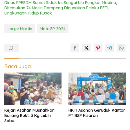
Dinas PPESDM Sumut Sidak ke Sungai Ulu Pungkut Madina,
Ditemukan 74 Mesin Dompeng Digunakan Pelaku PETI,
Lingkungan Hidup Rusak
Jorge Martin
MotoGP 2024
Baca Juga
Kejari Asahan Musnahkan
HKTI Asahan Geruduk Kantor
Barang Bukti 3 Kg Lebih
PT BSP Kisaran
Sabu