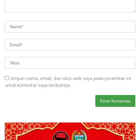
Simpan nama, email, dan situs web saya pada peramban ini
untuk komentar saya berikutnya.