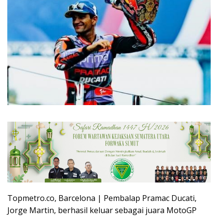
Topmetro.co, Barcelona | Pembalap Pramac Ducati,
Jorge Martin, berhasil keluar sebagai juara MotoGP