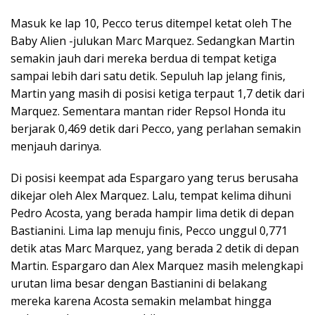
Masuk ke lap 10, Pecco terus ditempel ketat oleh The
Baby Alien -julukan Marc Marquez. Sedangkan Martin
semakin jauh dari mereka berdua di tempat ketiga
sampai lebih dari satu detik. Sepuluh lap jelang finis,
Martin yang masih di posisi ketiga terpaut 1,7 detik dari
Marquez. Sementara mantan rider Repsol Honda itu
berjarak 0,469 detik dari Pecco, yang perlahan semakin
menjauh darinya.
Di posisi keempat ada Espargaro yang terus berusaha
dikejar oleh Alex Marquez. Lalu, tempat kelima dihuni
Pedro Acosta, yang berada hampir lima detik di depan
Bastianini. Lima lap menuju finis, Pecco unggul 0,771
detik atas Marc Marquez, yang berada 2 detik di depan
Martin. Espargaro dan Alex Marquez masih melengkapi
urutan lima besar dengan Bastianini di belakang
mereka karena Acosta semakin melambat hingga