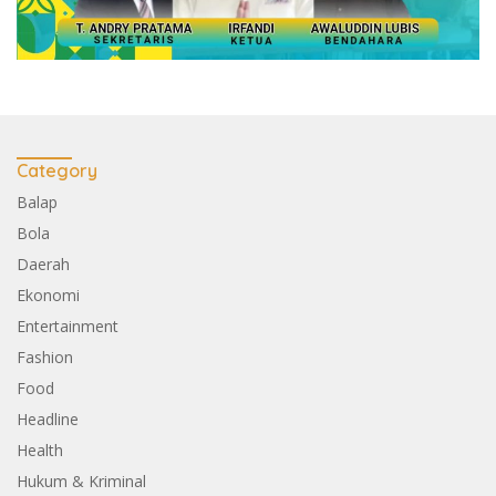
Category
Balap
Bola
Daerah
Ekonomi
Entertainment
Fashion
Food
Headline
Health
Hukum & Kriminal