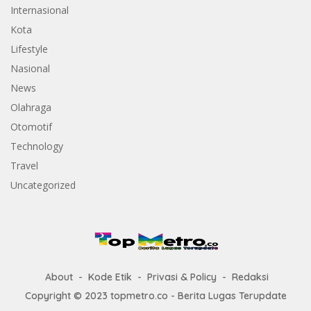
Internasional
Kota
Lifestyle
Nasional
News
Olahraga
Otomotif
Technology
Travel
Uncategorized
About
Kode Etik
Privasi & Policy
Redaksi
Copyright © 2023 topmetro.co - Berita Lugas Terupdate