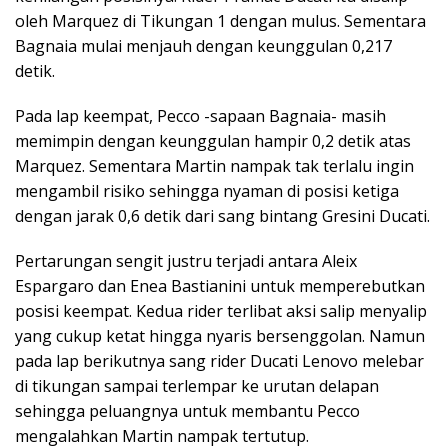
oleh Marquez di Tikungan 1 dengan mulus. Sementara
Bagnaia mulai menjauh dengan keunggulan 0,217
detik.
Pada lap keempat, Pecco -sapaan Bagnaia- masih
memimpin dengan keunggulan hampir 0,2 detik atas
Marquez. Sementara Martin nampak tak terlalu ingin
mengambil risiko sehingga nyaman di posisi ketiga
dengan jarak 0,6 detik dari sang bintang Gresini Ducati.
Pertarungan sengit justru terjadi antara Aleix
Espargaro dan Enea Bastianini untuk memperebutkan
posisi keempat. Kedua rider terlibat aksi salip menyalip
yang cukup ketat hingga nyaris bersenggolan. Namun
pada lap berikutnya sang rider Ducati Lenovo melebar
di tikungan sampai terlempar ke urutan delapan
sehingga peluangnya untuk membantu Pecco
mengalahkan Martin nampak tertutup.