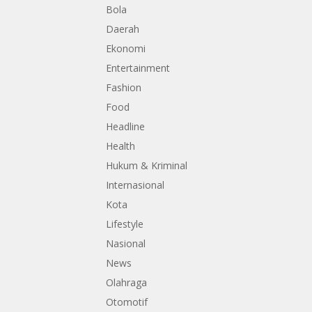
Bola
Daerah
Ekonomi
Entertainment
Fashion
Food
Headline
Health
Hukum & Kriminal
Internasional
Kota
Lifestyle
Nasional
News
Olahraga
Otomotif