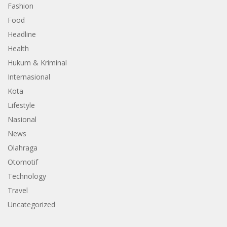
Fashion
Food
Headline
Health
Hukum & Kriminal
Internasional
Kota
Lifestyle
Nasional
News
Olahraga
Otomotif
Technology
Travel
Uncategorized