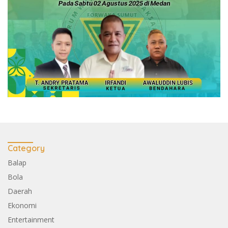
Category
Balap
Bola
Daerah
Ekonomi
Entertainment