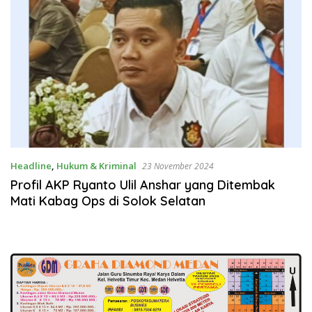
Headline
,
Hukum & Kriminal
23 November 2024
Profil AKP Ryanto Ulil Anshar yang Ditembak
Mati Kabag Ops di Solok Selatan