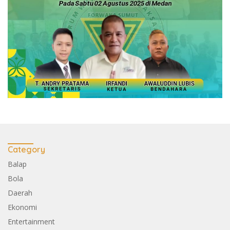
Category
Balap
Bola
Daerah
Ekonomi
Entertainment