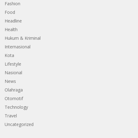
Fashion
Food
Headline
Health
Hukum & Kriminal
Internasional
Kota
Lifestyle
Nasional
News
Olahraga
Otomotif
Technology
Travel
Uncategorized