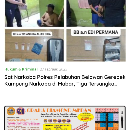
Hukum & Kriminal
27 Februari 2025
Sat Narkoba Polres Pelabuhan Belawan Gerebek
Kampung Narkoba di Mabar, Tiga Tersangka
Disikat