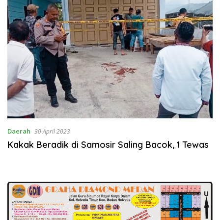
Daerah
30 April 2023
Kakak Beradik di Samosir Saling Bacok, 1 Tewas