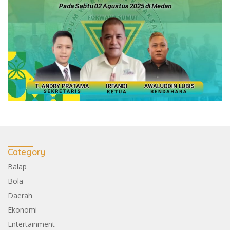
Category
Balap
Bola
Daerah
Ekonomi
Entertainment