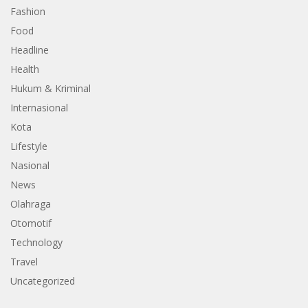
Fashion
Food
Headline
Health
Hukum & Kriminal
Internasional
Kota
Lifestyle
Nasional
News
Olahraga
Otomotif
Technology
Travel
Uncategorized