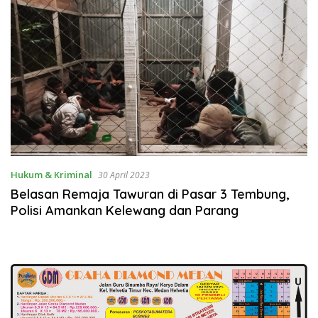
Hukum & Kriminal
30 April 2023
Belasan Remaja Tawuran di Pasar 3 Tembung,
Polisi Amankan Kelewang dan Parang