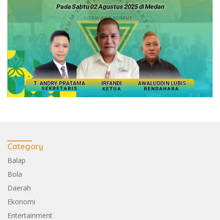
Category
Balap
Bola
Daerah
Ekonomi
Entertainment