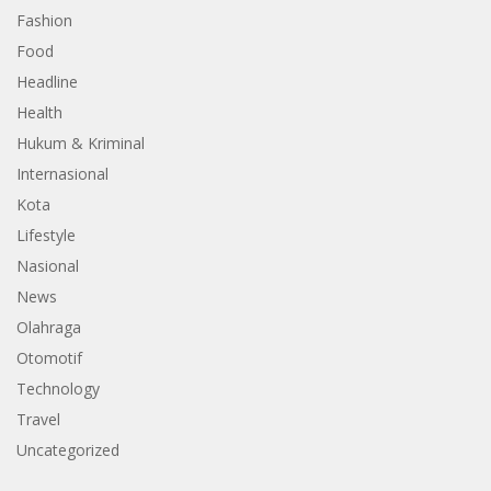
Fashion
Food
Headline
Health
Hukum & Kriminal
Internasional
Kota
Lifestyle
Nasional
News
Olahraga
Otomotif
Technology
Travel
Uncategorized