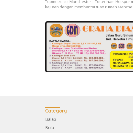
Topmetro.co, Manchester | Tottenham Hotspur
kejutan dengan membantai tuan rumah Manchest
Category
Balap
Bola