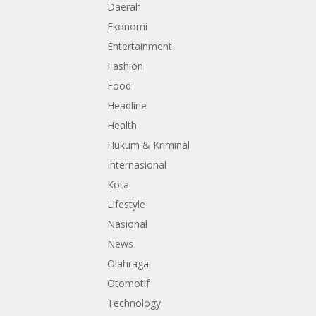
Daerah
Ekonomi
Entertainment
Fashion
Food
Headline
Health
Hukum & Kriminal
Internasional
Kota
Lifestyle
Nasional
News
Olahraga
Otomotif
Technology