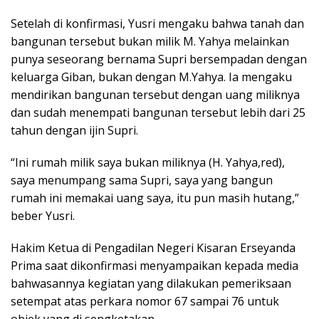
Setelah di konfirmasi, Yusri mengaku bahwa tanah dan
bangunan tersebut bukan milik M. Yahya melainkan
punya seseorang bernama Supri bersempadan dengan
keluarga Giban, bukan dengan M.Yahya. Ia mengaku
mendirikan bangunan tersebut dengan uang miliknya
dan sudah menempati bangunan tersebut lebih dari 25
tahun dengan ijin Supri.
“Ini rumah milik saya bukan miliknya (H. Yahya,red),
saya menumpang sama Supri, saya yang bangun
rumah ini memakai uang saya, itu pun masih hutang,”
beber Yusri.
Hakim Ketua di Pengadilan Negeri Kisaran Erseyanda
Prima saat dikonfirmasi menyampaikan kepada media
bahwasannya kegiatan yang dilakukan pemeriksaan
setempat atas perkara nomor 67 sampai 76 untuk