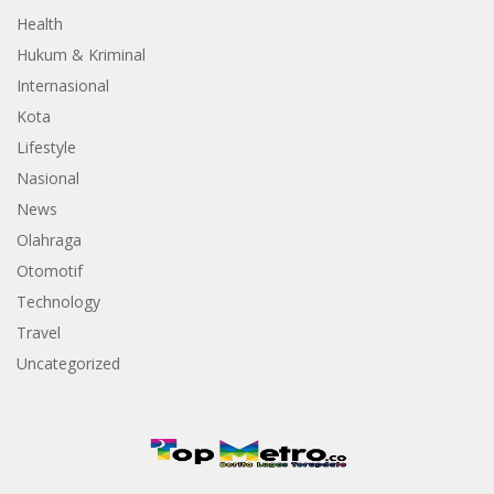
Health
Hukum & Kriminal
Internasional
Kota
Lifestyle
Nasional
News
Olahraga
Otomotif
Technology
Travel
Uncategorized