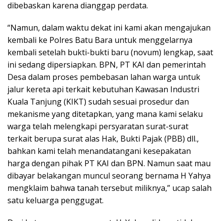
dibebaskan karena dianggap perdata.
“Namun, dalam waktu dekat ini kami akan mengajukan
kembali ke Polres Batu Bara untuk menggelarnya
kembali setelah bukti-bukti baru (novum) lengkap, saat
ini sedang dipersiapkan. BPN, PT KAI dan pemerintah
Desa dalam proses pembebasan lahan warga untuk
jalur kereta api terkait kebutuhan Kawasan Industri
Kuala Tanjung (KIKT) sudah sesuai prosedur dan
mekanisme yang ditetapkan, yang mana kami selaku
warga telah melengkapi persyaratan surat-surat
terkait berupa surat alas Hak, Bukti Pajak (PBB) dll.,
bahkan kami telah menandatangani kesepakatan
harga dengan pihak PT KAI dan BPN. Namun saat mau
dibayar belakangan muncul seorang bernama H Yahya
mengklaim bahwa tanah tersebut miliknya,” ucap salah
satu keluarga penggugat.