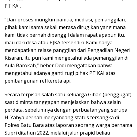
PT KAI.
“Dari proses mungkin panitia, mediasi, pemanggilan,
pihak kami sama sekali merasa dirugikan yang mana
kami tidak pernah dipanggil dalam rapat apapun itu,
mau dari desa atau PJKA tersendiri. Kami hanya
mendapatkan relase panggilan dari Pengadilan Negeri
Kisaran, itu pun kami mengetahui ada pemanggilan di
Aula Barokah,” beber Dodi mengatakan bahwa
mengetahui adanya ganti rugi pihak PT KAI atas
pembangunan rel kereta api.
Secara terpisah salah satu keluarga Giban (penggugat)
saat diminta tanggapan menjelaskan bahwa selain
perdata, sebelumnya dengan perbuatan yang serupa
H. Yahya pernah menyandang status tersangka di
Polres Batu Bara atas laporan seorang warga bernama
Supri ditahun 2022, melalui jalur prapid beliau