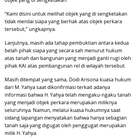
objek yang di sengketakan.
“Kami disini untuk melihat objek yang di sengketakan
tidak menilai siapa yang berhak atas objek perkara
tersebut,” ungkapnya.
Lanjutnya, masih ada tahap pembuktian antara kedua
belah pihak siapa yang secara sah menurut hukum
atas tanah dan bangunan yang menjadi ganti rugi oleh
pihak KAI atas pembangunan rel di wilayah tersebut.
Masih ditempat yang sama, Dodi Arisona kuasa hukum
dari M. Yahya saat dikonfirmasi terkait adanya
informasi bahwa H. Yahya telah mengaku-ngaku tanah
yang menjadi objek perkara merupakan miliknya
seluruhnya. Namun, melalui kuasa hukumnya saat
sidang lapangan menyatakan bahwa hanya sebagian
tanah saja yang digugat oleh penggugat merupakan
milik H. Yahya.