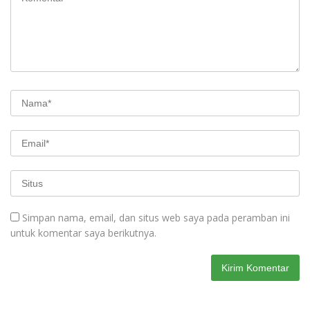
Simpan nama, email, dan situs web saya pada peramban ini
untuk komentar saya berikutnya.