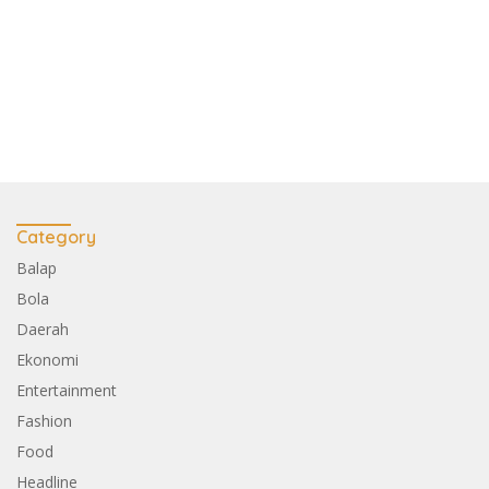
Category
Balap
Bola
Daerah
Ekonomi
Entertainment
Fashion
Food
Headline