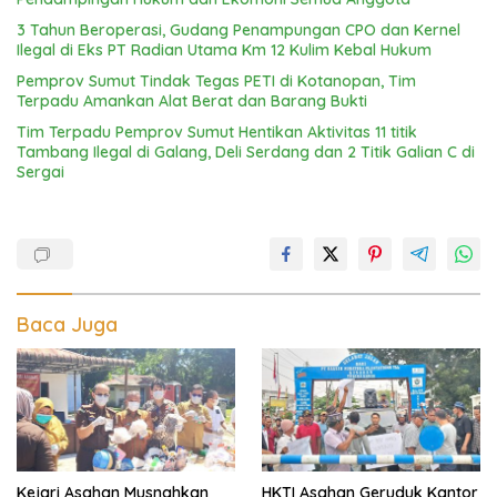
3 Tahun Beroperasi, Gudang Penampungan CPO dan Kernel
Ilegal di Eks PT Radian Utama Km 12 Kulim Kebal Hukum
Pemprov Sumut Tindak Tegas PETI di Kotanopan, Tim
Terpadu Amankan Alat Berat dan Barang Bukti
Tim Terpadu Pemprov Sumut Hentikan Aktivitas 11 titik
Tambang Ilegal di Galang, Deli Serdang dan 2 Titik Galian C di
Sergai
Baca Juga
Kejari Asahan Musnahkan
HKTI Asahan Geruduk Kantor