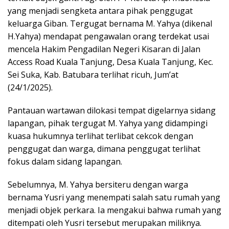
yang menjadi sengketa antara pihak penggugat
keluarga Giban. Tergugat bernama M. Yahya (dikenal
H.Yahya) mendapat pengawalan orang terdekat usai
mencela Hakim Pengadilan Negeri Kisaran di Jalan
Access Road Kuala Tanjung, Desa Kuala Tanjung, Kec.
Sei Suka, Kab. Batubara terlihat ricuh, Jum’at
(24/1/2025).
Pantauan wartawan dilokasi tempat digelarnya sidang
lapangan, pihak tergugat M. Yahya yang didampingi
kuasa hukumnya terlihat terlibat cekcok dengan
penggugat dan warga, dimana penggugat terlihat
fokus dalam sidang lapangan.
Sebelumnya, M. Yahya bersiteru dengan warga
bernama Yusri yang menempati salah satu rumah yang
menjadi objek perkara. Ia mengakui bahwa rumah yang
ditempati oleh Yusri tersebut merupakan miliknya.