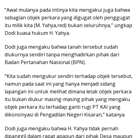
“Awal mulanya pada intinya kita mengakui juga bahwa
sebagian objek perkara yang digugat oleh penggugat
itu milik kita (M. Yahya,red) bukan seluruhnya,” ungkap
Dodi kuasa hukum H. Yahya.
Dodi juga mengaku bahwa tanah tersebut sudah
diukurnya sendiri tanpa menghadirkan pihak dari
Badan Pertanahan Nasional (BPN).
“Kita sudah mengukur sendiri terhadap objek tersebut,
namun pada saat ini yang hanya menjadi sidang
lapangan ini untuk melihat dimana letak objek perkara
itu bukan diukur masing-masing pihak yang mengaku
objek perkara itu terhadap ganti rugi PT KAI yang
dikonsinyasi di Pengadilan Negeri Kisaran,” katanya.
Dodi juga mengaku bahwa H. Yahya tidak pernah
dipanggil dalam rapat apapun dari pihak Desa maupun