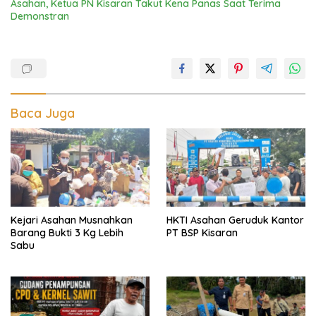
Asahan, Ketua PN Kisaran Takut Kena Panas Saat Terima
Demonstran
Baca Juga
Kejari Asahan Musnahkan
HKTI Asahan Geruduk Kantor
Barang Bukti 3 Kg Lebih
PT BSP Kisaran
Sabu