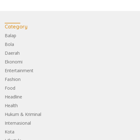
Category
Balap
Bola
Daerah
Ekonomi
Entertainment
Fashion
Food
Headline
Health
Hukum & Kriminal
Internasional
Kota