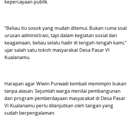
kepercayaan publik.
”Beliau itu sosok yang mudah ditemui. Bukan cuma soal
urusan administrasi, tapi dalam kegiatan sosial dan
keagamaan, beliau selalu hadir di tengah-tengah kami,”
ujar salah satu tokoh masyarakat Desa Pasar VI
Kualanamu.
Harapan agar Wiwin Purwadi kembali memimpin bukan
tanpa alasan. Sejumlah warga menilai pembangunan
dan program pemberdayaan masyarakat di Desa Pasar
VI Kualanamu perlu dilanjutkan oleh tangan yang
sudah berpengalaman.