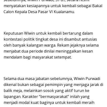
menyatakan kesiapannya untuk kembali sebagai Bakal
Calon Kepala Desa Pasar VI Kualanamu.
Keputusan Wiwin untuk kembali bertarung dalam
kontestasi politik tingkat desa ini disambut antusias
oleh banyak kalangan warga. Rekam jejaknya selama
menjabat dua periode dinilai meninggalkan kesan
mendalam bagi masyarakat setempat.
Selama dua masa jabatan sebelumnya, Wiwin Purwadi
dikenal bukan sebagai pemimpin yang menjaga jarak di
balik meja, melainkan sosok yang aktif turun ke
lapangan. Karakter “bermasyarakat” inilah yang
menjadi modal kuat baginya untuk kembali meraih