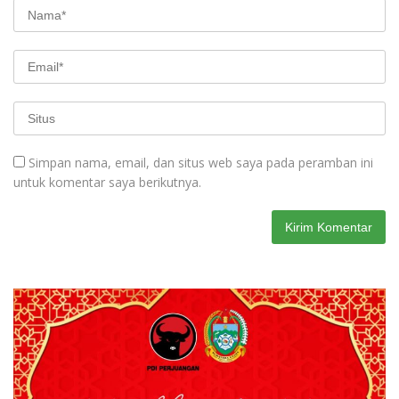
Simpan nama, email, dan situs web saya pada peramban ini
untuk komentar saya berikutnya.