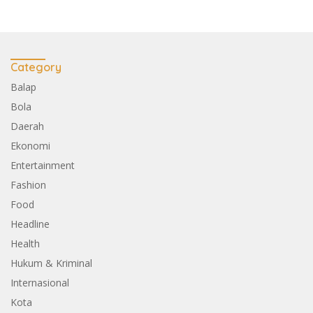
Category
Balap
Bola
Daerah
Ekonomi
Entertainment
Fashion
Food
Headline
Health
Hukum & Kriminal
Internasional
Kota