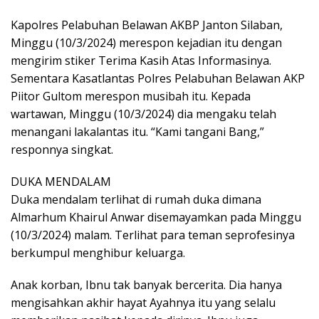
Kapolres Pelabuhan Belawan AKBP Janton Silaban,
Minggu (10/3/2024) merespon kejadian itu dengan
mengirim stiker Terima Kasih Atas Informasinya.
Sementara Kasatlantas Polres Pelabuhan Belawan AKP
Piitor Gultom merespon musibah itu. Kepada
wartawan, Minggu (10/3/2024) dia mengaku telah
menangani lakalantas itu. “Kami tangani Bang,”
responnya singkat.
DUKA MENDALAM
Duka mendalam terlihat di rumah duka dimana
Almarhum Khairul Anwar disemayamkan pada Minggu
(10/3/2024) malam. Terlihat para teman seprofesinya
berkumpul menghibur keluarga.
Anak korban, Ibnu tak banyak bercerita. Dia hanya
mengisahkan akhir hayat Ayahnya itu yang selalu