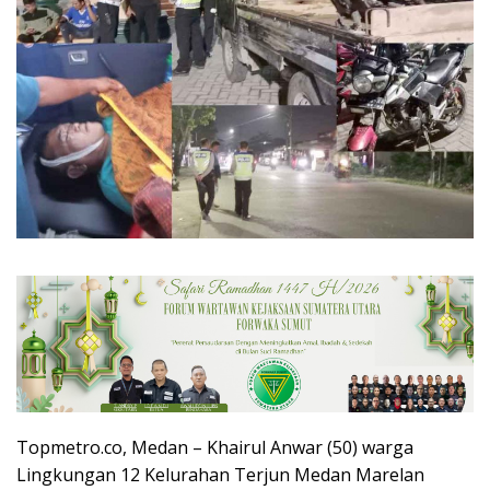
Topmetro.co, Medan – Khairul Anwar (50) warga
Lingkungan 12 Kelurahan Terjun Medan Marelan