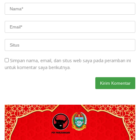
Simpan nama, email, dan situs web saya pada peramban ini
untuk komentar saya berikutnya.