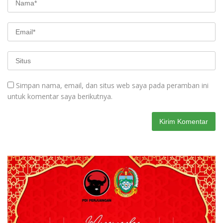
Simpan nama, email, dan situs web saya pada peramban ini
untuk komentar saya berikutnya.