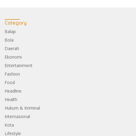
Category
Balap
Bola
Daerah
Ekonomi
Entertainment
Fashion
Food
Headline
Health
Hukum & Kriminal
Internasional
Kota
Lifestyle