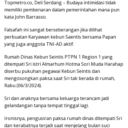
Topmetro.co, Deli Serdang – Budaya intimidasi tidak
memiliki pembenaran dalam pemerintahan mana pun
kata John Barrasso.
Falsafah ini sangat berseberangan jika dilihat
perbuatan Karyawan kebun Saentis bersama Papan
yang juga anggota TNI-AD aktif.
Rumah Dinas Kebun Seintis PTPN 1 Region 1 yang
ditempati Sri istri Almarhum Hotma Sori Muda Harahap
diserbu pukuhan pegawai Kebun Seintis dan
mengosongkan paksa saat Sri tak berada di rumah,
Rabu (06/3/2024).
Sri dan anaknya bersama keluarga terancam jadi
gelandangan tanpa tempat tinggal lagi.
Ironisnya, pengusiran paksa rumah dinas ditempati Sri
dan kerabatnya terjadi saat menjelang bulan suci