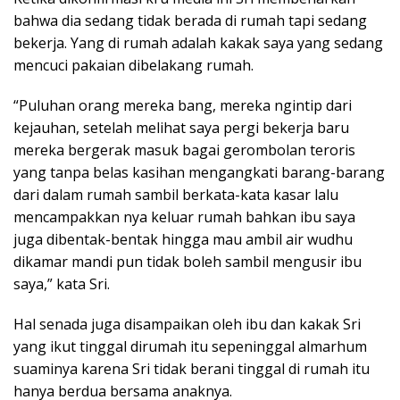
bahwa dia sedang tidak berada di rumah tapi sedang
bekerja. Yang di rumah adalah kakak saya yang sedang
mencuci pakaian dibelakang rumah.
“Puluhan orang mereka bang, mereka ngintip dari
kejauhan, setelah melihat saya pergi bekerja baru
mereka bergerak masuk bagai gerombolan teroris
yang tanpa belas kasihan mengangkati barang-barang
dari dalam rumah sambil berkata-kata kasar lalu
mencampakkan nya keluar rumah bahkan ibu saya
juga dibentak-bentak hingga mau ambil air wudhu
dikamar mandi pun tidak boleh sambil mengusir ibu
saya,” kata Sri.
Hal senada juga disampaikan oleh ibu dan kakak Sri
yang ikut tinggal dirumah itu sepeninggal almarhum
suaminya karena Sri tidak berani tinggal di rumah itu
hanya berdua bersama anaknya.