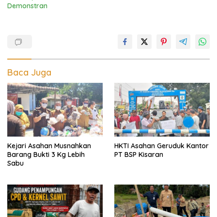
Demonstran
Baca Juga
Kejari Asahan Musnahkan
HKTI Asahan Geruduk Kantor
Barang Bukti 3 Kg Lebih
PT BSP Kisaran
Sabu