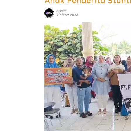
Anak Penderita Stunt
Admin
2 Maret 2024