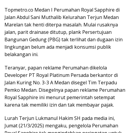
Topmetro.co Medan I Perumahan Royal Sapphire di
Jalan Abdul Sani Muthalib Kelurahan Terjun Medan
Marelan tak henti diterpa masalah. Mulai rusaknya
jalan, parit drainase ditutup, plank Persertujuan
Bangunan Gedung (PBG) tak terlihat dan dugaan izin
lingkungan belum ada menjadi konsumsi publik
belakangan ini.
Teranyar, papan reklame Perumahan dikelola
Developer PT Royal Platinum Persada berkantor di
Jalan Kuring No. 3-3 A Medan disegel Tim Terpadu
Pemko Medan. Disegelnya papan reklame Perumahan
Royal Sapphire ini menurut pemerintah setempat
karena tak memiliki izin dan tak membayar pajak.
Lurah Terjun Lukmanul Hakim SH pada media ini,
Jumat (21/3/2025) mengaku, pengelola Perumahan
Royal Sapphire tak mengindahkan peringatan untuk