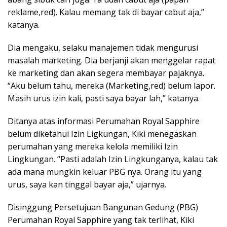
reklame,red). Kalau memang tak di bayar cabut aja,”
katanya.
Dia mengaku, selaku manajemen tidak mengurusi
masalah marketing. Dia berjanji akan menggelar rapat
ke marketing dan akan segera membayar pajaknya.
“Aku belum tahu, mereka (Marketing,red) belum lapor.
Masih urus izin kali, pasti saya bayar lah,” katanya.
Ditanya atas informasi Perumahan Royal Sapphire
belum diketahui Izin Ligkungan, Kiki menegaskan
perumahan yang mereka kelola memiliki Izin
Lingkungan. “Pasti adalah Izin Lingkunganya, kalau tak
ada mana mungkin keluar PBG nya. Orang itu yang
urus, saya kan tinggal bayar aja,” ujarnya.
Disinggung Persetujuan Bangunan Gedung (PBG)
Perumahan Royal Sapphire yang tak terlihat, Kiki