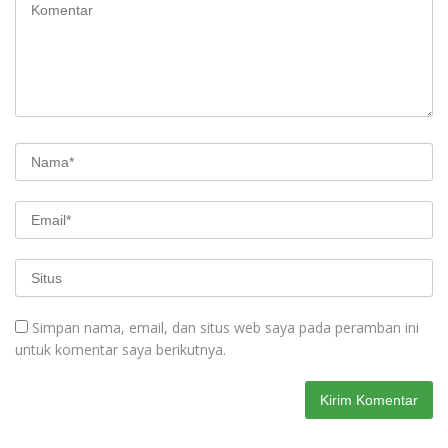
Simpan nama, email, dan situs web saya pada peramban ini
untuk komentar saya berikutnya.