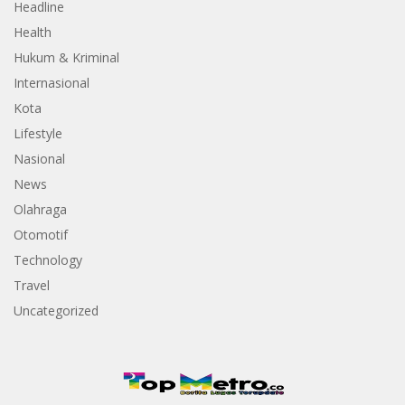
Headline
Health
Hukum & Kriminal
Internasional
Kota
Lifestyle
Nasional
News
Olahraga
Otomotif
Technology
Travel
Uncategorized