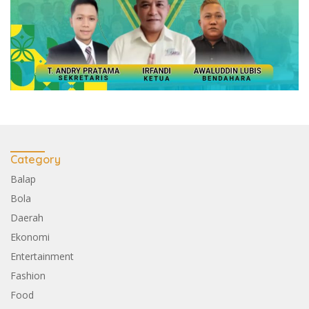
Category
Balap
Bola
Daerah
Ekonomi
Entertainment
Fashion
Food