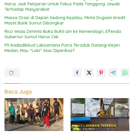
Harus Jadi Pelajaran Untuk Fokus Pada Tanggung Jawab
Terhadap Masyarakat
Massa Orasi di Depan Gedung Kejatisu, Minta Dugaan Kredit
Macet Bank Sumut Dibongkar
Rico Waas Diminta Buka Bukti Izin ke Kemendagri, Elfenda:
Gubernur Sumut Harus Cek
Plt Kadisdikbud Laksamana Putra Terciduk Datangi Kejari
Medan, Mau “Lobi” Atau Diperiksa?
Baca Juga