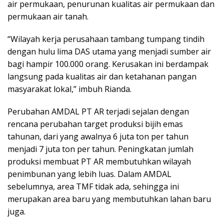
air permukaan, penurunan kualitas air permukaan dan
permukaan air tanah.
“Wilayah kerja perusahaan tambang tumpang tindih
dengan hulu lima DAS utama yang menjadi sumber air
bagi hampir 100.000 orang. Kerusakan ini berdampak
langsung pada kualitas air dan ketahanan pangan
masyarakat lokal,” imbuh Rianda.
Perubahan AMDAL PT AR terjadi sejalan dengan
rencana perubahan target produksi bijih emas
tahunan, dari yang awalnya 6 juta ton per tahun
menjadi 7 juta ton per tahun. Peningkatan jumlah
produksi membuat PT AR membutuhkan wilayah
penimbunan yang lebih luas. Dalam AMDAL
sebelumnya, area TMF tidak ada, sehingga ini
merupakan area baru yang membutuhkan lahan baru
juga.