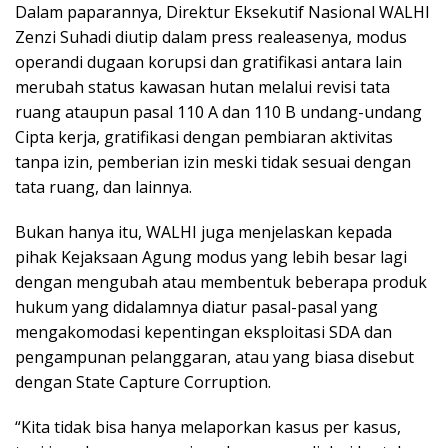
Dalam paparannya, Direktur Eksekutif Nasional WALHI
Zenzi Suhadi diutip dalam press realeasenya, modus
operandi dugaan korupsi dan gratifikasi antara lain
merubah status kawasan hutan melalui revisi tata
ruang ataupun pasal 110 A dan 110 B undang-undang
Cipta kerja, gratifikasi dengan pembiaran aktivitas
tanpa izin, pemberian izin meski tidak sesuai dengan
tata ruang, dan lainnya.
Bukan hanya itu, WALHI juga menjelaskan kepada
pihak Kejaksaan Agung modus yang lebih besar lagi
dengan mengubah atau membentuk beberapa produk
hukum yang didalamnya diatur pasal-pasal yang
mengakomodasi kepentingan eksploitasi SDA dan
pengampunan pelanggaran, atau yang biasa disebut
dengan State Capture Corruption.
“Kita tidak bisa hanya melaporkan kasus per kasus,