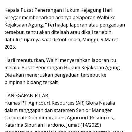
Kepala Pusat Penerangan Hukum Kejagung Harli
Siregar membenarkan adanya pelaporan Walhi ke
Kejaksaan Agung. “Terhadap laporan atau pengaduan
tersebut, tentu akan ditelaah atau dikaji terlebih
dahulu,” ujarnya saat dikonfirmasi, Minggu 9 Maret
2025.
Harli menuturkan, Walhi menyerahkan laporan itu
melalui Pusat Penerangan Hukum Kejaksaan Agung.
Dia akan meneruskan pengaduan tersebut ke
pimpinan bidang terkait.
TANGGAPAN PT AR
Humas PT Agincourt Resources (AR) Glora Natalia
dalam tanggapan dan statemen Senior Manager
Corporate Communications Agincourt Resources,
Katarina Siburian Hardono, Jumat (14/2025)