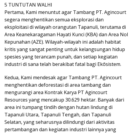
5 TUNTUTAN WALHI
Pertama, Kami menuntut agar Tambang PT. Agincourt
segera menghentikan semua eksplorasi dan
eksploitasi di wilayah orangutan Tapanuli, terutama di
Area Keanekaragaman Hayati Kunci (KBA) dan Area Nol
Kepunahan (AZE). Wilayah-wilayah ini adalah habitat
kritis yang sangat penting untuk kelangsungan hidup
spesies yang terancam punah, dan setiap kegiatan
industri di sana telah berakibat fatal bagi Ekōsistem.
Kedua, Kami mendesak agar Tambang PT. Agincourt
menghentikan deforestasi di area tambang dan
mengurangi area Kontrak Karya PT Agincourt
Resources yang mencakup 30.629 hektar. Banyak dari
area ini tumpang tindih dengan hutan lindung di
Tapanuli Utara, Tapanuli Tengah, dan Tapanuli
Selatan, yang seharusnya dilindungi dari aktivitas
pertambangan dan kegiatan industri lainnya yang