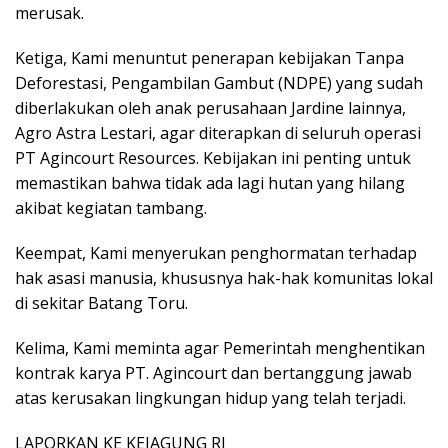
merusak.
Ketiga, Kami menuntut penerapan kebijakan Tanpa
Deforestasi, Pengambilan Gambut (NDPE) yang sudah
diberlakukan oleh anak perusahaan Jardine lainnya,
Agro Astra Lestari, agar diterapkan di seluruh operasi
PT Agincourt Resources. Kebijakan ini penting untuk
memastikan bahwa tidak ada lagi hutan yang hilang
akibat kegiatan tambang.
Keempat, Kami menyerukan penghormatan terhadap
hak asasi manusia, khususnya hak-hak komunitas lokal
di sekitar Batang Toru.
Kelima, Kami meminta agar Pemerintah menghentikan
kontrak karya PT. Agincourt dan bertanggung jawab
atas kerusakan lingkungan hidup yang telah terjadi.
LAPORKAN KE KEJAGUNG RI