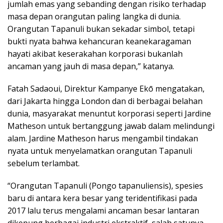
jumlah emas yang sebanding dengan risiko terhadap
masa depan orangutan paling langka di dunia.
Orangutan Tapanuli bukan sekadar simbol, tetapi
bukti nyata bahwa kehancuran keanekaragaman
hayati akibat keserakahan korporasi bukanlah
ancaman yang jauh di masa depan,” katanya.
Fatah Sadaoui, Direktur Kampanye Ekō mengatakan,
dari Jakarta hingga London dan di berbagai belahan
dunia, masyarakat menuntut korporasi seperti Jardine
Matheson untuk bertanggung jawab dalam melindungi
alam. Jardine Matheson harus mengambil tindakan
nyata untuk menyelamatkan orangutan Tapanuli
sebelum terlambat.
“Orangutan Tapanuli (Pongo tapanuliensis), spesies
baru di antara kera besar yang teridentifikasi pada
2017 lalu terus mengalami ancaman besar lantaran