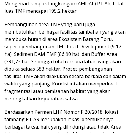
Mengenai Dampak Lingkungan (AMDAL) PT AR, total
luas TMF mencapai 195,2 hektar.
Pembangunan area TMF yang baru juga
membutuhkan berbagai fasilitas tambahan yang akan
membuka hutan di area Ekosistem Batang Toru,
seperti pembangunan TMF Road Development (9,17
ha), Sedimen DAM TMF (86,90 ha), dan Buffer Area
(291,73 ha). Sehingga total rencana lahan yang akan
dibuka seluas 583 hektar. Proses pembangunan
fasilitas TMF akan dilakukan secara berkala dan dalam
waktu yang panjang. Kondisi ini akan memperkecil
fragmentasi atau pemisahan habitat yang akan
meningkatkan kepunahan satwa.
Berdasarkan Permen LHK Nomor P.20/2018, lokasi
tambang PT AR merupakan lokasi ditemukannya
berbagai taksa, baik yang dilindungi atau tidak. Area