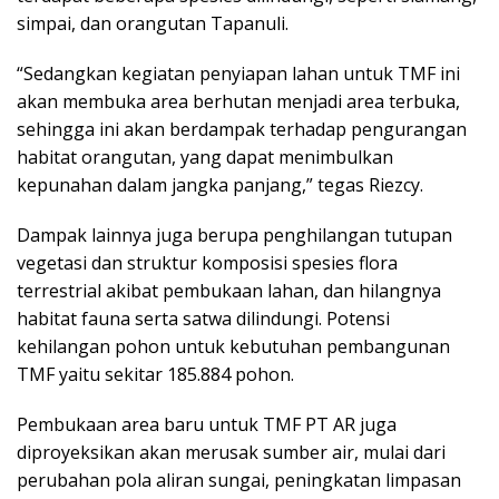
simpai, dan orangutan Tapanuli.
“Sedangkan kegiatan penyiapan lahan untuk TMF ini
akan membuka area berhutan menjadi area terbuka,
sehingga ini akan berdampak terhadap pengurangan
habitat orangutan, yang dapat menimbulkan
kepunahan dalam jangka panjang,” tegas Riezcy.
Dampak lainnya juga berupa penghilangan tutupan
vegetasi dan struktur komposisi spesies flora
terrestrial akibat pembukaan lahan, dan hilangnya
habitat fauna serta satwa dilindungi. Potensi
kehilangan pohon untuk kebutuhan pembangunan
TMF yaitu sekitar 185.884 pohon.
Pembukaan area baru untuk TMF PT AR juga
diproyeksikan akan merusak sumber air, mulai dari
perubahan pola aliran sungai, peningkatan limpasan