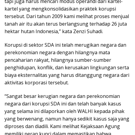
tapi juga harus mencari modus operandi dari kartel-
kartel yang mengkonsolidasikan praktek korupsi
tersebut. Dari tahun 2009 kami melihat proses menjual
tanah air itu akan terus berlangsung terhadap 26 juta
hektar hutan Indonesia,” kata Zenzi Suhadi.
Korupsi di sektor SDA ini telah merugikan negara dan
perekonomian negara dengan hilangnya mata
pencaharian rakyat, hilangnya sumber-sumber
penghidupan, konflik, dan kerusakan lingkungan serta
biaya eksternalitas yang harus ditanggung negara dari
aktivitas korporasi tersebut.
“Sangat besar kerugian negara dan perekonomian
negara dari korupsi SDA ini dan telah banyak kasus
yang selama ini dilaporkan oleh WALHI kepada pihak
yang berwenang, namun hanya sedikit kasus saja yang
diproses dan diadili. Kami melihat Kejaksaan Agung
memiliki peran kunci dalam memastikan bahwa