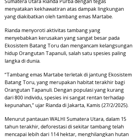
Sumatera Utara Rianda Purba dengan tegas
menyatakan kekhawatiran atas dampak lingkungan
yang diakibatkan oleh tambang emas Martabe.
Rianda menyoroti aktivitas tambang yang
menyebabkan kerusakan yang sangat besar pada
Ekosistem Batang Toru dan mengancam kelangsungan
hidup Orangutan Tapanuli, salah satu spesies paling
langka di dunia.
“Tambang emas Martabe terletak di jantung Ekosistem
Batang Toru, yang merupakan habitat terakhir bagi
Orangutan Tapanuli. Dengan populasi yang kurang
dari 800 individu, spesies ini sangat rentan terhadap
kepunahan,” ujar Rianda di Jakarta, Kamis (27/2/2025).
Menurut pantauan WALHI Sumatera Utara, dalam 15
tahun terakhir, deforestasi di sekitar tambang telah
mencapai lebih dari 114 hektar, menghilangkan hutan