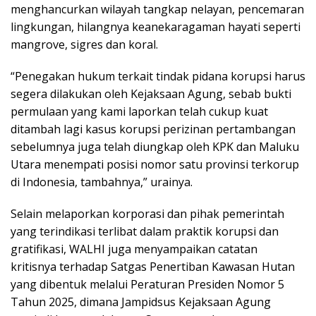
menghancurkan wilayah tangkap nelayan, pencemaran
lingkungan, hilangnya keanekaragaman hayati seperti
mangrove, sigres dan koral.
“Penegakan hukum terkait tindak pidana korupsi harus
segera dilakukan oleh Kejaksaan Agung, sebab bukti
permulaan yang kami laporkan telah cukup kuat
ditambah lagi kasus korupsi perizinan pertambangan
sebelumnya juga telah diungkap oleh KPK dan Maluku
Utara menempati posisi nomor satu provinsi terkorup
di Indonesia, tambahnya,” urainya.
Selain melaporkan korporasi dan pihak pemerintah
yang terindikasi terlibat dalam praktik korupsi dan
gratifikasi, WALHI juga menyampaikan catatan
kritisnya terhadap Satgas Penertiban Kawasan Hutan
yang dibentuk melalui Peraturan Presiden Nomor 5
Tahun 2025, dimana Jampidsus Kejaksaan Agung