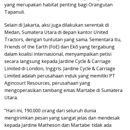
yang merupakan habitat penting bagi Orangutan
Tapanuli.
Selain di Jakarta, aksi juga dilakukan serentak di
Medan, Sumatera Utara di depan kantor United
Tractors, dengan tuntutan yang sama. Sementara itu,
Friends of the Earth (FoE) dan Ekō yang tergabung
dalam koalisi internasional, menyampaikan petisi
secara langsung kepada Jardine Cycle & Carriage
Limited di London, Inggris. Jardine Cycle & Carriage
Limited adalah perusahaan induk yang memiliki PT
Agincourt Resources, perusahaan yang
mengoperasikan tambang emas Martabe di Sumatera
Utara.
“Hari ini, 190.000 orang dari seluruh dunia
mengirimkan pesan yang sangat jelas dan mendesak
kepada Jardine Matheson dan Martabe: tidak ada