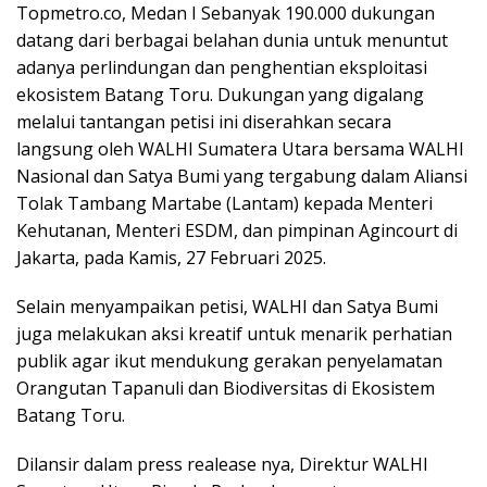
Topmetro.co, Medan I Sebanyak 190.000 dukungan
datang dari berbagai belahan dunia untuk menuntut
adanya perlindungan dan penghentian eksploitasi
ekosistem Batang Toru. Dukungan yang digalang
melalui tantangan petisi ini diserahkan secara
langsung oleh WALHI Sumatera Utara bersama WALHI
Nasional dan Satya Bumi yang tergabung dalam Aliansi
Tolak Tambang Martabe (Lantam) kepada Menteri
Kehutanan, Menteri ESDM, dan pimpinan Agincourt di
Jakarta, pada Kamis, 27 Februari 2025.
Selain menyampaikan petisi, WALHI dan Satya Bumi
juga melakukan aksi kreatif untuk menarik perhatian
publik agar ikut mendukung gerakan penyelamatan
Orangutan Tapanuli dan Biodiversitas di Ekosistem
Batang Toru.
Dilansir dalam press realease nya, Direktur WALHI