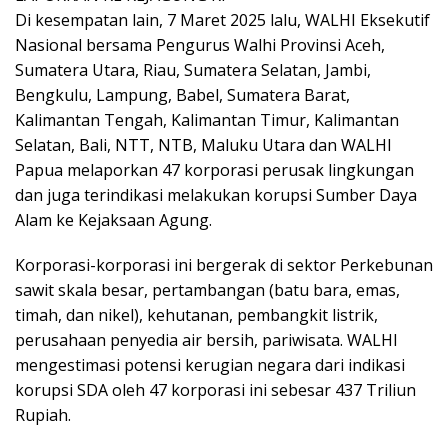
Di kesempatan lain, 7 Maret 2025 lalu, WALHI Eksekutif
Nasional bersama Pengurus Walhi Provinsi Aceh,
Sumatera Utara, Riau, Sumatera Selatan, Jambi,
Bengkulu, Lampung, Babel, Sumatera Barat,
Kalimantan Tengah, Kalimantan Timur, Kalimantan
Selatan, Bali, NTT, NTB, Maluku Utara dan WALHI
Papua melaporkan 47 korporasi perusak lingkungan
dan juga terindikasi melakukan korupsi Sumber Daya
Alam ke Kejaksaan Agung.
Korporasi-korporasi ini bergerak di sektor Perkebunan
sawit skala besar, pertambangan (batu bara, emas,
timah, dan nikel), kehutanan, pembangkit listrik,
perusahaan penyedia air bersih, pariwisata. WALHI
mengestimasi potensi kerugian negara dari indikasi
korupsi SDA oleh 47 korporasi ini sebesar 437 Triliun
Rupiah.