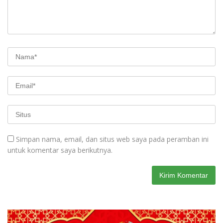
Simpan nama, email, dan situs web saya pada peramban ini
untuk komentar saya berikutnya.