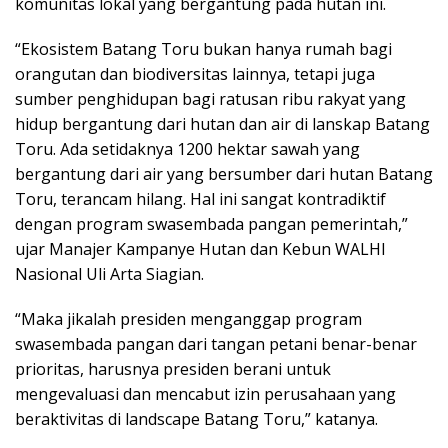
komunitas lokal yang bergantung pada hutan ini.
“Ekosistem Batang Toru bukan hanya rumah bagi
orangutan dan biodiversitas lainnya, tetapi juga
sumber penghidupan bagi ratusan ribu rakyat yang
hidup bergantung dari hutan dan air di lanskap Batang
Toru. Ada setidaknya 1200 hektar sawah yang
bergantung dari air yang bersumber dari hutan Batang
Toru, terancam hilang. Hal ini sangat kontradiktif
dengan program swasembada pangan pemerintah,”
ujar Manajer Kampanye Hutan dan Kebun WALHI
Nasional Uli Arta Siagian.
“Maka jikalah presiden menganggap program
swasembada pangan dari tangan petani benar-benar
prioritas, harusnya presiden berani untuk
mengevaluasi dan mencabut izin perusahaan yang
beraktivitas di landscape Batang Toru,” katanya.