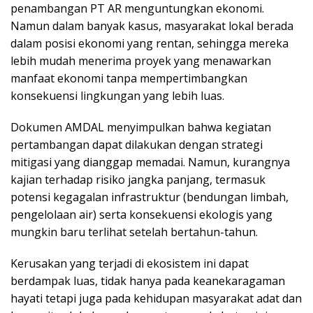
penambangan PT AR menguntungkan ekonomi.
Namun dalam banyak kasus, masyarakat lokal berada
dalam posisi ekonomi yang rentan, sehingga mereka
lebih mudah menerima proyek yang menawarkan
manfaat ekonomi tanpa mempertimbangkan
konsekuensi lingkungan yang lebih luas.
Dokumen AMDAL menyimpulkan bahwa kegiatan
pertambangan dapat dilakukan dengan strategi
mitigasi yang dianggap memadai. Namun, kurangnya
kajian terhadap risiko jangka panjang, termasuk
potensi kegagalan infrastruktur (bendungan limbah,
pengelolaan air) serta konsekuensi ekologis yang
mungkin baru terlihat setelah bertahun-tahun.
Kerusakan yang terjadi di ekosistem ini dapat
berdampak luas, tidak hanya pada keanekaragaman
hayati tetapi juga pada kehidupan masyarakat adat dan