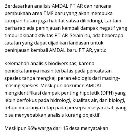
Berdasarkan analisis AMDAL PT AR dan rencana
pembukaan area TMF baru yang akan membuka
tutupan hutan juga habitat satwa dilindungi, Lantam
berharap ada peninjauan kembali dampak negatif yang
timbul akibat aktivitas PT AR. Selain itu, ada beberapa
catatan yang dapat dijadikan landasan untuk
peninjauan kembali AMDAL baru PT AR, yaitu:
Kelemahan analisis biodiversitas, karena
pendekatannya masih terbatas pada pencatatan
spesies tanpa mengkaji peran ekologis dari masing-
masing spesies. Meskipun dokumen AMDAL
mengidentifikasi dampak penting hipotetik (DPH) yang
lebih berfokus pada hidrologi, kualitas air, dan biologi,
tetapi muaranya tetap pada persepsi masyarakat, yang
bisa menyebabkan analisis kurang objektif.
Meskipun 96% warga dari 15 desa menyatakan