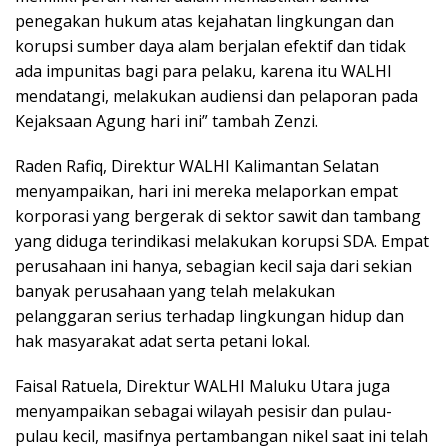
penegakan hukum atas kejahatan lingkungan dan
korupsi sumber daya alam berjalan efektif dan tidak
ada impunitas bagi para pelaku, karena itu WALHI
mendatangi, melakukan audiensi dan pelaporan pada
Kejaksaan Agung hari ini” tambah Zenzi.
Raden Rafiq, Direktur WALHI Kalimantan Selatan
menyampaikan, hari ini mereka melaporkan empat
korporasi yang bergerak di sektor sawit dan tambang
yang diduga terindikasi melakukan korupsi SDA. Empat
perusahaan ini hanya, sebagian kecil saja dari sekian
banyak perusahaan yang telah melakukan
pelanggaran serius terhadap lingkungan hidup dan
hak masyarakat adat serta petani lokal.
Faisal Ratuela, Direktur WALHI Maluku Utara juga
menyampaikan sebagai wilayah pesisir dan pulau-
pulau kecil, masifnya pertambangan nikel saat ini telah