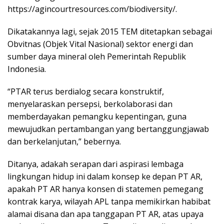
https://agincourtresources.com/biodiversity/.
Dikatakannya lagi, sejak 2015 TEM ditetapkan sebagai
Obvitnas (Objek Vital Nasional) sektor energi dan
sumber daya mineral oleh Pemerintah Republik
Indonesia.
“PTAR terus berdialog secara konstruktif,
menyelaraskan persepsi, berkolaborasi dan
memberdayakan pemangku kepentingan, guna
mewujudkan pertambangan yang bertanggungjawab
dan berkelanjutan,” bebernya.
Ditanya, adakah serapan dari aspirasi lembaga
lingkungan hidup ini dalam konsep ke depan PT AR,
apakah PT AR hanya konsen di statemen pemegang
kontrak karya, wilayah APL tanpa memikirkan habibat
alamai disana dan apa tanggapan PT AR, atas upaya