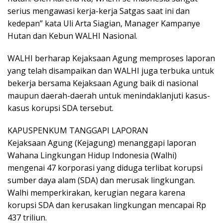
serius mengawasi kerja-kerja Satgas saat ini dan
kedepan” kata Uli Arta Siagian, Manager Kampanye
Hutan dan Kebun WALHI Nasional.
WALHI berharap Kejaksaan Agung memproses laporan
yang telah disampaikan dan WALHI juga terbuka untuk
bekerja bersama Kejaksaan Agung baik di nasional
maupun daerah-daerah untuk menindaklanjuti kasus-
kasus korupsi SDA tersebut.
KAPUSPENKUM TANGGAPI LAPORAN
Kejaksaan Agung (Kejagung) menanggapi laporan
Wahana Lingkungan Hidup Indonesia (Walhi)
mengenai 47 korporasi yang diduga terlibat korupsi
sumber daya alam (SDA) dan merusak lingkungan.
Walhi memperkirakan, kerugian negara karena
korupsi SDA dan kerusakan lingkungan mencapai Rp
437 triliun.