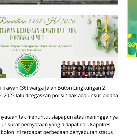
 Irawan (36) warga Jalan Buton Lingkungan 2
 2023 lalu ditegaskan polisi tidak ada unsur pidana
nyataan tak menuntut siapapun atas meninggalnya
un surat pernyataan yang didapat dari Kapolres
olon ini terdapat perbedaan penyebutan status