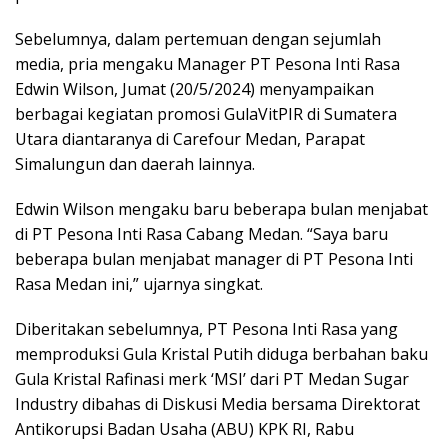
Sebelumnya, dalam pertemuan dengan sejumlah
media, pria mengaku Manager PT Pesona Inti Rasa
Edwin Wilson, Jumat (20/5/2024) menyampaikan
berbagai kegiatan promosi GulaVitPIR di Sumatera
Utara diantaranya di Carefour Medan, Parapat
Simalungun dan daerah lainnya.
Edwin Wilson mengaku baru beberapa bulan menjabat
di PT Pesona Inti Rasa Cabang Medan. “Saya baru
beberapa bulan menjabat manager di PT Pesona Inti
Rasa Medan ini,” ujarnya singkat.
Diberitakan sebelumnya, PT Pesona Inti Rasa yang
memproduksi Gula Kristal Putih diduga berbahan baku
Gula Kristal Rafinasi merk ‘MSI’ dari PT Medan Sugar
Industry dibahas di Diskusi Media bersama Direktorat
Antikorupsi Badan Usaha (ABU) KPK RI, Rabu