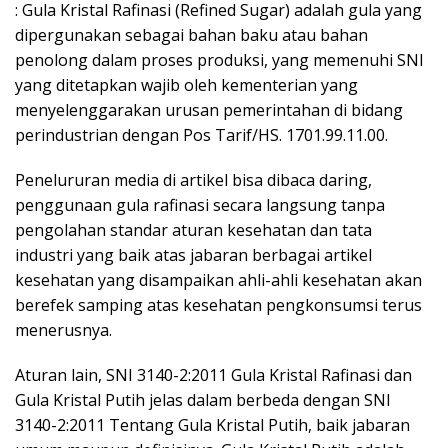
: Gula Kristal Rafinasi (Refined Sugar) adalah gula yang
dipergunakan sebagai bahan baku atau bahan
penolong dalam proses produksi, yang memenuhi SNI
yang ditetapkan wajib oleh kementerian yang
menyelenggarakan urusan pemerintahan di bidang
perindustrian dengan Pos Tarif/HS. 1701.99.11.00.
Penelururan media di artikel bisa dibaca daring,
penggunaan gula rafinasi secara langsung tanpa
pengolahan standar aturan kesehatan dan tata
industri yang baik atas jabaran berbagai artikel
kesehatan yang disampaikan ahli-ahli kesehatan akan
berefek samping atas kesehatan pengkonsumsi terus
menerusnya.
Aturan lain, SNI 3140-2:2011 Gula Kristal Rafinasi dan
Gula Kristal Putih jelas dalam berbeda dengan SNI
3140-2:2011 Tentang Gula Kristal Putih, baik jabaran