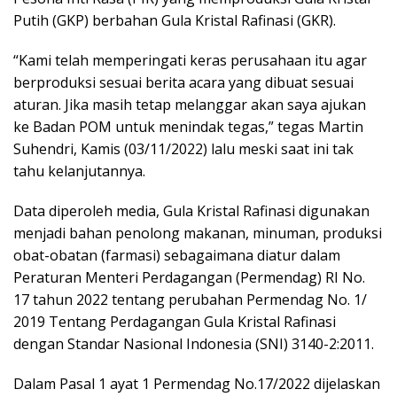
Putih (GKP) berbahan Gula Kristal Rafinasi (GKR).
“Kami telah memperingati keras perusahaan itu agar
berproduksi sesuai berita acara yang dibuat sesuai
aturan. Jika masih tetap melanggar akan saya ajukan
ke Badan POM untuk menindak tegas,” tegas Martin
Suhendri, Kamis (03/11/2022) lalu meski saat ini tak
tahu kelanjutannya.
Data diperoleh media, Gula Kristal Rafinasi digunakan
menjadi bahan penolong makanan, minuman, produksi
obat-obatan (farmasi) sebagaimana diatur dalam
Peraturan Menteri Perdagangan (Permendag) RI No.
17 tahun 2022 tentang perubahan Permendag No. 1/
2019 Tentang Perdagangan Gula Kristal Rafinasi
dengan Standar Nasional Indonesia (SNI) 3140-2:2011.
Dalam Pasal 1 ayat 1 Permendag No.17/2022 dijelaskan