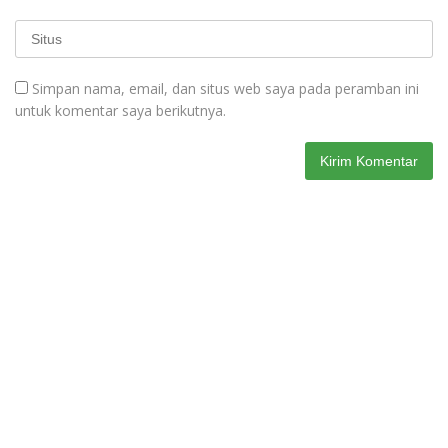
Simpan nama, email, dan situs web saya pada peramban ini
untuk komentar saya berikutnya.