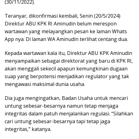
(30/11/2022).
Teranyar, dikonfirmasi kembali, Senin (20/5/2024)
Direktur ABU KPK RI Aminudin belum merespon
wartawan yang melayangkan pesan ke laman Whats
App nya. Di laman WA Aminudin terlihat centang dua.
Kepada wartawan kala itu, Direktur ABU KPK Aminudin
menyampaikan sebagai direktorat yang baru di KPK RI,
akan menggali sekecil apapun kemungkinan dugaan
suap yang berpotensi menjadikan regulator yang tak
mengawasi maksimal dunia usaha.
Dia juga mengingatkan, Badan Usaha untuk mencari
untung sebesar-besarnya namun tetap menjaga
integritas dalam patuh menjalankan regulasi. “Silahkan
cari untung sebesar-besarnya tapi tetap jaga
integritas,” katanya.