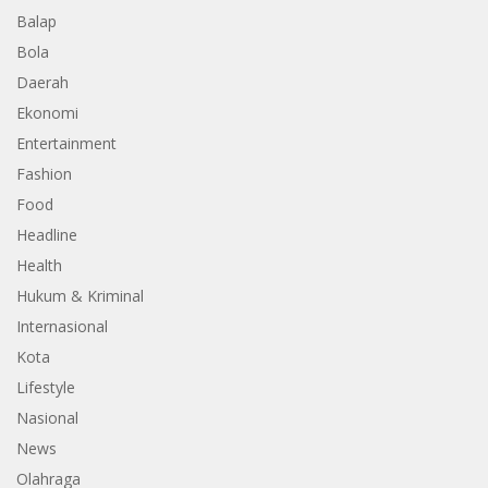
Balap
Bola
Daerah
Ekonomi
Entertainment
Fashion
Food
Headline
Health
Hukum & Kriminal
Internasional
Kota
Lifestyle
Nasional
News
Olahraga