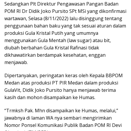
Sedangkan Plt Direktur Pengawasan Pangan Badan
POM RI Dr Didik Joko Pursito SPt MSi yang dikonfirmasi
wartawan, Selasa (8/11/2022) lalu disinggung tentang
penggunaan bahan baku yang tak sesuai aturan dalam
produksi Gula Kristal Putih yang umumnya
menggunakan Gula Mentah (law sugar) atau bit,
diubah berbahan Gula Kristal Rafinasi tidak
dikhawatirkan berdampak kesehatan, enggan
menjawab.
Dipertanyakan, peringatan keras oleh Kepala BBPOM
Medan atas produksi PT PIR Medan dalam produksi
GulaVit, Didik Joko Pursito hanya menjawab terima
kasih dan mohon disampaikan ke Humas.
“Trmksh Pak. Mhn disampaikan ke Humas, melalui,”
jawabnya di laman WA nya sembari mengirimkan
Nomor Ponsel Komunikasi Publik Badan POM RI Devi