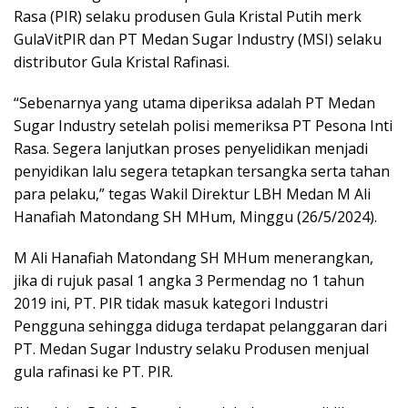
Rasa (PIR) selaku produsen Gula Kristal Putih merk
GulaVitPIR dan PT Medan Sugar Industry (MSI) selaku
distributor Gula Kristal Rafinasi.
“Sebenarnya yang utama diperiksa adalah PT Medan
Sugar Industry setelah polisi memeriksa PT Pesona Inti
Rasa. Segera lanjutkan proses penyelidikan menjadi
penyidikan lalu segera tetapkan tersangka serta tahan
para pelaku,” tegas Wakil Direktur LBH Medan M Ali
Hanafiah Matondang SH MHum, Minggu (26/5/2024).
M Ali Hanafiah Matondang SH MHum menerangkan,
jika di rujuk pasal 1 angka 3 Permendag no 1 tahun
2019 ini, PT. PIR tidak masuk kategori Industri
Pengguna sehingga diduga terdapat pelanggaran dari
PT. Medan Sugar Industry selaku Produsen menjual
gula rafinasi ke PT. PIR.