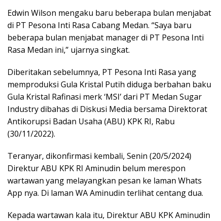
Edwin Wilson mengaku baru beberapa bulan menjabat
di PT Pesona Inti Rasa Cabang Medan. “Saya baru
beberapa bulan menjabat manager di PT Pesona Inti
Rasa Medan ini,” ujarnya singkat.
Diberitakan sebelumnya, PT Pesona Inti Rasa yang
memproduksi Gula Kristal Putih diduga berbahan baku
Gula Kristal Rafinasi merk ‘MSI’ dari PT Medan Sugar
Industry dibahas di Diskusi Media bersama Direktorat
Antikorupsi Badan Usaha (ABU) KPK RI, Rabu
(30/11/2022).
Teranyar, dikonfirmasi kembali, Senin (20/5/2024)
Direktur ABU KPK RI Aminudin belum merespon
wartawan yang melayangkan pesan ke laman Whats
App nya. Di laman WA Aminudin terlihat centang dua.
Kepada wartawan kala itu, Direktur ABU KPK Aminudin