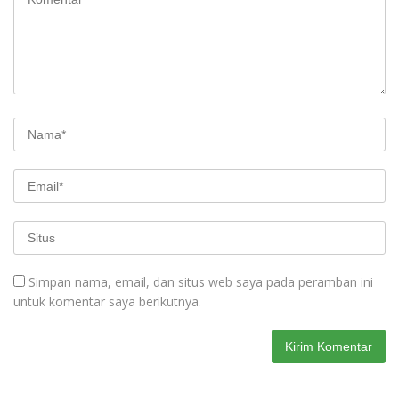
Simpan nama, email, dan situs web saya pada peramban ini
untuk komentar saya berikutnya.