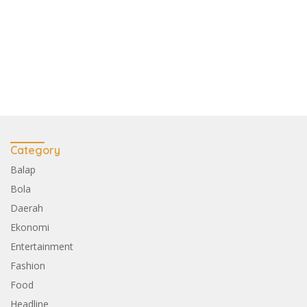
Category
Balap
Bola
Daerah
Ekonomi
Entertainment
Fashion
Food
Headline