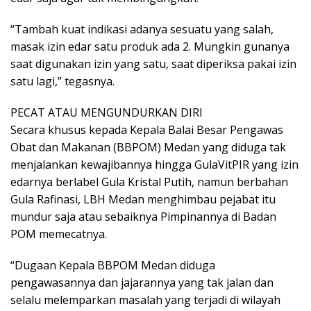
“Tambah kuat indikasi adanya sesuatu yang salah,
masak izin edar satu produk ada 2. Mungkin gunanya
saat digunakan izin yang satu, saat diperiksa pakai izin
satu lagi,” tegasnya.
PECAT ATAU MENGUNDURKAN DIRI
Secara khusus kepada Kepala Balai Besar Pengawas
Obat dan Makanan (BBPOM) Medan yang diduga tak
menjalankan kewajibannya hingga GulaVitPIR yang izin
edarnya berlabel Gula Kristal Putih, namun berbahan
Gula Rafinasi, LBH Medan menghimbau pejabat itu
mundur saja atau sebaiknya Pimpinannya di Badan
POM memecatnya.
“Dugaan Kepala BBPOM Medan diduga
pengawasannya dan jajarannya yang tak jalan dan
selalu melemparkan masalah yang terjadi di wilayah