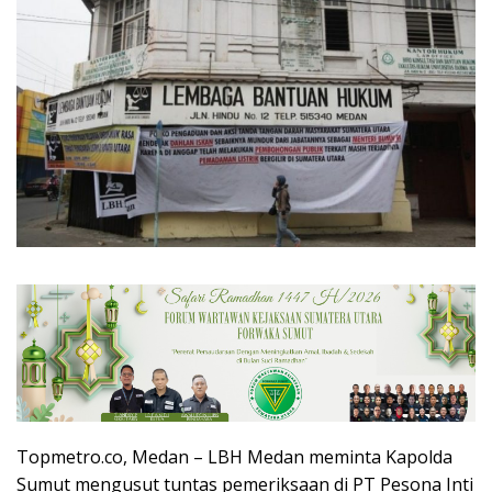
Topmetro.co, Medan – LBH Medan meminta Kapolda
Sumut mengusut tuntas pemeriksaan di PT Pesona Inti