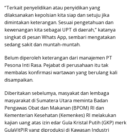
“Terkait penyelidikan atau penyidikan yang
dilaksanakan kepolsian kita siap dan setuju jika
dimintakan keterangan. Sesuai pengetahuan dan
kewenangan kita sebagai UPT di daerah,” katanya
singkat di pesan Whats App, sembari mengatakan
sedang sakit dan muntah-muntah.
Belum diperoleh keterangan dari manajemen PT
Pesona Inti Rasa. Pejabat di perusahaan itu tak
membalas konfirmasi wartawan yang berulang kali
disampaikan.
Diberitakan sebelumya, masyakat dan lembaga
masyarakat di Sumatera Utara meminta Badan
Pengawas Obat dan Makanan (BPOM) RI dan
Kementerian Kesehatan (Kemenkes) RI melakukan
kajian uang atas izin edar Gula Kristal Putih (GKP) merk
GulaVitPIR yang diproduksi di Kawasan Industri