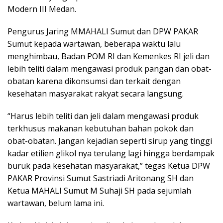
Modern III Medan.
Pengurus Jaring MMAHALI Sumut dan DPW PAKAR
Sumut kepada wartawan, beberapa waktu lalu
menghimbau, Badan POM RI dan Kemenkes RI jeli dan
lebih teliti dalam mengawasi produk pangan dan obat-
obatan karena dikonsumsi dan terkait dengan
kesehatan masyarakat rakyat secara langsung.
“Harus lebih teliti dan jeli dalam mengawasi produk
terkhusus makanan kebutuhan bahan pokok dan
obat-obatan. Jangan kejadian seperti sirup yang tinggi
kadar etilien glikol nya terulang lagi hingga berdampak
buruk pada kesehatan masyarakat,” tegas Ketua DPW
PAKAR Provinsi Sumut Sastriadi Aritonang SH dan
Ketua MAHALI Sumut M Suhaji SH pada sejumlah
wartawan, belum lama ini.