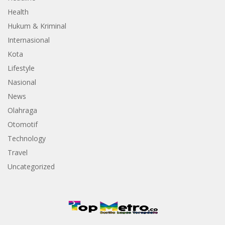
Health
Hukum & Kriminal
Internasional
Kota
Lifestyle
Nasional
News
Olahraga
Otomotif
Technology
Travel
Uncategorized