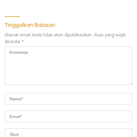
Hukum
Tinggalkan Balasan
Alamat email Anda tidak akan dipublikasikan.
Ruas yang wajib
ditandai
*