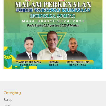
Category
Balap