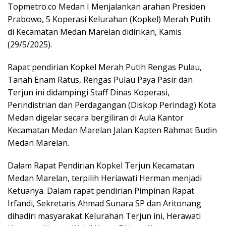
Topmetro.co Medan I Menjalankan arahan Presiden
Prabowo, 5 Koperasi Kelurahan (Kopkel) Merah Putih
di Kecamatan Medan Marelan didirikan, Kamis
(29/5/2025).
Rapat pendirian Kopkel Merah Putih Rengas Pulau,
Tanah Enam Ratus, Rengas Pulau Paya Pasir dan
Terjun ini didampingi Staff Dinas Koperasi,
Perindistrian dan Perdagangan (Diskop Perindag) Kota
Medan digelar secara bergiliran di Aula Kantor
Kecamatan Medan Marelan Jalan Kapten Rahmat Budin
Medan Marelan.
Dalam Rapat Pendirian Kopkel Terjun Kecamatan
Medan Marelan, terpilih Heriawati Herman menjadi
Ketuanya. Dalam rapat pendirian Pimpinan Rapat
Irfandi, Sekretaris Ahmad Sunara SP dan Aritonang
dihadiri masyarakat Kelurahan Terjun ini, Herawati