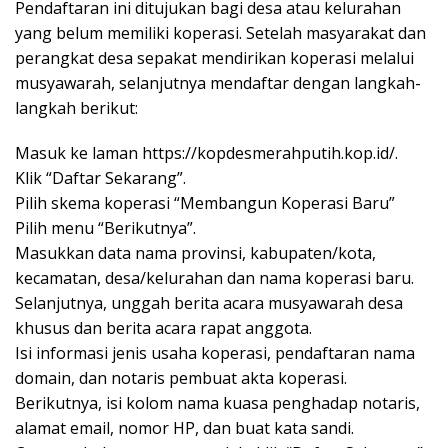
Pendaftaran ini ditujukan bagi desa atau kelurahan
yang belum memiliki koperasi. Setelah masyarakat dan
perangkat desa sepakat mendirikan koperasi melalui
musyawarah, selanjutnya mendaftar dengan langkah-
langkah berikut:
Masuk ke laman https://kopdesmerahputih.kop.id/.
Klik “Daftar Sekarang”.
Pilih skema koperasi “Membangun Koperasi Baru”
Pilih menu “Berikutnya”.
Masukkan data nama provinsi, kabupaten/kota,
kecamatan, desa/kelurahan dan nama koperasi baru.
Selanjutnya, unggah berita acara musyawarah desa
khusus dan berita acara rapat anggota.
Isi informasi jenis usaha koperasi, pendaftaran nama
domain, dan notaris pembuat akta koperasi.
Berikutnya, isi kolom nama kuasa penghadap notaris,
alamat email, nomor HP, dan buat kata sandi.