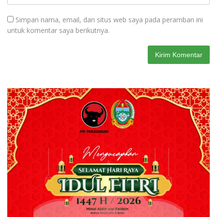
Simpan nama, email, dan situs web saya pada peramban ini
untuk komentar saya berikutnya.