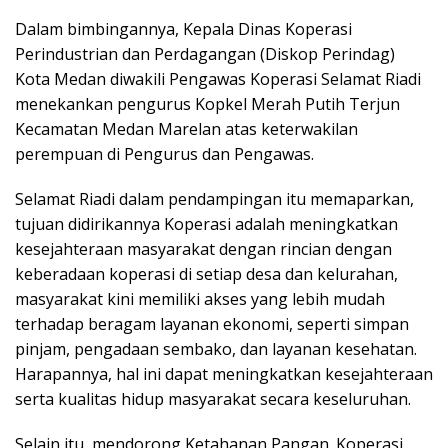
Dalam bimbingannya, Kepala Dinas Koperasi
Perindustrian dan Perdagangan (Diskop Perindag)
Kota Medan diwakili Pengawas Koperasi Selamat Riadi
menekankan pengurus Kopkel Merah Putih Terjun
Kecamatan Medan Marelan atas keterwakilan
perempuan di Pengurus dan Pengawas.
Selamat Riadi dalam pendampingan itu memaparkan,
tujuan didirikannya Koperasi adalah meningkatkan
kesejahteraan masyarakat dengan rincian dengan
keberadaan koperasi di setiap desa dan kelurahan,
masyarakat kini memiliki akses yang lebih mudah
terhadap beragam layanan ekonomi, seperti simpan
pinjam, pengadaan sembako, dan layanan kesehatan.
Harapannya, hal ini dapat meningkatkan kesejahteraan
serta kualitas hidup masyarakat secara keseluruhan.
Selain itu, mendorong Ketahanan Pangan. Koperasi