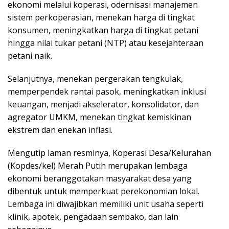
ekonomi melalui koperasi, odernisasi manajemen
sistem perkoperasian, menekan harga di tingkat
konsumen, meningkatkan harga di tingkat petani
hingga nilai tukar petani (NTP) atau kesejahteraan
petani naik.
Selanjutnya, menekan pergerakan tengkulak,
memperpendek rantai pasok, meningkatkan inklusi
keuangan, menjadi akselerator, konsolidator, dan
agregator UMKM, menekan tingkat kemiskinan
ekstrem dan enekan inflasi.
Mengutip laman resminya, Koperasi Desa/Kelurahan
(Kopdes/kel) Merah Putih merupakan lembaga
ekonomi beranggotakan masyarakat desa yang
dibentuk untuk memperkuat perekonomian lokal.
Lembaga ini diwajibkan memiliki unit usaha seperti
klinik, apotek, pengadaan sembako, dan lain