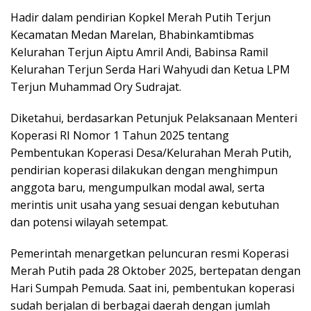
Hadir dalam pendirian Kopkel Merah Putih Terjun
Kecamatan Medan Marelan, Bhabinkamtibmas
Kelurahan Terjun Aiptu Amril Andi, Babinsa Ramil
Kelurahan Terjun Serda Hari Wahyudi dan Ketua LPM
Terjun Muhammad Ory Sudrajat.
Diketahui, berdasarkan Petunjuk Pelaksanaan Menteri
Koperasi RI Nomor 1 Tahun 2025 tentang
Pembentukan Koperasi Desa/Kelurahan Merah Putih,
pendirian koperasi dilakukan dengan menghimpun
anggota baru, mengumpulkan modal awal, serta
merintis unit usaha yang sesuai dengan kebutuhan
dan potensi wilayah setempat.
Pemerintah menargetkan peluncuran resmi Koperasi
Merah Putih pada 28 Oktober 2025, bertepatan dengan
Hari Sumpah Pemuda. Saat ini, pembentukan koperasi
sudah berjalan di berbagai daerah dengan jumlah