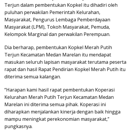
Terjun dalam pembentukan Kopkel itu dihadiri oleh
puluhan perwakilan Pemerintah Kelurahan,
Masyarakat, Pengurus Lembaga Pemberdayaan
Masyarakat (LPM), Tokoh Masyarakat, Pemuda,
Kelompok Marginal dan perwakilan Perempuan.
Dia berharap, pembentukan Kopkel Merah Putih
Terjun Kecamatan Medan Marelan itu mendapat
masukan seluruh lapisan masyarakat terutama peserta
rapat dan hasil Rapat Pendirian Kopkel Merah Putih itu
diterima semua kalangan.
“Harapan kami hasil rapat pembentukan Koperasi
Kelurahan Merah Putih Terjun Kecamatan Medan
Marelan ini diterima semua pihak. Koperasi ini
diharapkan menjalankan kinerja dengan baik hingga
mampu meningkat perekonomian masyarakat,”
pungkasnya.