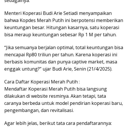
sebagainya.
Menteri Koperasi Budi Arie Setiadi menyampaikan
bahwa Kopdes Merah Putih ini berpotensi memberikan
keuntungan besar. Hitungan kasarnya, satu koperasi
bisa meraup keuntungan sebesar Rp 1 M per tahun.
“Jika semuanya berjalan optimal, total keuntungan bisa
mencapai Rp80 triliun per tahun. Karena koperasi ini
berbasis komunitas dan punya captive market, masa
enggak untung?” ujar Budi Arie, Senin (21/4/2025).
Cara Daftar Koperasi Merah Putih :
Mendaftar Koperasi Merah Putih bisa langsung
dilakukan di website resminya. Akan tetapi, tata
caranya berbeda untuk model pendirian koperasi baru,
pengembangan, dan revitalisasi.
Agar lebih jelas, berikut tata cara pendaftarannya: