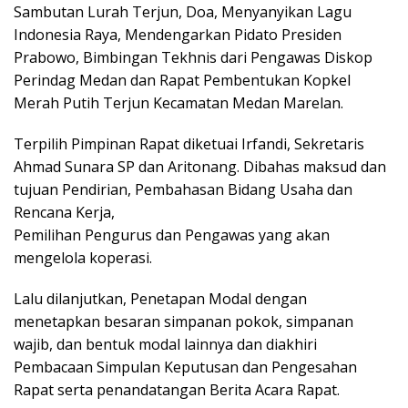
Sambutan Lurah Terjun, Doa, Menyanyikan Lagu
Indonesia Raya, Mendengarkan Pidato Presiden
Prabowo, Bimbingan Tekhnis dari Pengawas Diskop
Perindag Medan dan Rapat Pembentukan Kopkel
Merah Putih Terjun Kecamatan Medan Marelan.
Terpilih Pimpinan Rapat diketuai Irfandi, Sekretaris
Ahmad Sunara SP dan Aritonang. Dibahas maksud dan
tujuan Pendirian, Pembahasan Bidang Usaha dan
Rencana Kerja,
Pemilihan Pengurus dan Pengawas yang akan
mengelola koperasi.
Lalu dilanjutkan, Penetapan Modal dengan
menetapkan besaran simpanan pokok, simpanan
wajib, dan bentuk modal lainnya dan diakhiri
Pembacaan Simpulan Keputusan dan Pengesahan
Rapat serta penandatangan Berita Acara Rapat.