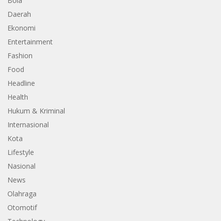
Bola
Daerah
Ekonomi
Entertainment
Fashion
Food
Headline
Health
Hukum & Kriminal
Internasional
Kota
Lifestyle
Nasional
News
Olahraga
Otomotif