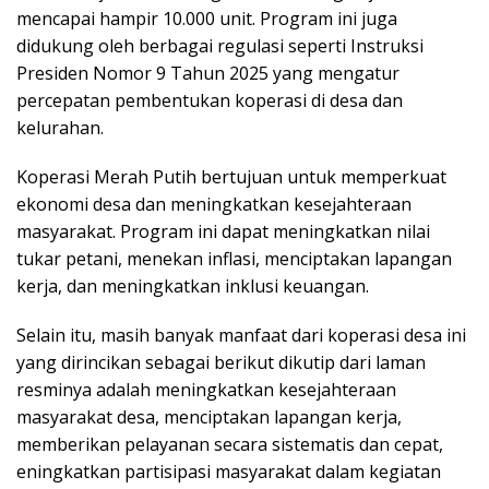
mencapai hampir 10.000 unit. Program ini juga
didukung oleh berbagai regulasi seperti Instruksi
Presiden Nomor 9 Tahun 2025 yang mengatur
percepatan pembentukan koperasi di desa dan
kelurahan.
Koperasi Merah Putih bertujuan untuk memperkuat
ekonomi desa dan meningkatkan kesejahteraan
masyarakat. Program ini dapat meningkatkan nilai
tukar petani, menekan inflasi, menciptakan lapangan
kerja, dan meningkatkan inklusi keuangan.
Selain itu, masih banyak manfaat dari koperasi desa ini
yang dirincikan sebagai berikut dikutip dari laman
resminya adalah meningkatkan kesejahteraan
masyarakat desa, menciptakan lapangan kerja,
memberikan pelayanan secara sistematis dan cepat,
eningkatkan partisipasi masyarakat dalam kegiatan