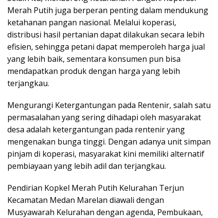
Merah Putih juga berperan penting dalam mendukung
ketahanan pangan nasional. Melalui koperasi,
distribusi hasil pertanian dapat dilakukan secara lebih
efisien, sehingga petani dapat memperoleh harga jual
yang lebih baik, sementara konsumen pun bisa
mendapatkan produk dengan harga yang lebih
terjangkau.
Mengurangi Ketergantungan pada Rentenir, salah satu
permasalahan yang sering dihadapi oleh masyarakat
desa adalah ketergantungan pada rentenir yang
mengenakan bunga tinggi. Dengan adanya unit simpan
pinjam di koperasi, masyarakat kini memiliki alternatif
pembiayaan yang lebih adil dan terjangkau.
Pendirian Kopkel Merah Putih Kelurahan Terjun
Kecamatan Medan Marelan diawali dengan
Musyawarah Kelurahan dengan agenda, Pembukaan,