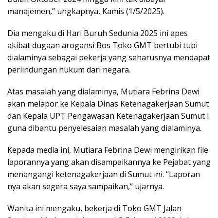
manajemen,” ungkapnya, Kamis (1/5/2025).
Dia mengaku di Hari Buruh Sedunia 2025 ini apes
akibat dugaan arogansi Bos Toko GMT bertubi tubi
dialaminya sebagai pekerja yang seharusnya mendapat
perlindungan hukum dari negara.
Atas masalah yang dialaminya, Mutiara Febrina Dewi
akan melapor ke Kepala Dinas Ketenagakerjaan Sumut
dan Kepala UPT Pengawasan Ketenagakerjaan Sumut I
guna dibantu penyelesaian masalah yang dialaminya.
Kepada media ini, Mutiara Febrina Dewi mengirikan file
laporannya yang akan disampaikannya ke Pejabat yang
menangangi ketenagakerjaan di Sumut ini. “Laporan
nya akan segera saya sampaikan,” ujarnya.
Wanita ini mengaku, bekerja di Toko GMT Jalan