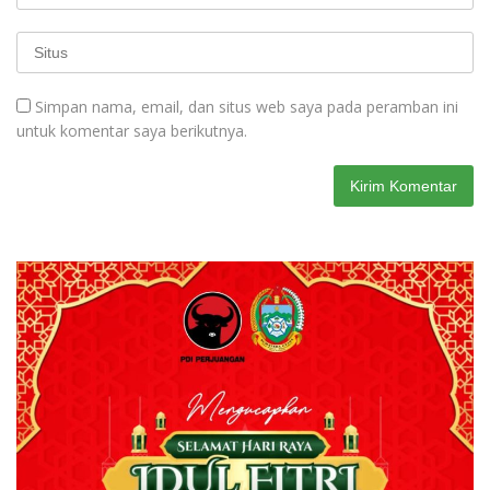
Simpan nama, email, dan situs web saya pada peramban ini
untuk komentar saya berikutnya.