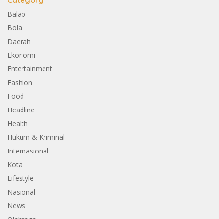
Category
Balap
Bola
Daerah
Ekonomi
Entertainment
Fashion
Food
Headline
Health
Hukum & Kriminal
Internasional
Kota
Lifestyle
Nasional
News