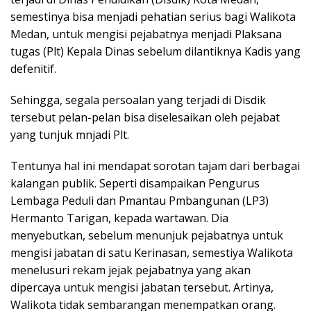
semestinya bisa menjadi pehatian serius bagi Walikota
Medan, untuk mengisi pejabatnya menjadi Plaksana
tugas (Plt) Kepala Dinas sebelum dilantiknya Kadis yang
defenitif.
Sehingga, segala persoalan yang terjadi di Disdik
tersebut pelan-pelan bisa diselesaikan oleh pejabat
yang tunjuk mnjadi Plt.
Tentunya hal ini mendapat sorotan tajam dari berbagai
kalangan publik. Seperti disampaikan Pengurus
Lembaga Peduli dan Pmantau Pmbangunan (LP3)
Hermanto Tarigan, kepada wartawan. Dia
menyebutkan, sebelum menunjuk pejabatnya untuk
mengisi jabatan di satu Kerinasan, semestiya Walikota
menelusuri rekam jejak pejabatnya yang akan
dipercaya untuk mengisi jabatan tersebut. Artinya,
Walikota tidak sembarangan menempatkan orang.