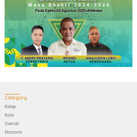
Category
Balap
Bola
Daerah
Ekonomi