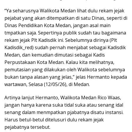
“Ya seharusnya Walikota Medan lihat dulu rekam jejak
pejabat yang akan ditempatkan di satu Dinas, seperti di
Dinas Pendidikan Kota Medan, jangan asal main
tmpatkan saja. Sepertinya publik sudah tau bagaimana
rekam jejak Plt Kadisdik ini. Sebelumnya dirinya (Plt
Kadisdik_red) sudah pernah menjabat sebagai Kadisdik
Medan, dan kemudian dimutasi sebagai Kadis
Perpustakaan Kota Medan. Kalau kita melihatnya,
pemutasian yang dilakukan oleh Walikota sebelumnya
bukan tanpa alasan yang jelas,” jelas Hermanto kepada
wartawan, Selasa (12/05/26), di Medan.
Artinya lanjut Hermanto, Walikota Medan Rico Waas,
jangan hanya karena suka tidal suka atau senang idal
senang dalam menmpatkan pjabatnya disatu instansi.
Harus betul-betul ditelusuri dulu rekam jejak
pejabatnya tersebut.