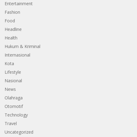
Entertainment
Fashion
Food
Headline
Health
Hukum & Kriminal
Internasional
Kota
Lifestyle
Nasional
News
Olahraga
Otomotif
Technology
Travel
Uncategorized