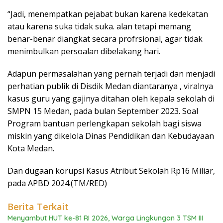
“Jadi, menempatkan pejabat bukan karena kedekatan
atau karena suka tidak suka. alan tetapi memang
benar-benar diangkat secara profrsional, agar tidak
menimbulkan persoalan dibelakang hari.
Adapun permasalahan yang pernah terjadi dan menjadi
perhatian publik di Disdik Medan diantaranya , viralnya
kasus guru yang gajinya ditahan oleh kepala sekolah di
SMPN 15 Medan, pada bulan September 2023. Soal
Program bantuan perlengkapan sekolah bagi siswa
miskin yang dikelola Dinas Pendidikan dan Kebudayaan
Kota Medan.
Dan dugaan korupsi Kasus Atribut Sekolah Rp16 Miliar,
pada APBD 2024.(TM/RED)
Berita Terkait
Menyambut HUT ke-81 RI 2026, Warga Lingkungan 3 TSM III