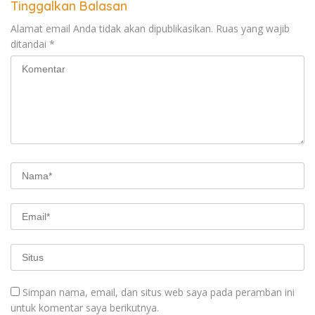
Tinggalkan Balasan
Alamat email Anda tidak akan dipublikasikan.
Ruas yang wajib
ditandai
*
Simpan nama, email, dan situs web saya pada peramban ini
untuk komentar saya berikutnya.