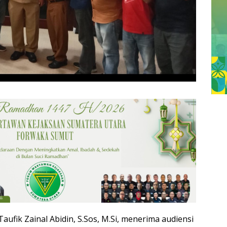
aufik Zainal Abidin, S.Sos, M.Si, menerima audiensi