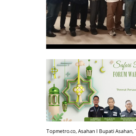
Topmetro.co, Asahan I Bupati Asahan, T