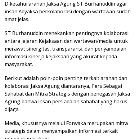
Diketahui arahan Jaksa Agung ST Burhanuddin agar
insan Adyaksa berkolaborasi dengan wartawan sudah
amat jelas.
ST Burhanuddin menekankan pentingnya kolaborasi
antara jajaran Kejaksaan dan wartawan/media untuk
merawat sinergitas, transparansi, dan penyampaian
informasi kinerja kejaksaan yang akurat kepada
masyarakat.
Berikut adalah poin-poin penting terkait arahan dan
kolaborasi Jaksa Agung diantaranya, Pers Sebagai
Sahabat dan Mitra Strategis dengan penegasan Jaksa
Agung bahwa insan pers adalah sahabat yang harus
dijaga.
Media, khususnya melalui Forwaka merupakan mitra
strategis dalam menyampaikan informasi terkait
penegakan hukum.