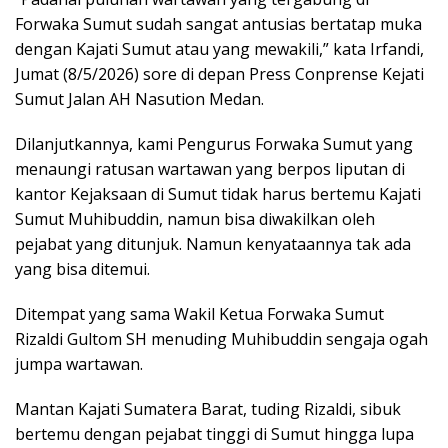
Forwaka Sumut sudah sangat antusias bertatap muka
dengan Kajati Sumut atau yang mewakili,” kata Irfandi,
Jumat (8/5/2026) sore di depan Press Conprense Kejati
Sumut Jalan AH Nasution Medan.
Dilanjutkannya, kami Pengurus Forwaka Sumut yang
menaungi ratusan wartawan yang berpos liputan di
kantor Kejaksaan di Sumut tidak harus bertemu Kajati
Sumut Muhibuddin, namun bisa diwakilkan oleh
pejabat yang ditunjuk. Namun kenyataannya tak ada
yang bisa ditemui.
Ditempat yang sama Wakil Ketua Forwaka Sumut
Rizaldi Gultom SH menuding Muhibuddin sengaja ogah
jumpa wartawan.
Mantan Kajati Sumatera Barat, tuding Rizaldi, sibuk
bertemu dengan pejabat tinggi di Sumut hingga lupa