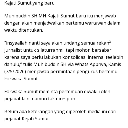
Kajati Sumut yang baru.
Muhibuddin SH MH Kajati Sumut baru itu menjawab
dengan akan menjadwalkan bertemu wartawan dalam
waktu ditentukan.
“insyaallah nanti saya akan undang semua rekan²
jurnalist untuk silaturrahmi, tapi mohon bersabar
karena saya perlu lakukan konsolidasi internal teelebih
dahulu,” tulis Muhibuddin SH via Whats Appnya, Kamis
(7/5/2026) menjawab permintaan pengurus bertemu
Forwaka Sumut.
Forwaka Sumut meminta pertemuan diwakili oleh
pejabat lain, namun tak direspon.
Belum ada keterangan yang diperoleh media ini dari
pejabat Kejati Sumut.