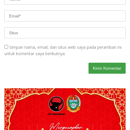
Simpan nama, email, dan situs web saya pada peramban ini
untuk komentar saya berikutnya.