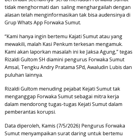
tidak menghormati dan saling menghargailah dengan
alasan telah menginformasikan tak bisa audensinya di
Grup Whats App Forwaka Sumut.
“Kami hanya ingin bertemu Kajati Sumut atau yang
mewakili, malah Kasi Penkum terkesan mengamuk.
Kami akan laporkan masalah ini ke Jaksa Agung,” tegas
Rizaldi Gultom SH diamini pengurus Forwaka Sumut
Amsal, Tengku Andry Pratama SPd, Awaludin Lubis dan
puluhan lainnya.
Rizaldi Gultom menuding pejabat Kejati Sumut tak
menganggap Forwaka Sumut sebagai mitra kerja
dalam mendorong tugas-tugas Kejati Sumut dalam
pemberantas korupsi.
Data diperoleh, Kamis (7/5/2026) Pengurus Forwaka
Sumut menyampaikan surat daring untuk bertemu