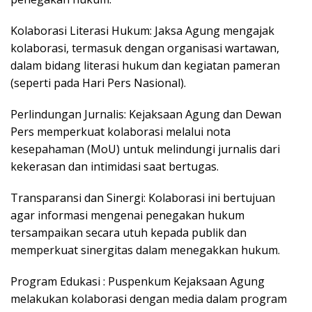
Kolaborasi Literasi Hukum: Jaksa Agung mengajak
kolaborasi, termasuk dengan organisasi wartawan,
dalam bidang literasi hukum dan kegiatan pameran
(seperti pada Hari Pers Nasional).
Perlindungan Jurnalis: Kejaksaan Agung dan Dewan
Pers memperkuat kolaborasi melalui nota
kesepahaman (MoU) untuk melindungi jurnalis dari
kekerasan dan intimidasi saat bertugas.
Transparansi dan Sinergi: Kolaborasi ini bertujuan
agar informasi mengenai penegakan hukum
tersampaikan secara utuh kepada publik dan
memperkuat sinergitas dalam menegakkan hukum.
Program Edukasi : Puspenkum Kejaksaan Agung
melakukan kolaborasi dengan media dalam program