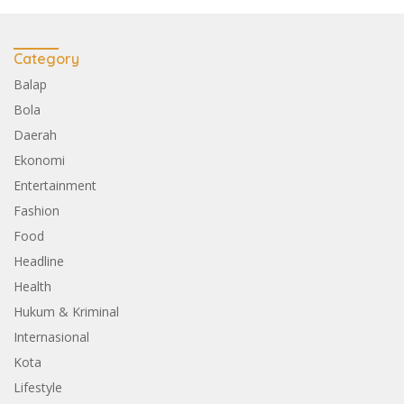
Category
Balap
Bola
Daerah
Ekonomi
Entertainment
Fashion
Food
Headline
Health
Hukum & Kriminal
Internasional
Kota
Lifestyle