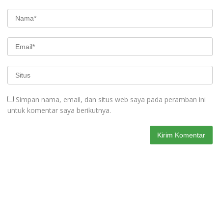
Simpan nama, email, dan situs web saya pada peramban ini
untuk komentar saya berikutnya.