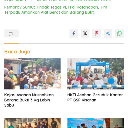
Pemprov Sumut Tindak Tegas PETI di Kotanopan, Tim
Terpadu Amankan Alat Berat dan Barang Bukti
Baca Juga
Kejari Asahan Musnahkan
HKTI Asahan Geruduk Kantor
Barang Bukti 3 Kg Lebih
PT BSP Kisaran
Sabu