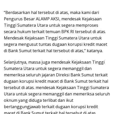
“Berdasarkan hal tersebut di atas, maka kami dari
Pengurus Besar ALAMP AKSI, mendesak Kejaksaan
Tinggi Sumatera Utara untuk segera memproses
secara hukum terkait temuan BPK RI tersebut di atas.
Mendesak Kejaksaan Tinggi Sumatera Utara untuk
segera mengusut tuntas dugaan korupsi kredit macet
di Bank Sumut terkait hal tersebut di atas,” katanya.
Selanjutnya, massa juga mendesak Kejaksaan Tinggi
Sumatera Utara untuk segera memanggil dan
memeriksa seluruh jajaran Direksi Bank Sumut terkait
dugaan korupsi kredit macet di Bank Sumut terkait hal
tersebut di atas. mendesak Kejaksaan Tinggi Sumatera
Utara untuk segera memanggil dan memeriksa seluruh
oknum yang diduga terlibat dan ikut
bertanggungjawab terkait dugaan korupsi kredit
macet di Bank Sumut terkait hal tersebut di atas.