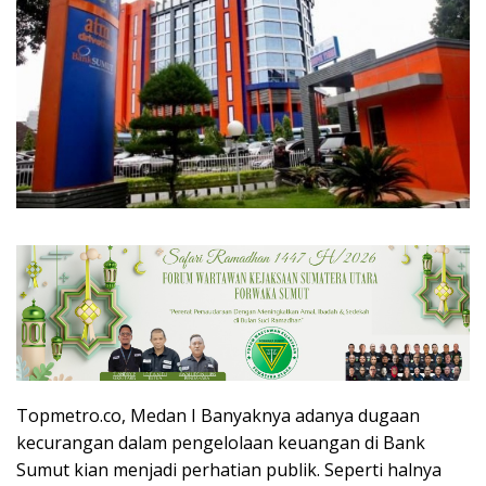
Topmetro.co, Medan I Banyaknya adanya dugaan
kecurangan dalam pengelolaan keuangan di Bank
Sumut kian menjadi perhatian publik. Seperti halnya