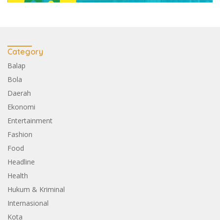
Category
Balap
Bola
Daerah
Ekonomi
Entertainment
Fashion
Food
Headline
Health
Hukum & Kriminal
Internasional
Kota