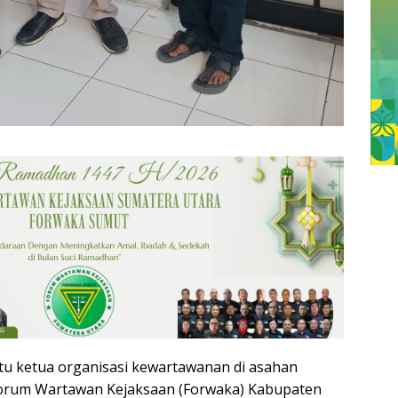
tu ketua organisasi kewartawanan di asahan
orum Wartawan Kejaksaan (Forwaka) Kabupaten